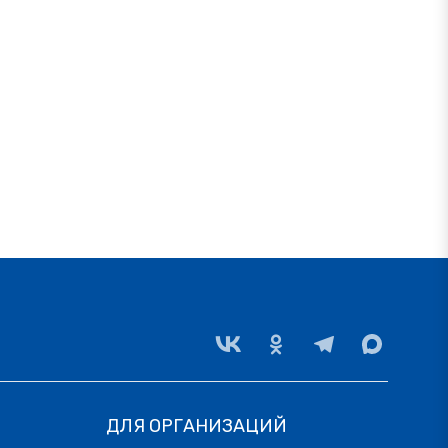
ДЛЯ ОРГАНИЗАЦИЙ