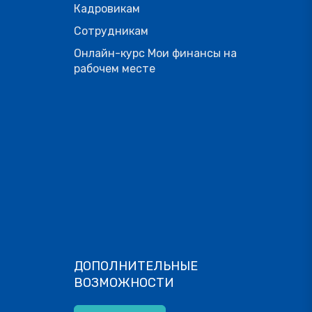
Кадровикам
Сотрудникам
Онлайн-курс Мои финансы на
рабочем месте
ДОПОЛНИТЕЛЬНЫЕ
ВОЗМОЖНОСТИ