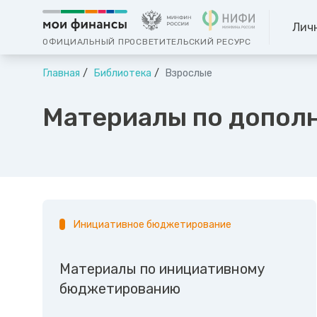
Лич
ОФИЦИАЛЬНЫЙ ПРОСВЕТИТЕЛЬСКИЙ РЕСУРС
Главная
Библиотека
Взрослые
Материалы по допол
Инициативное бюджетирование
Материалы по инициативному
бюджетированию