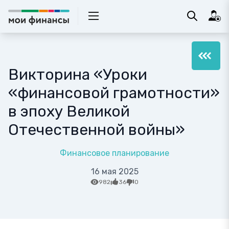
Викторина «Уроки
«финансовой грамотности»
в эпоху Великой
Отечественной войны»
Финансовое планирование
16 мая 2025
982
36
0