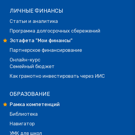
ЛИЧНЫЕ ФИНАНСЫ
Статьи и аналитика
Программа долгосрочных сбережений
Эстафета "Мои финансы"
Партнерское финансирование
Онлайн-курс
Семейный бюджет
Как грамотно инвестировать через ИИС
ОБРАЗОВАНИЕ
Рамка компетенций
Библиотека
Навигатор
УМК для школ