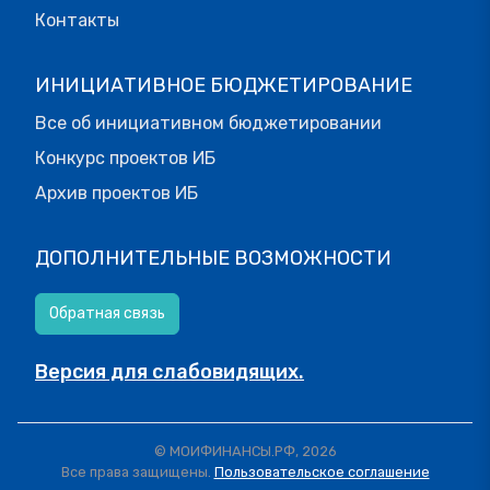
Контакты
ИНИЦИАТИВНОЕ БЮДЖЕТИРОВАНИЕ
Все об инициативном бюджетировании
Конкурс проектов ИБ
Архив проектов ИБ
ДОПОЛНИТЕЛЬНЫЕ ВОЗМОЖНОСТИ
Обратная связь
Версия для слабовидящих.
© МОИФИНАНСЫ.РФ, 2026
Все права защищены.
Пользовательское соглашение