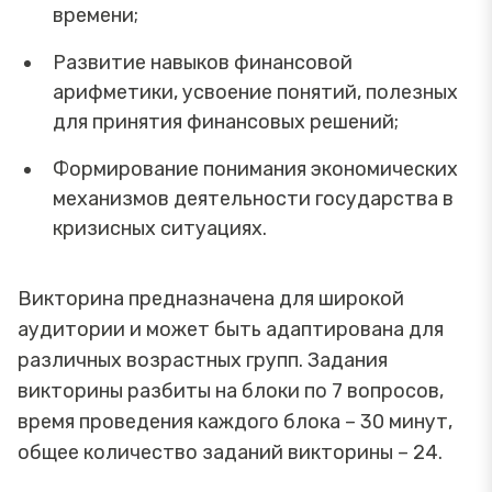
времени;
Развитие навыков финансовой
арифметики, усвоение понятий, полезных
для принятия финансовых решений;
Формирование понимания экономических
механизмов деятельности государства в
кризисных ситуациях.
Викторина предназначена для широкой
аудитории и может быть адаптирована для
различных возрастных групп. Задания
викторины разбиты на блоки по 7 вопросов,
время проведения каждого блока – 30 минут,
общее количество заданий викторины – 24.