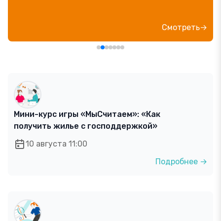
Смотреть→
Мини-курс игры «МыСчитаем»: «Как
получить жилье с господдержкой»
10 августа 11:00
Подробнее →