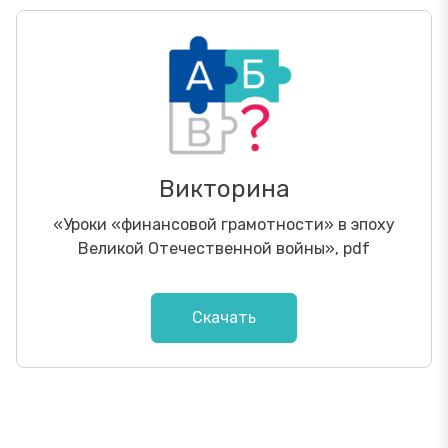
Викторина
«Уроки «финансовой грамотности» в эпоху
Великой Отечественной войны»,
pdf
Скачать