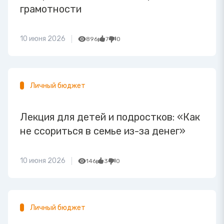
грамотности
10 июня 2026
896
7
0
Личный бюджет
Лекция для детей и подростков: «Как
не ссориться в семье из-за денег»
10 июня 2026
146
3
0
Личный бюджет