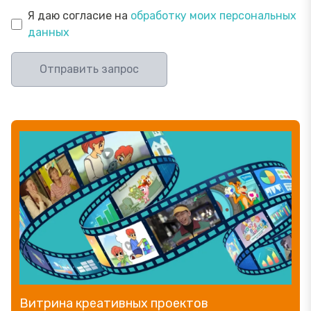
Я даю согласие на
обработку моих персональных
данных
Отправить запрос
Витрина креативных проектов