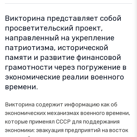
Викторина представляет собой
просветительский проект,
направленный на укрепление
патриотизма, исторической
памяти и развитие финансовой
грамотности через погружение в
экономические реалии военного
времени.
Викторина содержит информацию как об
экономических механизмах военного времени,
которые применял СССР для поддержания
экономики: эвакуация предприятий на восток