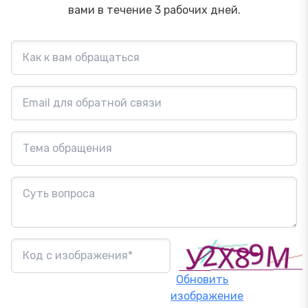
вами в течение 3 рабочих дней.
Обновить
изображение