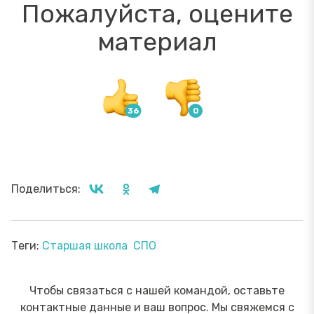
Пожалуйста, оцените
материал
Поделиться:
Теги:
Старшая школа
СПО
Чтобы связаться с нашей командой, оставьте
контактные данные и ваш вопрос. Мы свяжемся с