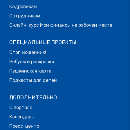
Кадровикам
Сотрудникам
Онлайн-курс Мои финансы на рабочем месте
СПЕЦИАЛЬНЫЕ ПРОЕКТЫ
Стоп мошенник!
Ребусы и раскраски
Пушкинская карта
Подкасты для детей
ДОПОЛНИТЕЛЬНО
О портале
Календарь
Пресс-центр