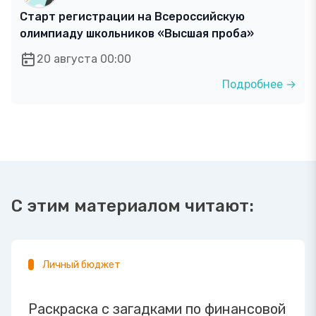
Старт регистрации на Всероссийскую
олимпиаду школьников «Высшая проба»
20 августа 00:00
Подробнее →
С этим материалом читают:
Личный бюджет
Раскраска с загадками по финансовой