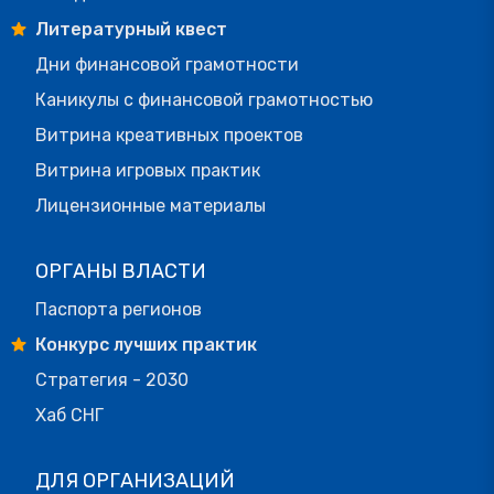
Литературный квест
Дни финансовой грамотности
Каникулы с финансовой грамотностью
Витрина креативных проектов
Витрина игровых практик
Лицензионные материалы
ОРГАНЫ ВЛАСТИ
Паспорта регионов
Конкурс лучших практик
Стратегия - 2030
Хаб СНГ
ДЛЯ ОРГАНИЗАЦИЙ