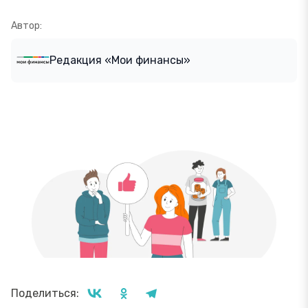
Автор:
Редакция «Мои финансы»
Поделиться: