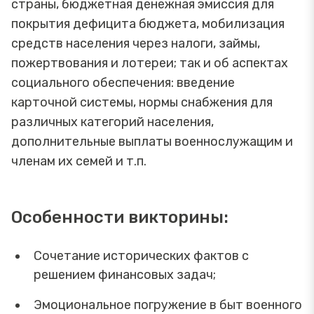
страны, бюджетная денежная эмиссия для
покрытия дефицита бюджета, мобилизация
средств населения через налоги, займы,
пожертвования и лотереи; так и об аспектах
социального обеспечения: введение
карточной системы, нормы снабжения для
различных категорий населения,
дополнительные выплаты военнослужащим и
членам их семей и т.п.
Особенности викторины:
Сочетание исторических фактов с
решением финансовых задач;
Эмоциональное погружение в быт военного