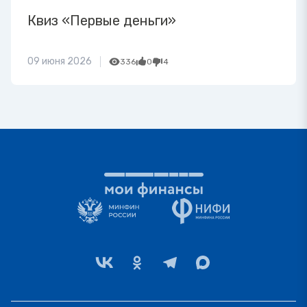
Квиз «Первые деньги»
09 июня 2026
336
0
4