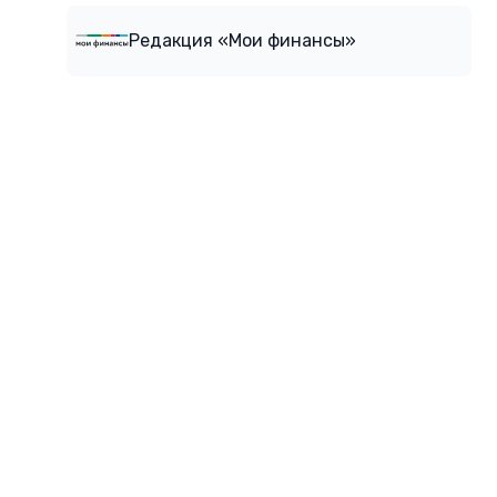
Редакция «Мои финансы»