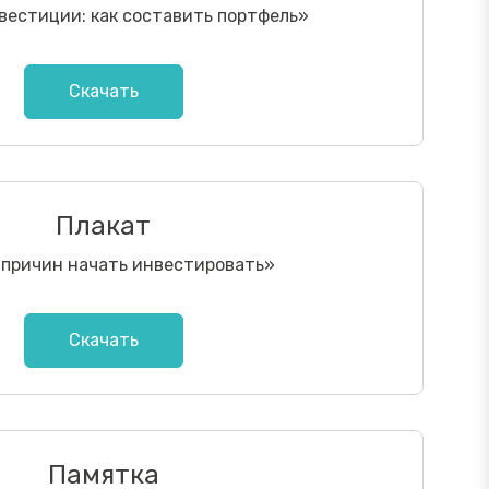
вестиции: как составить портфель
»
Скачать
Плакат
 причин начать инвестировать
»
Скачать
Памятка