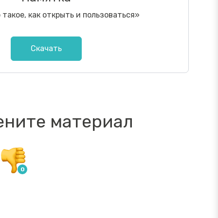
о такое, как открыть и пользоваться
»
Скачать
ените материал