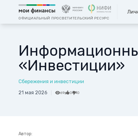
Лич
ОФИЦИАЛЬНЫЙ ПРОСВЕТИТЕЛЬСКИЙ РЕСУРС
Информационные
«Инвестиции»
Сбережения и инвестиции
21 мая 2026
69
0
0
Автор: