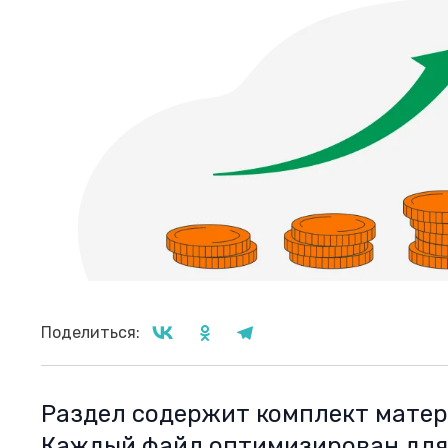
Поделиться:
Раздел содержит комплект матер
Каждый файл оптимизирован для