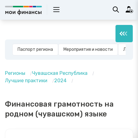
Паспорт региона
Мероприятия и новости
Лучшие
Регионы
Чувашская Республика
Лучшие практики
2024
Финансовая грамотность на
родном (чувашском) языке