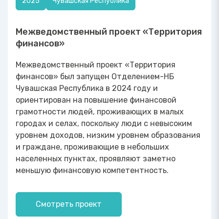
2025
Чувашская Республика
Межведомственный проект «Территория
финансов»
Межведомственный проект «Территория
финансов» был запущен Отделением-НБ
Чувашская Республика в 2024 году и
ориентирован на повышение финансовой
грамотности людей, проживающих в малых
городах и селах, поскольку люди с невысоким
уровнем доходов, низким уровнем образования
и граждане, проживающие в небольших
населенных пунктах, проявляют заметно
меньшую финансовую компетентность.
Смотреть проект