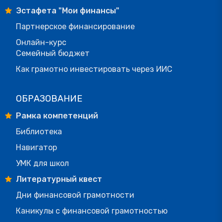
Эстафета "Мои финансы"
Партнерское финансирование
Онлайн-курс
Семейный бюджет
Как грамотно инвестировать через ИИС
ОБРАЗОВАНИЕ
Рамка компетенций
Библиотека
Навигатор
УМК для школ
Литературный квест
Дни финансовой грамотности
Каникулы с финансовой грамотностью