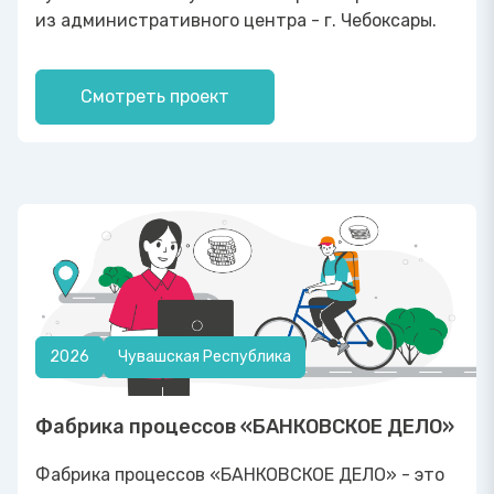
из административного центра - г. Чебоксары.
Смотреть проект
2026
Чувашская Республика
Фабрика процессов «БАНКОВСКОЕ ДЕЛО»
Фабрика процессов «БАНКОВСКОЕ ДЕЛО» - это