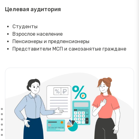
Целевая аудитория
Студенты
Взрослое население
Пенсионеры и предпенсионеры
Представители МСП и самозанятые граждане