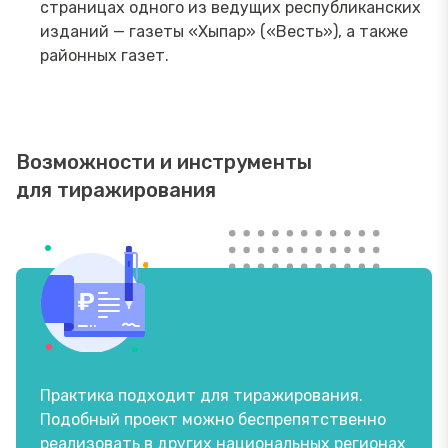
страницах одного из ведущих республиканских
изданий — газеты «Хыпар» («Весть»), а также
районных газет.
Возможности и инструменты
для тиражирования
Практика подходит для тиражирования.
Подобный проект можно беспрепятственно
реализовать в других национальных регионах