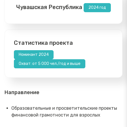
Чувашская Республика
2024 год
Статистика проекта
Номинант 2024
Охват: от 5 000 чел./год и выше
Направление
Образовательные и просветительские проекты
финансовой грамотности для взрослых