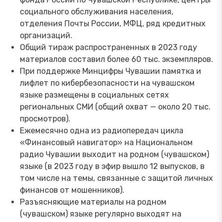
социального обслуживания населения,
отделения Почты России, МФЦ, ряд кредитных
организаций.
Общий тираж распространенных в 2023 году
материалов составил более 60 тыс. экземпляров.
При поддержке Минцифры Чувашии памятка и
лифлет по кибербезопасности на чувашском
языке размещены в социальных сетях
региональных СМИ (общий охват — около 20 тыс.
просмотров).
Ежемесячно одна из радиопередач цикла
«Финансовый навигатор» на Национальном
радио Чувашии выходит на родном (чувашском)
языке (в 2023 году в эфир вышло 12 выпусков, в
том числе на темы, связанные с защитой личных
финансов от мошенников).
Разъясняющие материалы на родном
(чувашском) языке регулярно выходят на