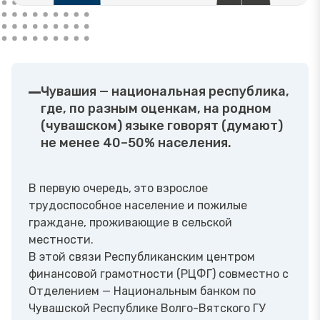
Чувашия — национальная республика,
где, по разным оценкам, на родном
(чувашском) языке говорят (думают)
не менее 40–50% населения.
В первую очередь, это взрослое
трудоспособное население и пожилые
граждане, проживающие в сельской
местности.
В этой связи Республиканским центром
финансовой грамотности (РЦФГ) совместно с
Отделением — Национальным банком по
Чувашской Республике Волго-Вятского ГУ