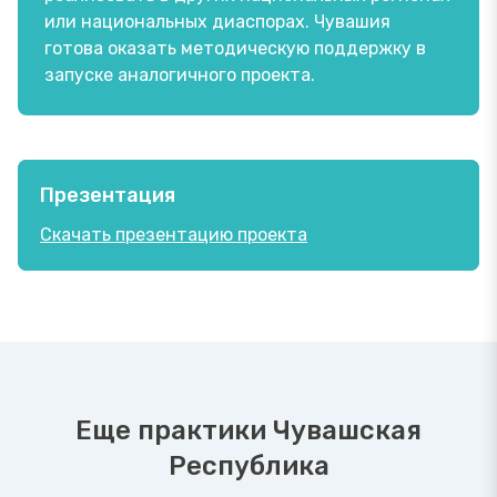
или национальных диаспорах. Чувашия
готова оказать методическую поддержку в
запуске аналогичного проекта.
Презентация
Скачать презентацию проекта
Еще практики Чувашская
Республика