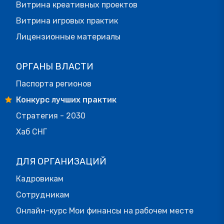
Витрина креативных проектов
Витрина игровых практик
Лицензионные материалы
ОРГАНЫ ВЛАСТИ
Паспорта регионов
Конкурс лучших практик
Стратегия - 2030
Хаб СНГ
ДЛЯ ОРГАНИЗАЦИЙ
Кадровикам
Сотрудникам
Онлайн-курс Мои финансы на рабочем месте