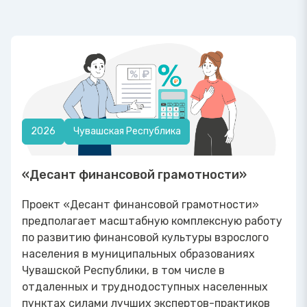
2026
Чувашская Республика
«Десант финансовой грамотности»
Проект «Десант финансовой грамотности»
предполагает масштабную комплексную работу
по развитию финансовой культуры взрослого
населения в муниципальных образованиях
Чувашской Республики, в том числе в
отдаленных и труднодоступных населенных
пунктах силами лучших экспертов-практиков