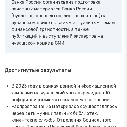
Банка России организована подготовка
печатных материалов Банка России
(буклетов, проспектов, листовок и т. д.) на
чувашском языке по самым актуальным темам
финансовой грамотности, а также
публикаций и выступлений экспертов на
чувашском языке в СМИ.
Достигнутые результаты
В 2023 году в рамках данной информационной
кампании на чувашский язык переведено 10
информационных материалов Банка России.
Распространение материалов осуществлялось
через сеть муниципальных библиотек,
клиентские службы Отделения Социального
фонда России по Чувашской Республике, центры