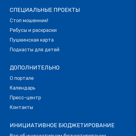
СПЕЦИАЛЬНЫЕ ПРОЕКТЫ
Стоп мошенник!
Ребусы и раскраски
Пушкинская карта
Подкасты для детей
ДОПОЛНИТЕЛЬНО
О портале
Календарь
Пресс-центр
Контакты
ИНИЦИАТИВНОЕ БЮДЖЕТИРОВАНИЕ
Все об инициативном бюджетировании