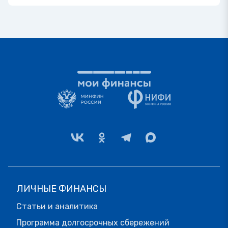
ЛИЧНЫЕ ФИНАНСЫ
Статьи и аналитика
Программа долгосрочных сбережений