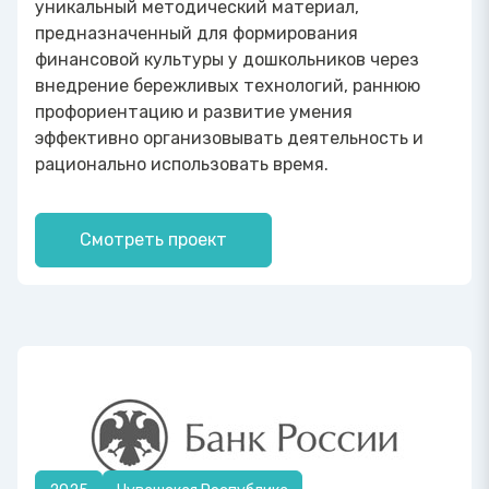
уникальный методический материал,
предназначенный для формирования
финансовой культуры у дошкольников через
внедрение бережливых технологий, раннюю
профориентацию и развитие умения
эффективно организовывать деятельность и
рационально использовать время.
Смотреть проект