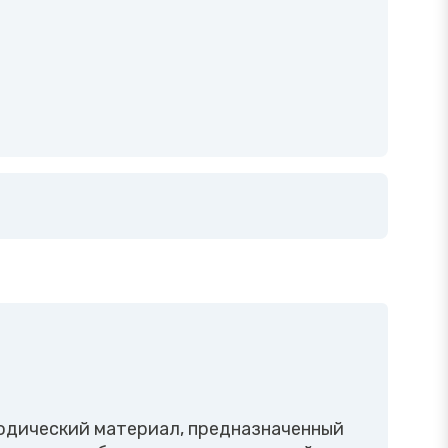
одический материал, предназначенный