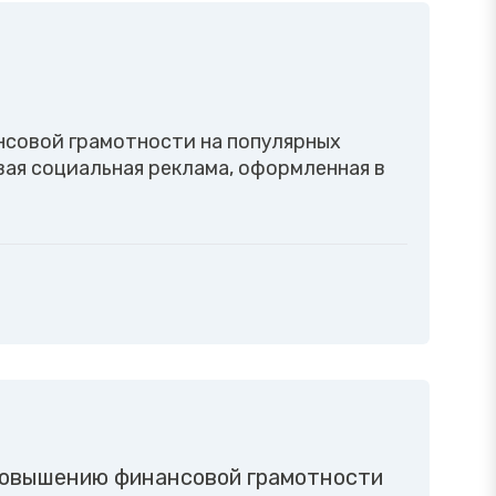
нсовой грамотности на популярных
ая социальная реклама, оформленная в
 повышению финансовой грамотности