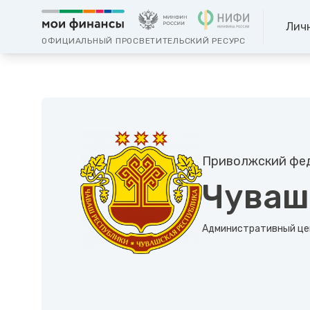
Лич
ОФИЦИАЛЬНЫЙ ПРОСВЕТИТЕЛЬСКИЙ РЕСУРС
Приволжский фед
Чуваш
Административный це