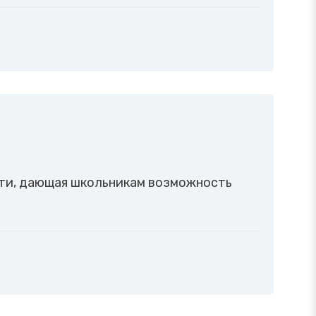
сти, дающая школьникам возможность