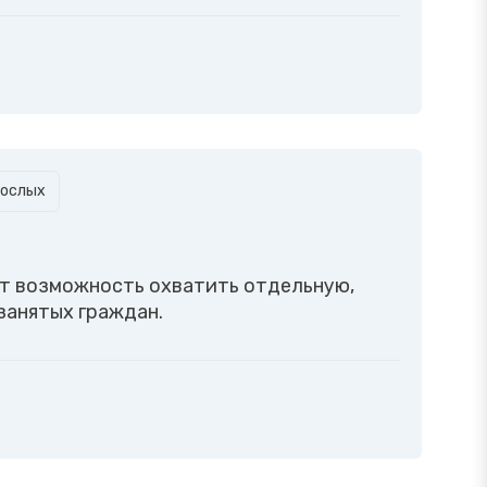
рослых
т возможность охватить отдельную,
занятых граждан.