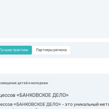
Лучшие практики
Партнеры региона
освещение детей и молодежи
оцессов «БАНКОВСКОЕ ДЕЛО»
ессов «БАНКОВСКОЕ ДЕЛО» - это уникальный мет