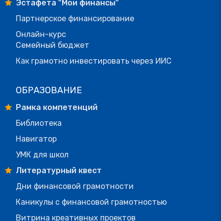
Эстафета "Мои финансы"
Партнерское финансирование
Онлайн-курс
Семейный бюджет
Как грамотно инвестировать через ИИС
ОБРАЗОВАНИЕ
Рамка компетенций
Библиотека
Навигатор
УМК для школ
Литературный квест
Дни финансовой грамотности
Каникулы с финансовой грамотностью
Витрина креативных проектов