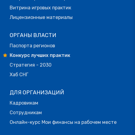
Витрина игровых практик
Лицензионные материалы
ОРГАНЫ ВЛАСТИ
Паспорта регионов
Конкурс лучших практик
Стратегия - 2030
Хаб СНГ
ДЛЯ ОРГАНИЗАЦИЙ
Кадровикам
Сотрудникам
Онлайн-курс Мои финансы на рабочем месте