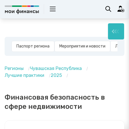
Паспорт региона
Мероприятия и новости
Лучшие
Регионы
Чувашская Республика
Лучшие практики
2025
Финансовая безопасность в
сфере недвижимости