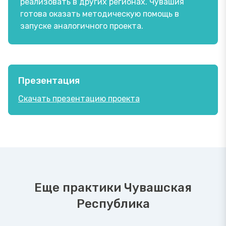
реализовать в других регионах. Чувашия
готова оказать методическую помощь в
запуске аналогичного проекта.
Презентация
Скачать презентацию проекта
Еще практики Чувашская
Республика