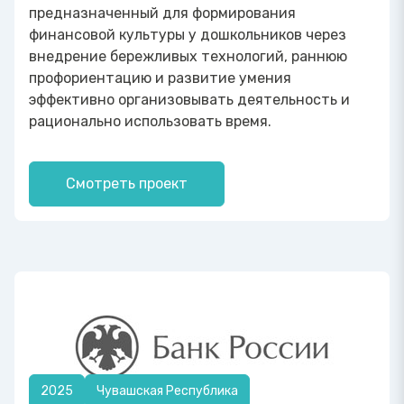
предназначенный для формирования
финансовой культуры у дошкольников через
внедрение бережливых технологий, раннюю
профориентацию и развитие умения
эффективно организовывать деятельность и
рационально использовать время.
Смотреть проект
2025
Чувашская Республика