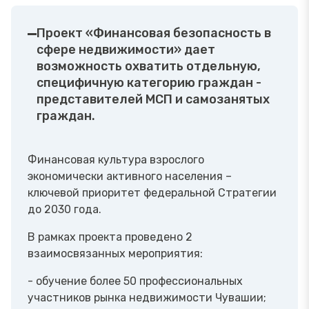
Проект «Финансовая безопасность в
сфере недвижимости» дает
возможность охватить отдельную,
специфичную категорию граждан -
представителей МСП и самозанятых
граждан.
Финансовая культура взрослого
экономически активного населения –
ключевой приоритет федеральной Стратегии
до 2030 года.
В рамках проекта проведено 2
взаимосвязанных мероприятия:
- обучение более 50 профессиональных
участников рынка недвижимости Чувашии;