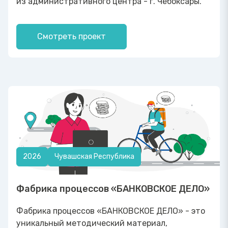
из административного центра - г. Чебоксары.
Смотреть проект
2026
Чувашская Республика
Фабрика процессов «БАНКОВСКОЕ ДЕЛО»
Фабрика процессов «БАНКОВСКОЕ ДЕЛО» - это
уникальный методический материал,