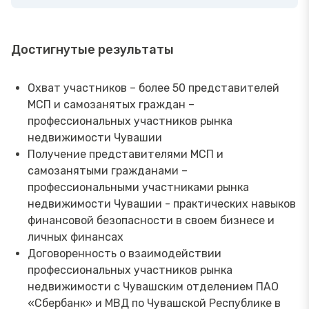
Достигнутые результаты
Охват участников – более 50 представителей
МСП и самозанятых граждан –
профессиональных участников рынка
недвижимости Чувашии
Получение представителями МСП и
самозанятыми гражданами –
профессиональными участниками рынка
недвижимости Чувашии - практических навыков
финансовой безопасности в своем бизнесе и
личных финансах
Договоренность о взаимодействии
профессиональных участников рынка
недвижимости с Чувашским отделением ПАО
«Сбербанк» и МВД по Чувашской Республике в