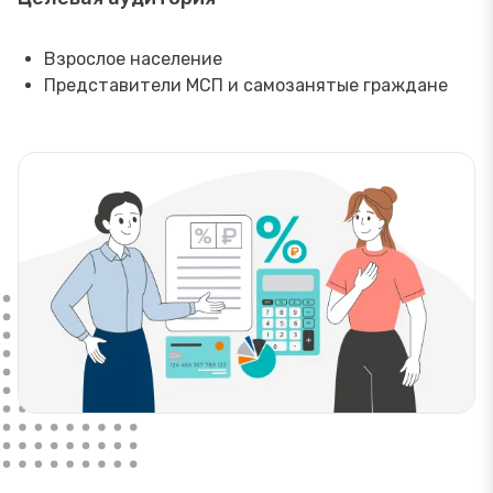
Взрослое население
Представители МСП и самозанятые граждане