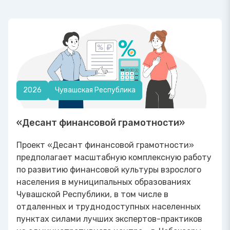
2026
Чувашская Республика
«Десант финансовой грамотности»
Проект «Десант финансовой грамотности»
предполагает масштабную комплексную работу
по развитию финансовой культуры взрослого
населения в муниципальных образованиях
Чувашской Республики, в том числе в
отдаленных и труднодоступных населенных
пунктах силами лучших экспертов-практиков