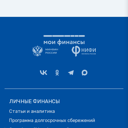
ЛИЧНЫЕ ФИНАНСЫ
Статьи и аналитика
Программа долгосрочных сбережений