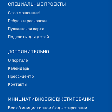
СПЕЦИАЛЬНЫЕ ПРОЕКТЫ
Стоп мошенник!
Ребусы и раскраски
Пушкинская карта
Подкасты для детей
ДОПОЛНИТЕЛЬНО
О портале
Календарь
Пресс-центр
Контакты
ИНИЦИАТИВНОЕ БЮДЖЕТИРОВАНИЕ
Все об инициативном бюджетировании