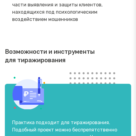
части выявления и защиты клиентов,
находящихся под психологическим
воздействием мошенников
Возможности и инструменты
для тиражирования
Практика подходит для тиражирования.
Подобный проект можно беспрепятственно