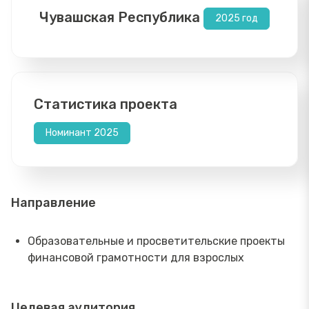
Чувашская Республика
2025 год
Статистика проекта
Номинант 2025
Направление
Образовательные и просветительские проекты
финансовой грамотности для взрослых
Целевая аудитория