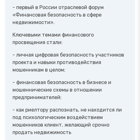
- первый в России отраслевой форум
«Финансовая безопасность в сфере
недвижимости».
Ключевыми темами финансового
просвещения стали:
- личная цифровая безопасность участников
проекта и навыки противодействия
мошенникам в целом;
- финансовая безопасность в бизнесе и
мошеннические схемы в отношении
предпринимателей;
- как риелтору распознать, не находится ли
под психологическим воздействием
мошенников клиент, желающий срочно
продать недвижимость