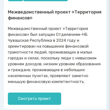
Межведомственный проект «Территория
финансов»
Межведомственный проект «Территория
финансов» был запущен Отделением-НБ
Чувашская Республика в 2024 году и
ориентирован на повышение финансовой
грамотности людей, проживающих в малых
городах и селах, поскольку люди с невысоким
уровнем доходов, низким уровнем образования
и граждане, проживающие в небольших
населенных пунктах, проявляют заметно
меньшую финансовую компетентность.
Смотреть проект