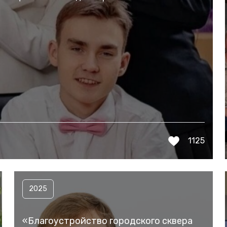
1125
2025
«Благоустройство городского сквера