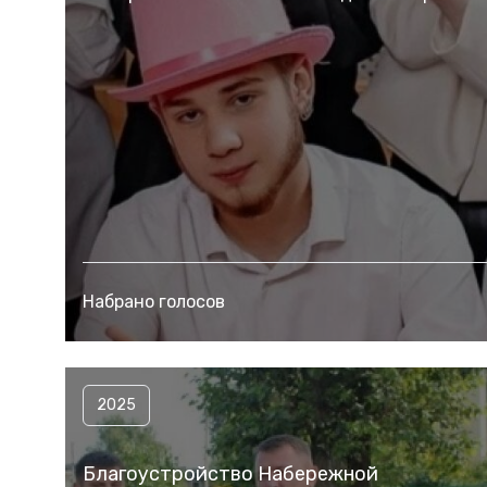
Набрано голосов
2025
Благоустройство Набережной