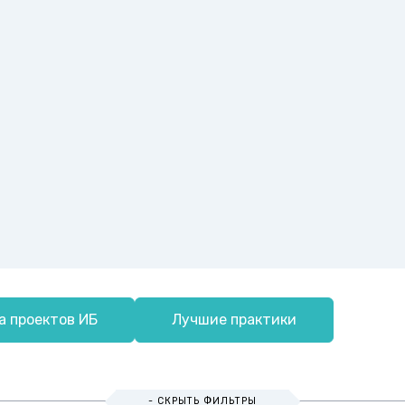
а проектов ИБ
Лучшие практики
- СКРЫТЬ ФИЛЬТРЫ