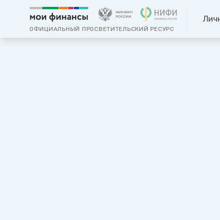
Лич
ОФИЦИАЛЬНЫЙ ПРОСВЕТИТЕЛЬСКИЙ РЕСУРС