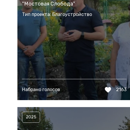
"Мостовая Слобода"
Тип проекта: Благоустройство
Набрано голосов
2163
2025