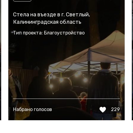
Стела на въезде в г. Светлый,
Калининградская область
Тип проекта: Благоустройство
Набрано голосов
229