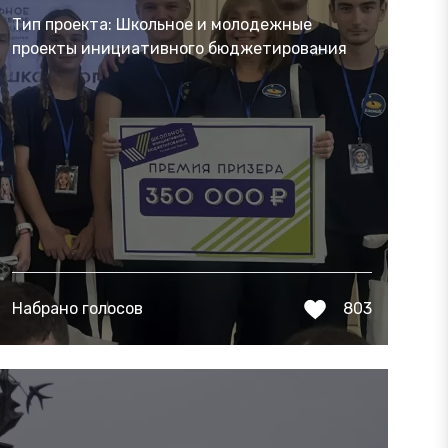
Тип проекта: Школьное и молодежные
проекты инициативного бюджетирования
Набрано голосов
803