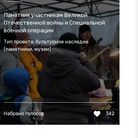
Памятник участникам Великой
Отечественной войны и Специальной
военной операции
Тип проекта: Культурное наследие
(памятники, музеи)
Набрано голосов
342