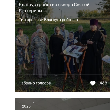
Благоустройство сквера Святой
Екатерины
Тип проекта: Благоустройство
Набрано голосов
468
2025