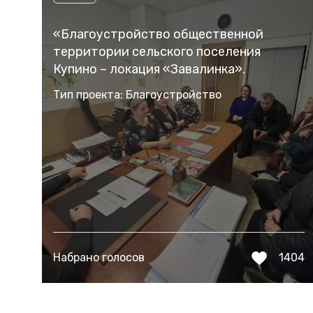
«Благоустройство общественной
территории сельского поселения
Купино – локация «Завалинка».
Тип проекта: Благоустройство
Набрано голосов
1404