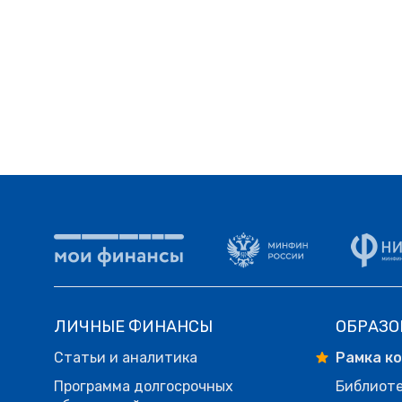
ЛИЧНЫЕ ФИНАНСЫ
ОБРАЗО
Статьи и аналитика
Рамка к
Программа долгосрочных
Библиот