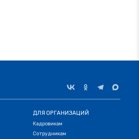
ДЛЯ ОРГАНИЗАЦИЙ
Кадровикам
Сотрудникам