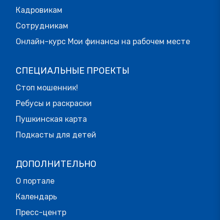
Кадровикам
Сотрудникам
Онлайн-курс Мои финансы на рабочем месте
СПЕЦИАЛЬНЫЕ ПРОЕКТЫ
Стоп мошенник!
Ребусы и раскраски
Пушкинская карта
Подкасты для детей
ДОПОЛНИТЕЛЬНО
О портале
Календарь
Пресс-центр