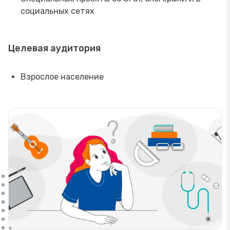
социальных сетях
Целевая аудитория
Взрослое население