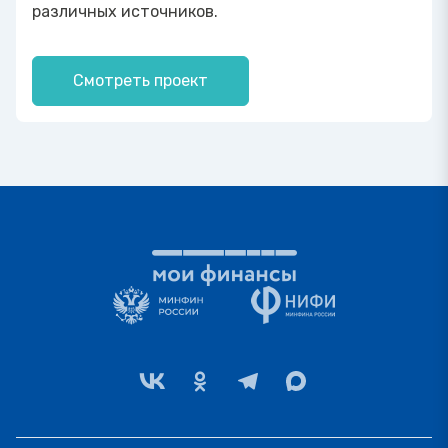
различных источников.
Смотреть проект