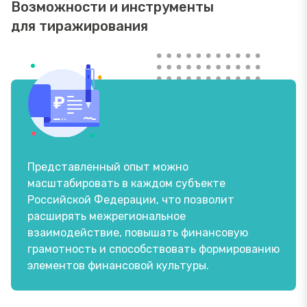
Возможности и инструменты
для тиражирования
Представленный опыт можно
масштабировать в каждом субъекте
Российской Федерации, что позволит
расширять межрегиональное
взаимодействие, повышать финансовую
грамотность и способствовать формированию
элементов финансовой культуры.