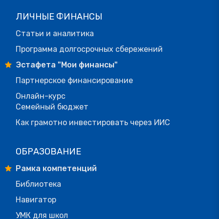
ЛИЧНЫЕ ФИНАНСЫ
Статьи и аналитика
Программа долгосрочных сбережений
Эстафета "Мои финансы"
Партнерское финансирование
Онлайн-курс
Семейный бюджет
Как грамотно инвестировать через ИИС
ОБРАЗОВАНИЕ
Рамка компетенций
Библиотека
Навигатор
УМК для школ