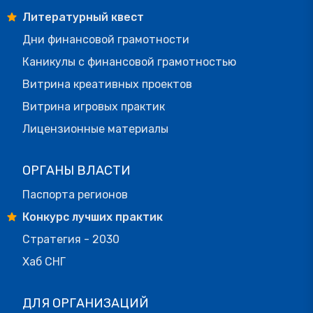
Литературный квест
Дни финансовой грамотности
Каникулы с финансовой грамотностью
Витрина креативных проектов
Витрина игровых практик
Лицензионные материалы
ОРГАНЫ ВЛАСТИ
Паспорта регионов
Конкурс лучших практик
Стратегия - 2030
Хаб СНГ
ДЛЯ ОРГАНИЗАЦИЙ