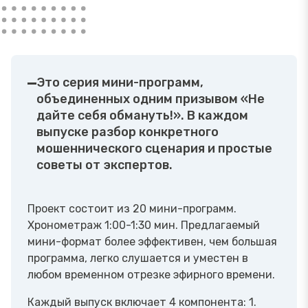
Это серия мини-программ,
объединенных одним призывом «Не
дайте себя обмануть!». В каждом
выпуске разбор конкретного
мошеннического сценария и простые
советы от экспертов.
Проект состоит из 20 мини-программ.
Хронометраж 1:00-1:30 мин. Предлагаемый
мини-формат более эффективен, чем большая
программа, легко слушается и уместен в
любом временном отрезке эфирного времени.
Каждый выпуск включает 4 компонента: 1.