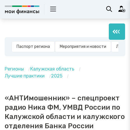
Паспорт региона
Мероприятия и новости
Лучшие
Регионы
Калужская область
Лучшие практики
2025
«АНТИмошенник» – спецпроект
радио Ника ФМ, УМВД России по
Калужской области и калужского
отделения Банка России