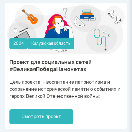
2024
Калужская область
Проект для социальных сетей
#ВеликаяПобедаНамонетах
Цель проекта: - воспитание патриотизма и
сохранение исторической памяти о событиях и
героях Великой Отечественной войны;
Смотреть проект