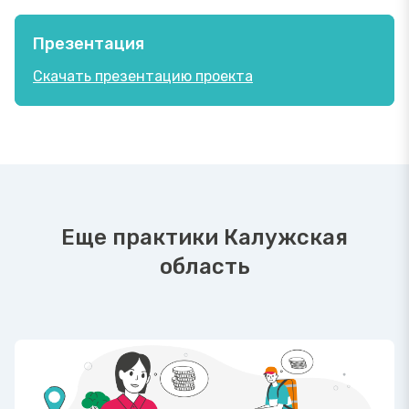
Презентация
Скачать презентацию проекта
Еще практики Калужская
область