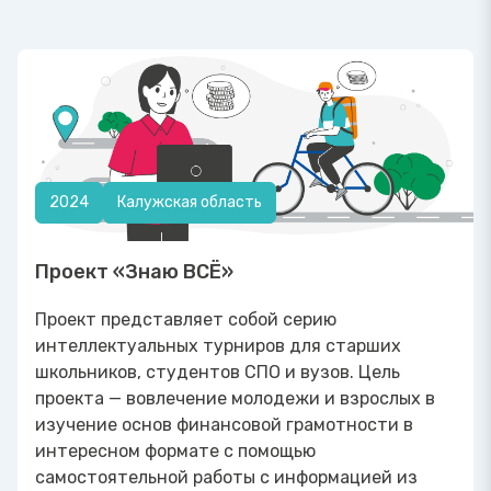
2024
Калужская область
Проект «Знаю ВСЁ»
Проект представляет собой серию
интеллектуальных турниров для старших
школьников, студентов СПО и вузов. Цель
проекта — вовлечение молодежи и взрослых в
изучение основ финансовой грамотности в
интересном формате с помощью
самостоятельной работы с информацией из