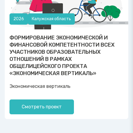
2026
Калужская область
ФОРМИРОВАНИЕ ЭКОНОМИЧЕСКОЙ И
ФИНАНСОВОЙ КОМПЕТЕНТНОСТИ ВСЕХ
УЧАСТНИКОВ ОБРАЗОВАТЕЛЬНЫХ
ОТНОШЕНИЙ В РАМКАХ
ОБЩЕЛИЦЕЙСКОГО ПРОЕКТА
«ЭКОНОМИЧЕСКАЯ ВЕРТИКАЛЬ»
Экономическая вертикаль
Смотреть проект