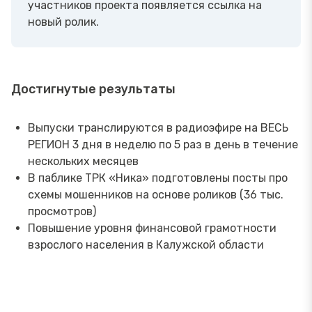
участников проекта появляется ссылка на
новый ролик.
Достигнутые результаты
Выпуски транслируются в радиоэфире на ВЕСЬ
РЕГИОН 3 дня в неделю по 5 раз в день в течение
нескольких месяцев
В паблике ТРК «Ника» подготовлены посты про
схемы мошенников на основе роликов (36 тыс.
просмотров)
Повышение уровня финансовой грамотности
взрослого населения в Калужской области