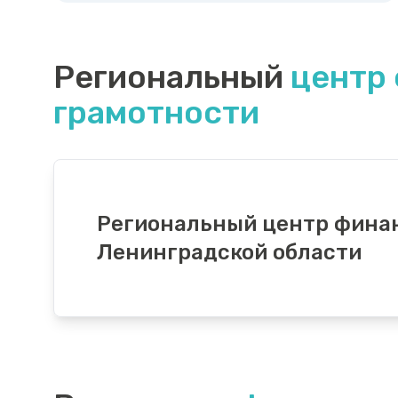
Региональный
центр
грамотности
Региональный центр фина
Ленинградской области