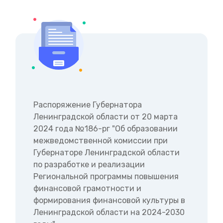
Распоряжение Губернатора
Ленинградской области от 20 марта
2024 года №186-рг "Об образовании
межведомственной комиссии при
Губернаторе Ленинградской области
по разработке и реализации
Региональной программы повышения
финансовой грамотности и
формирования финансовой культуры в
Ленинградской области на 2024-2030