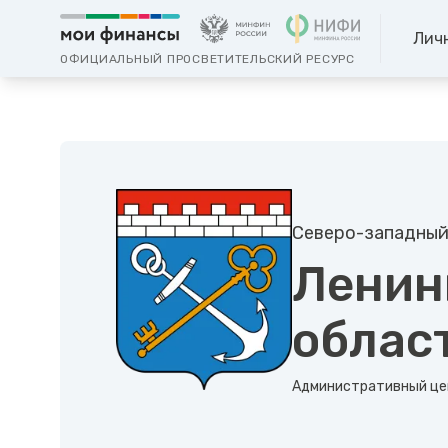
Лич
ОФИЦИАЛЬНЫЙ ПРОСВЕТИТЕЛЬСКИЙ РЕСУРС
Северо-западный
Ленин
облас
Административный це