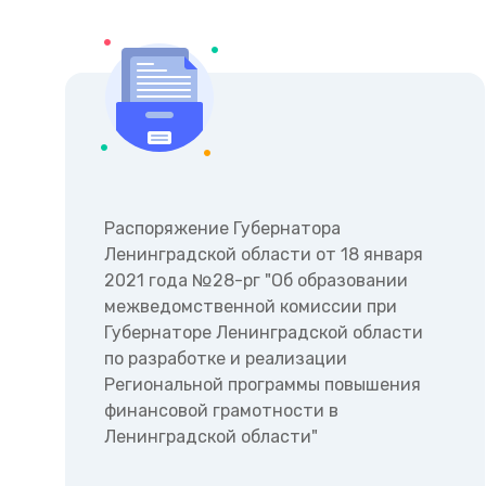
Распоряжение Губернатора
Ленинградской области от 18 января
2021 года №28-рг "Об образовании
межведомственной комиссии при
Губернаторе Ленинградской области
по разработке и реализации
Региональной программы повышения
финансовой грамотности в
Ленинградской области"