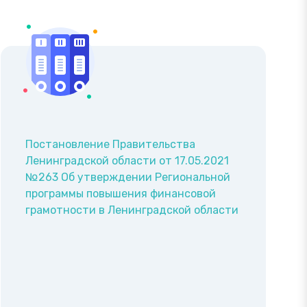
Постановление Правительства
Ленинградской области от 17.05.2021
№263 Об утверждении Региональной
программы повышения финансовой
грамотности в Ленинградской области