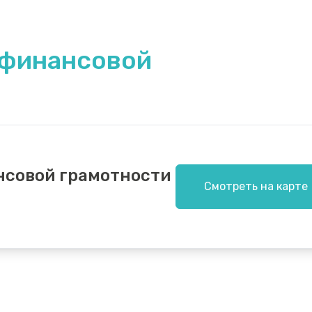
 финансовой
нсовой грамотности
Смотреть на карте