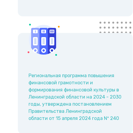
Региональная программа повышения
финансовой грамотности и
формирования финансовой культуры в
Ленинградской области на 2024 - 2030
годы, утверждена постановлением
Правительства Ленинградской
области от 15 апреля 2024 года Nº 240