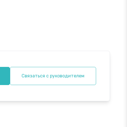
Связаться с руководителем