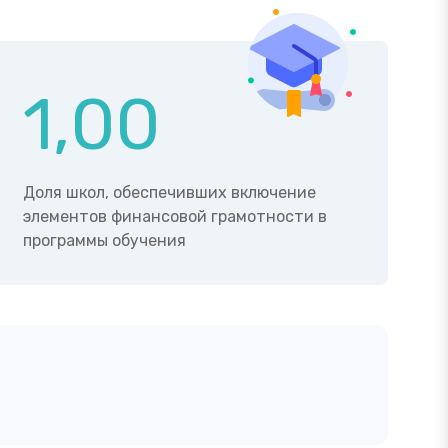
1,00
Доля школ, обеспечивших включение
элементов финансовой грамотности в
программы обучения