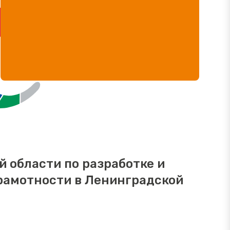
 области по разработке и
рамотности в Ленинградской