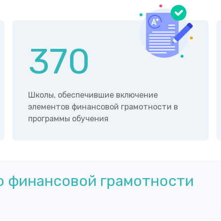
370
Школы, обеспечившие включение
элементов финансовой грамотности в
программы обучения
о финансовой грамотности