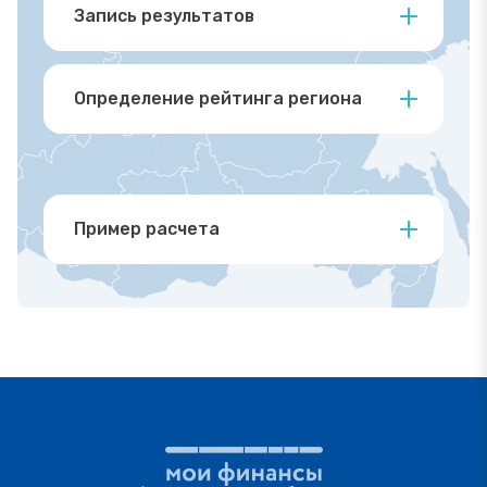
Запись результатов
Определение рейтинга региона
Пример расчета