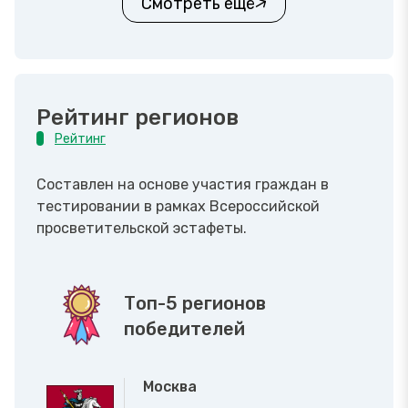
Смотреть ещё
Рейтинг регионов
Рейтинг
Составлен на основе участия граждан в
тестировании в рамках Всероссийской
просветительской эстафеты.
Топ-5 регионов
победителей
Москва