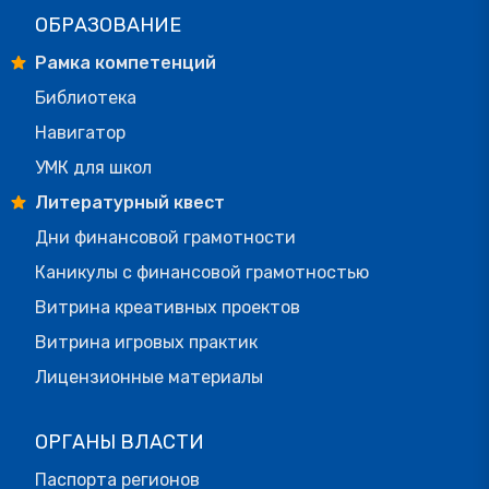
ОБРАЗОВАНИЕ
Рамка компетенций
Библиотека
Навигатор
УМК для школ
Литературный квест
Дни финансовой грамотности
Каникулы с финансовой грамотностью
Витрина креативных проектов
Витрина игровых практик
Лицензионные материалы
ОРГАНЫ ВЛАСТИ
Паспорта регионов