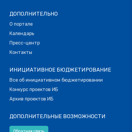
ДОПОЛНИТЕЛЬНО
О портале
Календарь
Пресс-центр
Контакты
ИНИЦИАТИВНОЕ БЮДЖЕТИРОВАНИЕ
Все об инициативном бюджетировании
Конкурс проектов ИБ
Архив проектов ИБ
ДОПОЛНИТЕЛЬНЫЕ ВОЗМОЖНОСТИ
Обратная связь