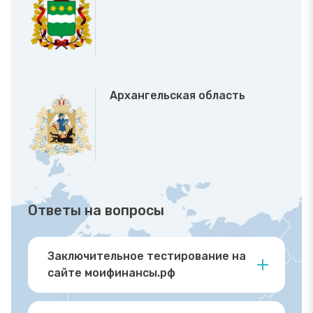
Архангельская область
Ответы на вопросы
Заключительное тестирование на
сайте моифинансы.рф