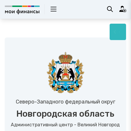
Северо-Западного федеральный округ
Новгородская область
Административный центр - Великий Новгород