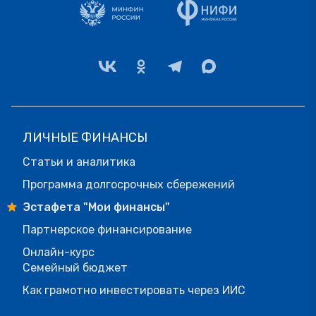
ЛИЧНЫЕ ФИНАНСЫ
Статьи и аналитика
Программа долгосрочных сбережений
Эстафета "Мои финансы"
Партнерское финансирование
Онлайн-курс
Семейный бюджет
Как грамотно инвестировать через ИИС