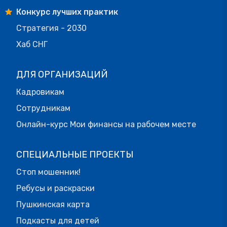
Конкурс лучших практик
Стратегия - 2030
Хаб СНГ
ДЛЯ ОРГАНИЗАЦИЙ
Кадровикам
Сотрудникам
Онлайн-курс Мои финансы на рабочем месте
СПЕЦИАЛЬНЫЕ ПРОЕКТЫ
Стоп мошенник!
Ребусы и раскраски
Пушкинская карта
Подкасты для детей