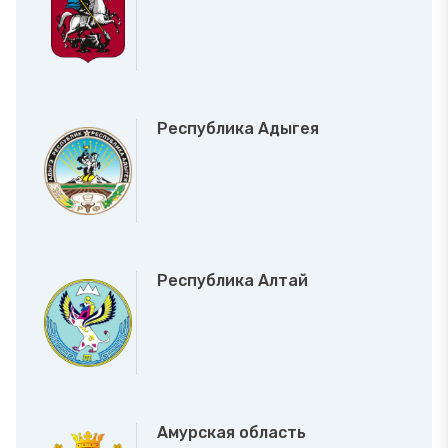
Республика Адыгея
Республика Алтай
Амурская область