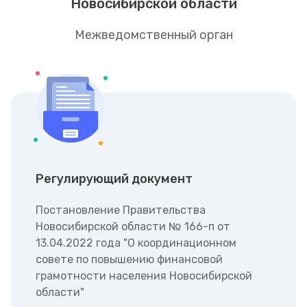
Новосибирской области
Межведомственный орган
Регулирующий документ
Постановление Правительства
Новосибирской области № 166-п от
13.04.2022 года "О координационном
совете по повышению финансовой
грамотности населения Новосибирской
области"