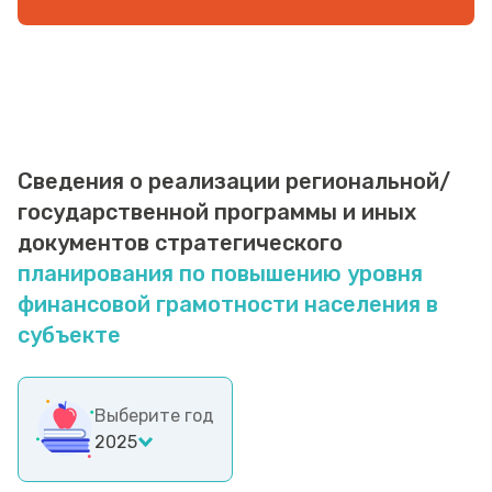
Сведения о реализации региональной/
государственной программы и иных
документов стратегического
планирования по повышению уровня
финансовой грамотности населения в
субъекте
Выберите год
2025