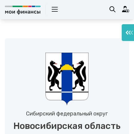
Сибирский федеральный округ
Новосибирская область