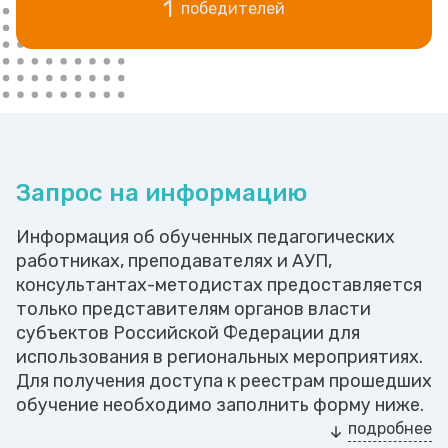
1
победителей
Запрос на информацию
Информация об обученных педагогических
работниках, преподавателях и АУП,
консультантах-методистах предоставляется
только представителям органов власти
субъектов Российской Федерации для
использования в региональных мероприятиях.
Для получения доступа к реестрам прошедших
обучение необходимо заполнить форму ниже.
подробнее