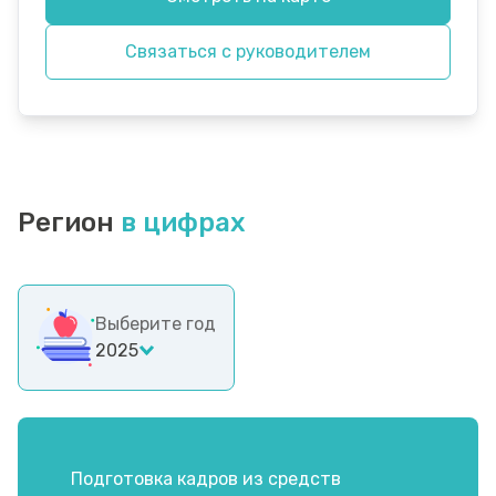
Связаться с руководителем
Регион
в цифрах
Выберите год
2025
Подготовка кадров из средств