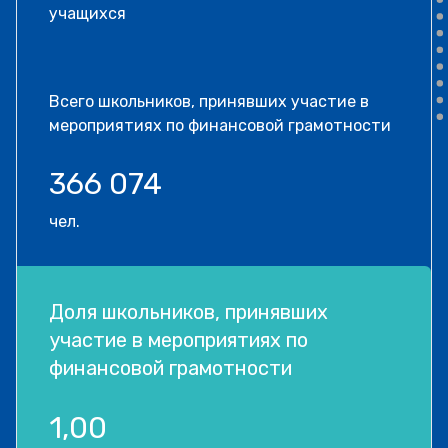
учащихся
Всего школьников, принявших участие в
мероприятиях по финансовой грамотности
366 074
чел.
Доля школьников, принявших
участие в мероприятиях по
финансовой грамотности
1,00