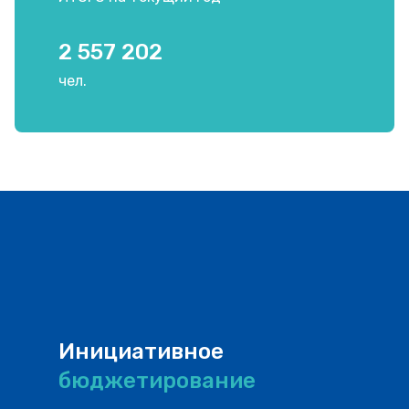
2 557 202
чел.
Инициативное
бюджетирование