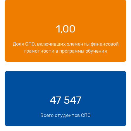
1,00
Доля СПО, включивших элементы финансовой
грамотности в программы обучения
47 547
Всего студентов СПО