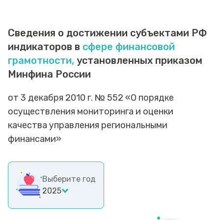
Сведения о достижении субъектами РФ
индикаторов в
сфере финансовой
грамотности,
установленных приказом
Минфина России
от 3 декабря 2010 г. № 552 «О порядке
осуществления мониторинга и оценки
качества управления региональными
финансами»
Выберите год
2025