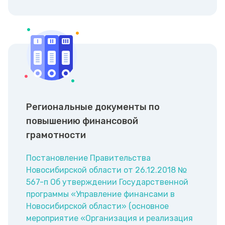
Региональные документы по
повышению финансовой
грамотности
Постановление Правительства
Новосибирской области от 26.12.2018 №
567-п Об утверждении Государственной
программы «Управление финансами в
Новосибирской области» (основное
мероприятие «Организация и реализация