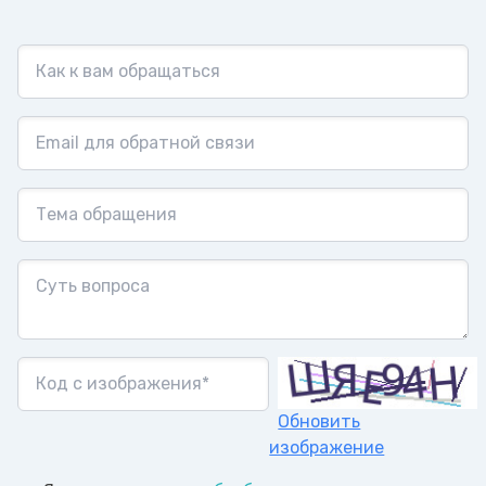
Обновить
изображение