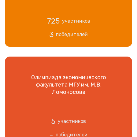
725
участников
3
победителей
Олимпиада экономического
факультета МГУ им. М.В.
Ломоносова
5
участников
-
победителей