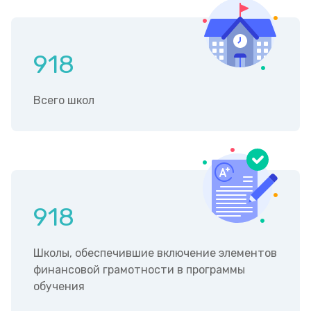
918
Всего школ
918
Школы, обеспечившие включение элементов
финансовой грамотности в программы
обучения