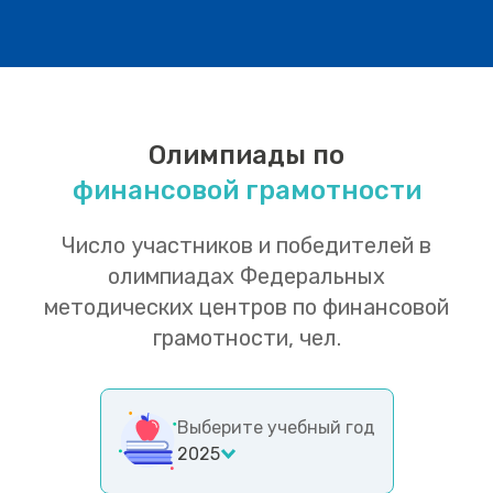
Олимпиады по
финансовой грамотности
Число участников и победителей в
олимпиадах Федеральных
методических центров по финансовой
грамотности, чел.
Выберите учебный год
2025