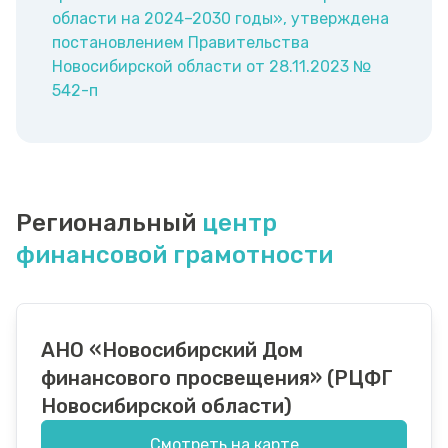
области на 2024–2030 годы», утверждена
постановлением Правительства
Новосибирской области от 28.11.2023 №
542-п
Региональный
центр
финансовой грамотности
АНО «Новосибирский Дом
финансового просвещения» (РЦФГ
Новосибирской области)
Смотреть на карте