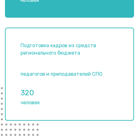
человек
Подготовка кадров из средств
регионального бюджета
педагогов и преподавателей СПО
320
человек