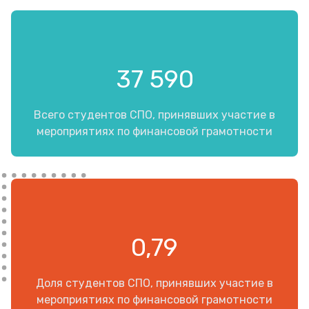
37 590
Всего студентов СПО, принявших участие в
мероприятиях по финансовой грамотности
0,79
Доля студентов СПО, принявших участие в
мероприятиях по финансовой грамотности