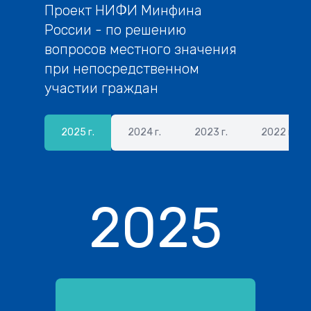
Проект НИФИ Минфина
России - по решению
вопросов местного значения
при непосредственном
участии граждан
2025 г.
2024 г.
2023 г.
2022 г.