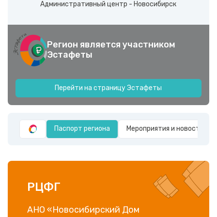
Административный центр - Новосибирск
Регион является участником
Эстафеты
Перейти на страницу Эстафеты
Паспорт региона
Мероприятия и новости
РЦФГ
АНО «Новосибирский Дом