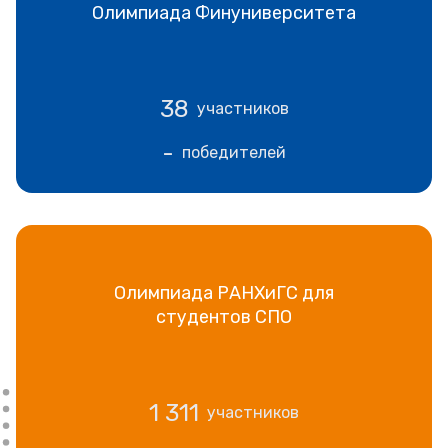
Олимпиада Финуниверситета
38
участников
-
победителей
Олимпиада РАНХиГС для
студентов СПО
1 311
участников