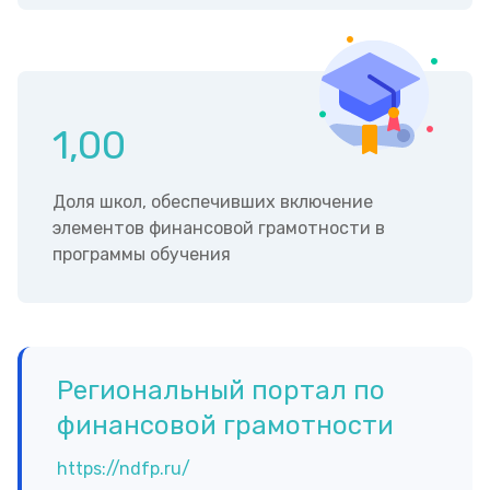
1,00
Доля школ, обеспечивших включение
элементов финансовой грамотности в
программы обучения
Региональный портал по
финансовой грамотности
https://ndfp.ru/