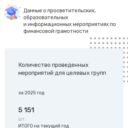
Данные о просветительских,
образовательных
и информационных мероприятиях по
финансовой грамотности
Количество проведенных
мероприятий для целевых групп
за 2025 год
5 151
шт.
ИТОГО на текущий год