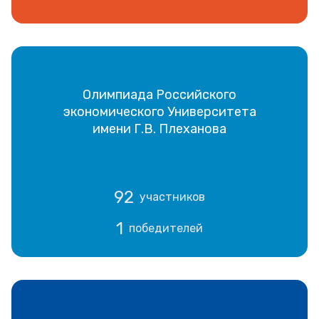
Олимпиада Российского
экономического Университета
имени Г.В. Плеханова
92
участников
1
победителей