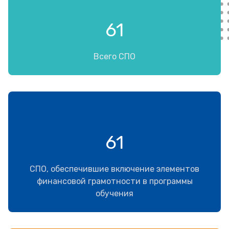
61
Всего СПО
61
СПО, обеспечившие включение элементов
финансовой грамотности в программы
обучения