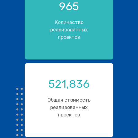
965
Количество
реализованных
проектов
521,836
Общая стоимость
реализованных
проектов