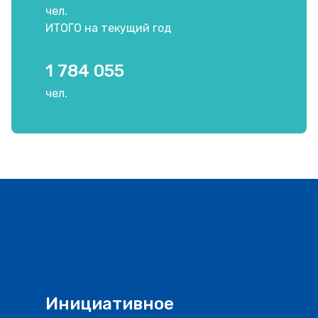
чел.
ИТОГО на текущий год
1 784 055
чел.
Инициативное