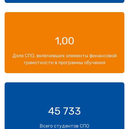
1,00
Доля СПО, включивших элементы финансовой
грамотности в программы обучения
45 733
Всего студентов СПО