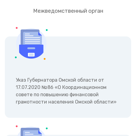
Межведомственный орган
Указ Губернатора Омской области от
17.07.2020 №86 «О Координационном
совете по повышению финансовой
грамотности населения Омской области»