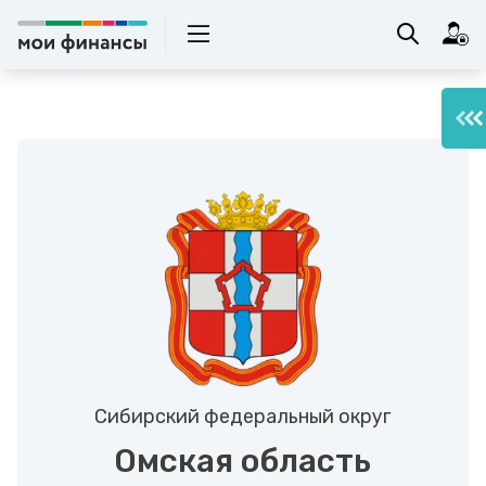
Сибирский федеральный округ
Омская область