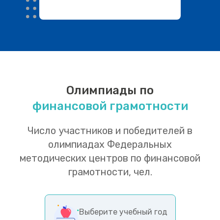
Олимпиады по
финансовой грамотности
Число участников и победителей в
олимпиадах Федеральных
методических центров по финансовой
грамотности, чел.
Выберите учебный год