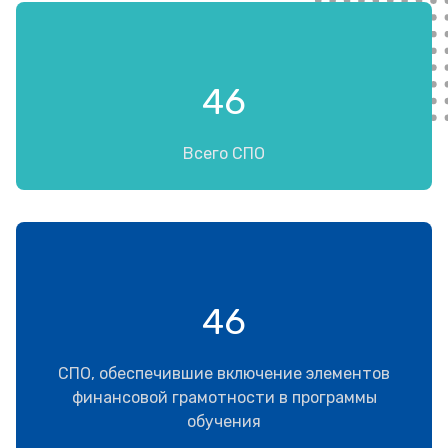
46
Всего СПО
46
СПО, обеспечившие включение элементов
финансовой грамотности в программы
обучения