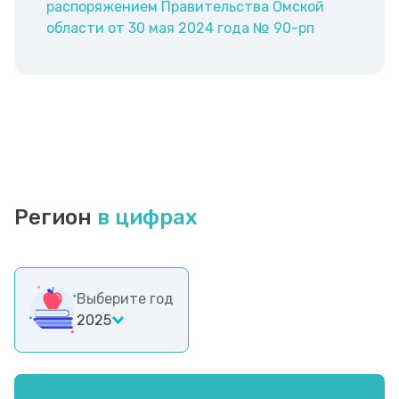
распоряжением Правительства Омской
области от 30 мая 2024 года № 90-рп
Регион
в цифрах
Выберите год
2025