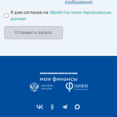
изображение
Я даю согласие на
обработку моих персональных
данных
Отправить запрос