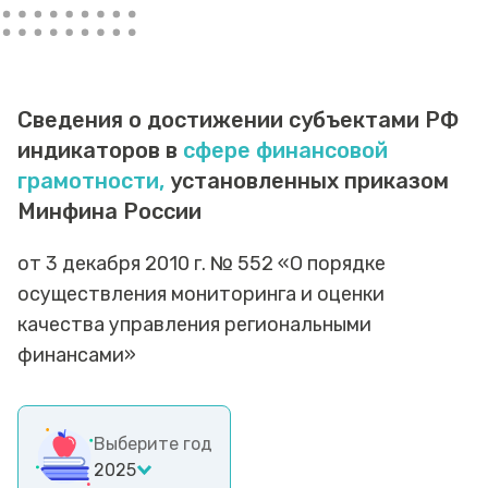
Сведения о достижении субъектами РФ
индикаторов в
сфере финансовой
грамотности,
установленных приказом
Минфина России
от 3 декабря 2010 г. № 552 «О порядке
осуществления мониторинга и оценки
качества управления региональными
финансами»
Выберите год
2025