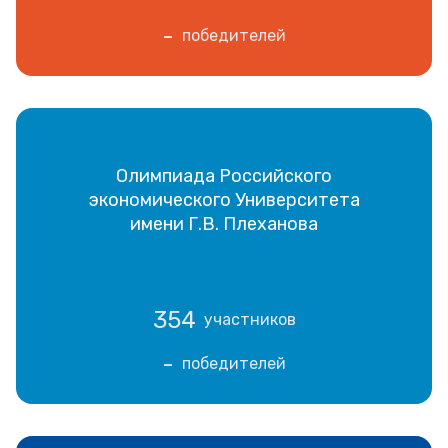
-
победителей
Олимпиада Российского
экономического Университета
имени Г.В. Плеханова
354
участников
-
победителей