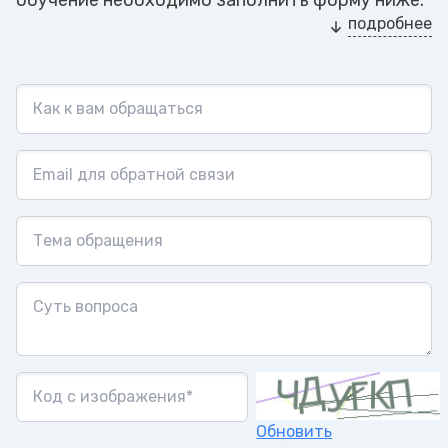
подробнее
Обновить