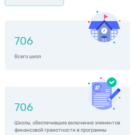
706
Всего школ
706
Школы, обеспечившие включение элементов
финансовой грамотности в программы