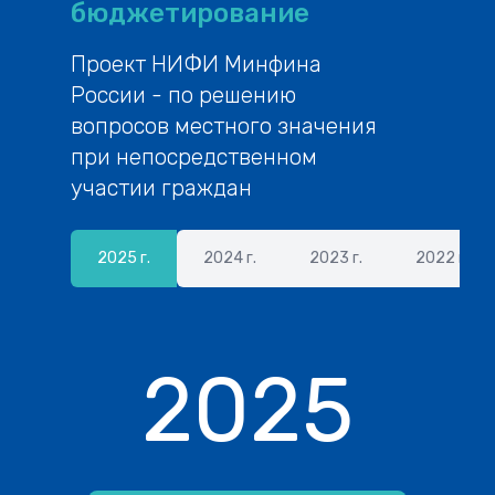
бюджетирование
Проект НИФИ Минфина
России - по решению
вопросов местного значения
при непосредственном
участии граждан
2025 г.
2024 г.
2023 г.
2022 г.