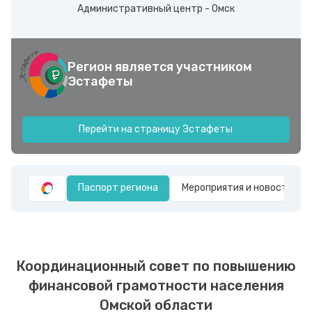
Административный центр - Омск
Регион является участником
Эстафеты
Перейти на страницу Эстафеты
Паспорт региона
Мероприятия и новости
Координационный совет по повышению
финансовой грамотности населения
Омской области