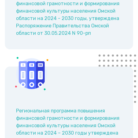
финансовой грамотности и формирования
финансовой культуры населения Омской
области на 2024 - 2030 годы, утверждена
Распоряжение Правительства Омской
области от 30.05.2024 N 90-рп
Региональная программа повышения
финансовой грамотности и формирования
финансовой культуры населения Омской
области на 2024 – 2030 годы утверждена