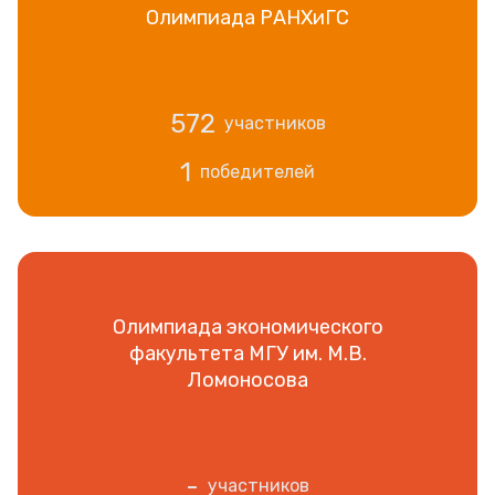
Олимпиада РАНХиГС
572
участников
1
победителей
Олимпиада экономического
факультета МГУ им. М.В.
Ломоносова
-
участников