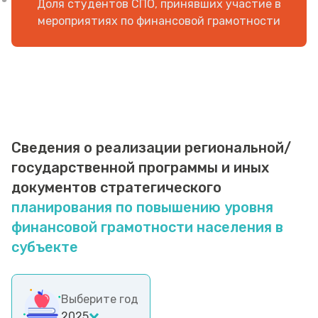
Доля студентов СПО, принявших участие в
мероприятиях по финансовой грамотности
Сведения о реализации региональной/
государственной программы и иных
документов стратегического
планирования по повышению уровня
финансовой грамотности населения в
субъекте
Выберите год
2025