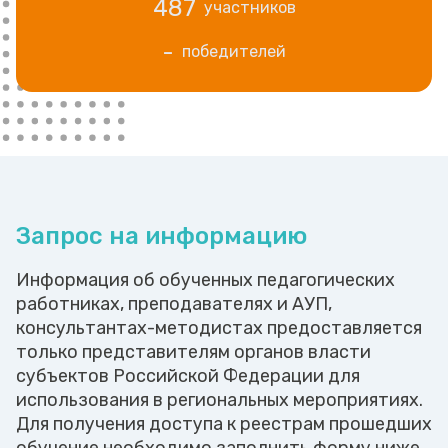
487
участников
-
победителей
Запрос на информацию
Информация об обученных педагогических
работниках, преподавателях и АУП,
консультантах-методистах предоставляется
только представителям органов власти
субъектов Российской Федерации для
использования в региональных мероприятиях.
Для получения доступа к реестрам прошедших
обучение необходимо заполнить форму ниже.