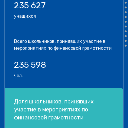
235 627
учащихся
Всего школьников, принявших участие в
мероприятиях по финансовой грамотности
235 598
чел.
Доля школьников, принявших
участие в мероприятиях по
финансовой грамотности