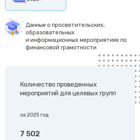
Данные о просветительских,
образовательных
и информационных мероприятиях по
финансовой грамотности
Количество проведенных
мероприятий для целевых групп
за 2025 год
7 502