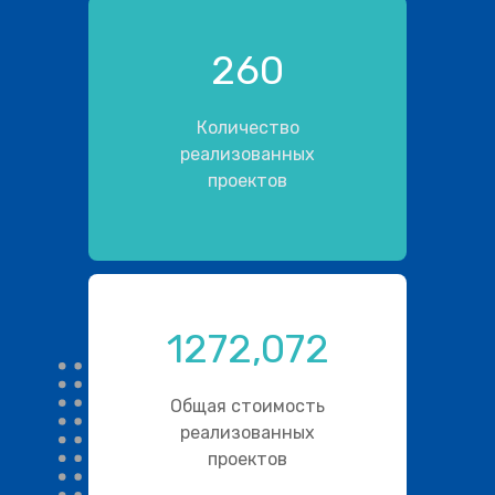
260
Количество
реализованных
проектов
1272,072
Общая стоимость
реализованных
проектов