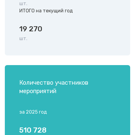
шт.
ИТОГО на текущий год
19 270
шт.
Количество участников
мероприятий
за 2025 год
510 728