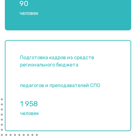
90
человек
Подготовка кадров из средств
регионального бюджета
педагогов и преподавателей СПО
1 958
человек