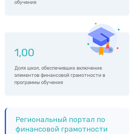
обучения
1,00
Доля школ, обеспечивших включение
элементов финансовой грамотности в
программы обучения
Региональный портал по
финансовой грамотности