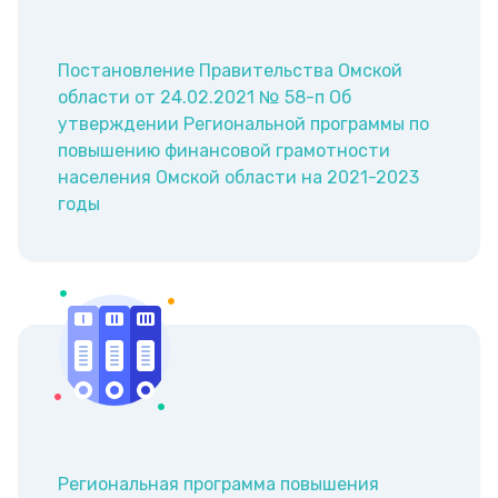
Постановление Правительства Омской
области от 24.02.2021 № 58-п Об
утверждении Региональной программы по
повышению финансовой грамотности
населения Омской области на 2021-2023
годы
Региональная программа повышения