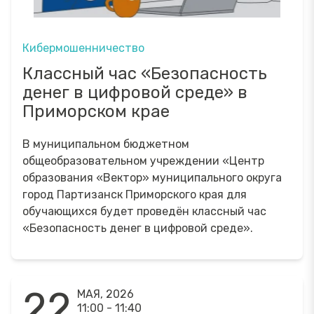
Кибермошенничество
Классный час «Безопасность
денег в цифровой среде» в
Приморском крае
В муниципальном бюджетном
общеобразовательном учреждении «Центр
образования «Вектор» муниципального округа
город Партизанск Приморского края для
обучающихся будет проведён классный час
«Безопасность денег в цифровой среде».
22
МАЯ, 2026
11:00 - 11:40