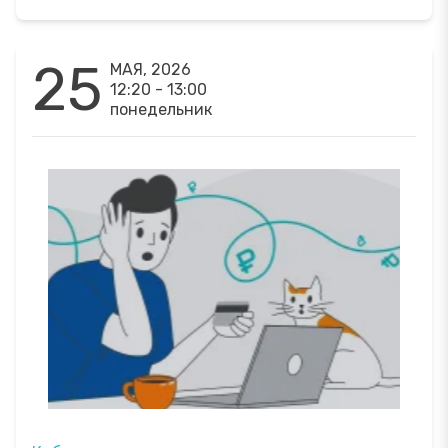
25
МАЯ, 2026
12:20 - 13:00
понедельник