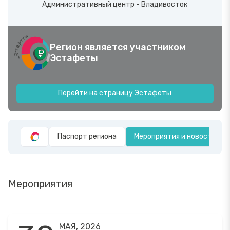
Административный центр - Владивосток
Регион является участником
Эстафеты
Перейти на страницу Эстафеты
Паспорт региона
Мероприятия и новости
Мероприятия
МАЯ, 2026