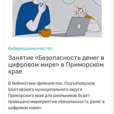
Кибермошенничество
Занятие «Безопасность денег в
цифровом мире» в Приморском
крае
В библиотеке-филиале пос. Подъяпольское
Шкотовского муниципального округа
Приморского края для школьников будет
проведено мероприятие «Безопасность денег в
цифровом мире».