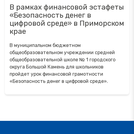
В рамках финансовой эстафеты
«Безопасность денег в
цифровой среде» в Приморском
крае
В муниципальном бюджетном
общеобразовательном учреждении средней
общеобразовательной школе № 1 городского
округа Большой Камень для школьников
пройдет урок финансовой грамотности
«Безопасность денег в цифровой среде».