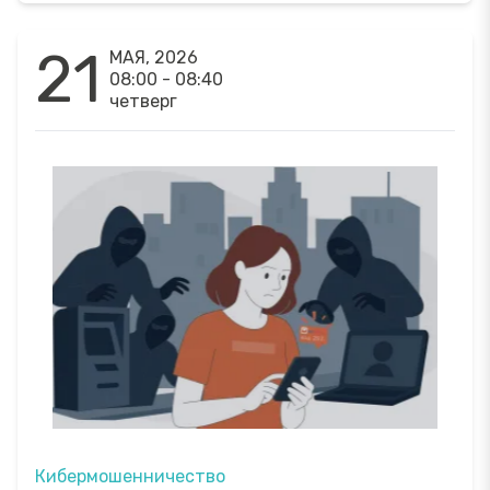
21
МАЯ, 2026
08:00 - 08:40
четверг
Кибермошенничество