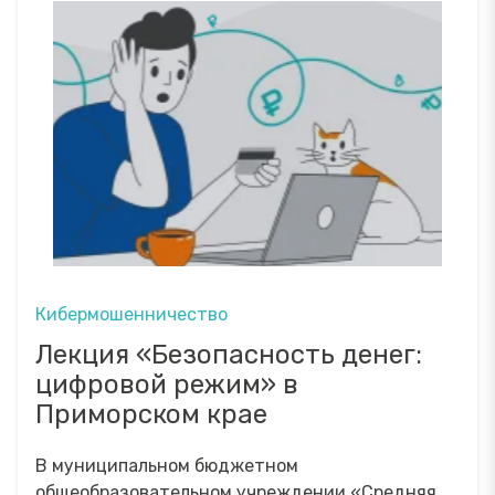
Кибермошенничество
Лекция «Безопасность денег:
цифровой режим» в
Приморском крае
В муниципальном бюджетном
общеобразовательном учреждении «Средняя