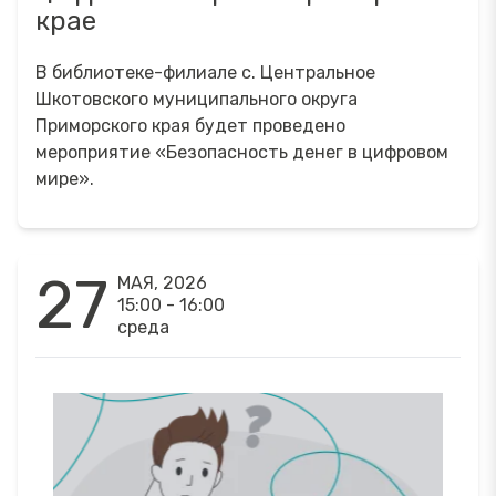
крае
В библиотеке-филиале с. Центральное
Шкотовского муниципального округа
Приморского края будет проведено
мероприятие «Безопасность денег в цифровом
мире».
27
МАЯ, 2026
15:00 - 16:00
среда