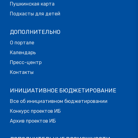
Пушкинская карта
Подкасты для детей
ДОПОЛНИТЕЛЬНО
О портале
Календарь
Пресс-центр
Контакты
ИНИЦИАТИВНОЕ БЮДЖЕТИРОВАНИЕ
Все об инициативном бюджетировании
Конкурс проектов ИБ
Архив проектов ИБ