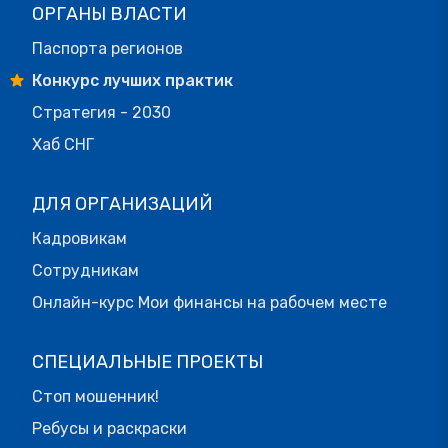
ОРГАНЫ ВЛАСТИ
Паспорта регионов
Конкурс лучших практик
Стратегия - 2030
Хаб СНГ
ДЛЯ ОРГАНИЗАЦИЙ
Кадровикам
Сотрудникам
Онлайн-курс Мои финансы на рабочем месте
СПЕЦИАЛЬНЫЕ ПРОЕКТЫ
Стоп мошенник!
Ребусы и раскраски