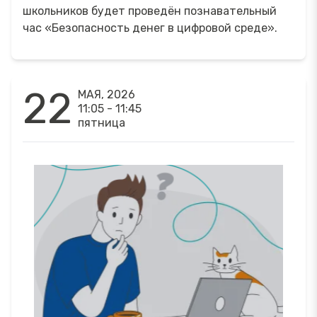
школьников будет проведён познавательный
час «Безопасность денег в цифровой среде».
22
МАЯ, 2026
11:05 - 11:45
пятница