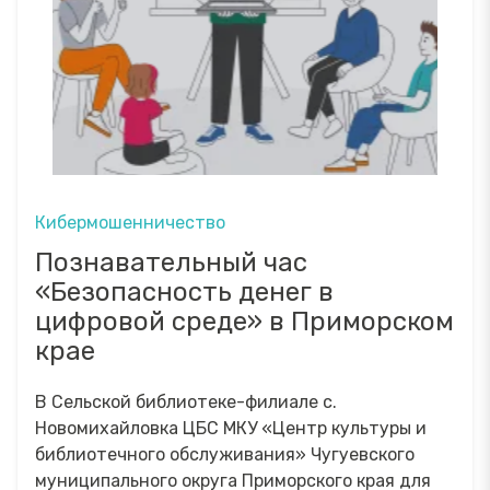
Кибермошенничество
Познавательный час
«Безопасность денег в
цифровой среде» в Приморском
крае
В Сельской библиотеке-филиале с.
Новомихайловка ЦБС МКУ «Центр культуры и
библиотечного обслуживания» Чугуевского
муниципального округа Приморского края для