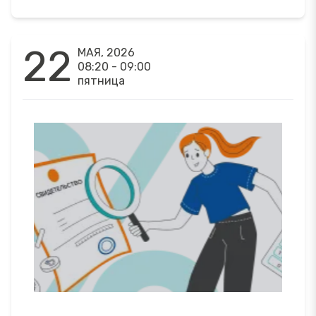
22
МАЯ, 2026
08:20 - 09:00
пятница