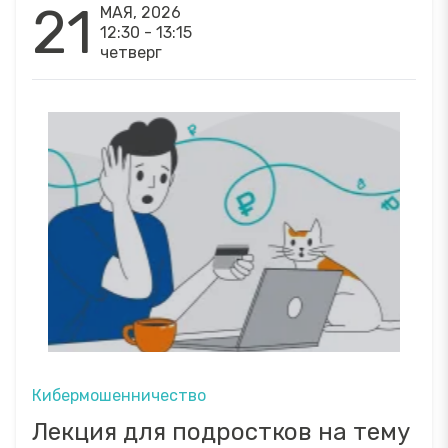
21
МАЯ, 2026
12:30 - 13:15
четверг
Кибермошенничество
Лекция для подростков на тему