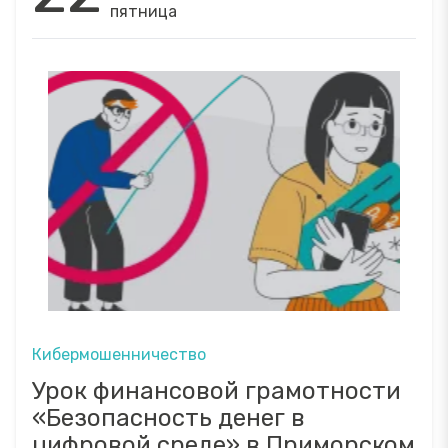
пятница
Кибермошенничество
Урок финансовой грамотности
«Безопасность денег в
цифровой среде» в Приморском