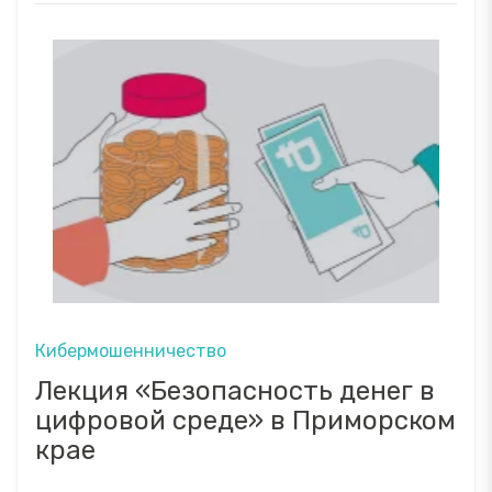
Кибермошенничество
Лекция «Безопасность денег в
цифровой среде» в Приморском
крае