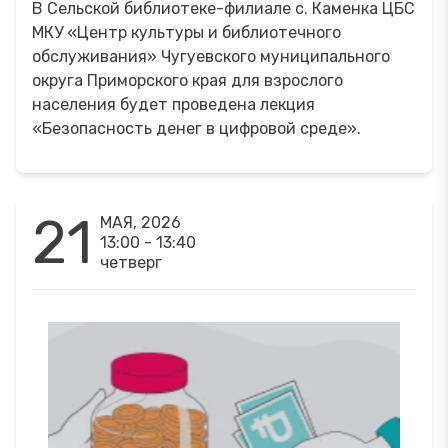
В Сельской библиотеке-филиале с. Каменка ЦБС
МКУ «Центр культуры и библиотечного
обслуживания» Чугуевского муниципального
округа Приморского края для взрослого
населения будет проведена лекция
«Безопасность денег в цифровой среде».
21
МАЯ, 2026
13:00 - 13:40
четверг