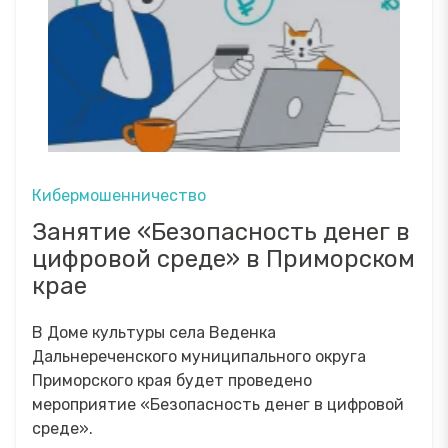
Кибермошенничество
Занятие «Безопасность денег в
цифровой среде» в Приморском
крае
В Доме культуры села Веденка
Дальнереченского муниципального округа
Приморского края будет проведено
мероприятие «Безопасность денег в цифровой
среде».