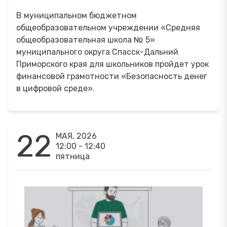
В муниципальном бюджетном
общеобразовательном учреждении «Средняя
общеобразовательная школа № 5»
муниципального округа Спасск-Дальний
Приморского края для школьников пройдет урок
финансовой грамотности «Безопасность денег
в цифровой среде».
22
МАЯ, 2026
12:00 - 12:40
пятница