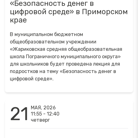
«Безопасность денег в
цифровой среде» в Приморском
крае
В муниципальном бюджетном
общеобразовательном учреждении
«Жариковская средняя общеобразовательная
школа Пограничного муниципального округа»
для школьников будет проведена лекция для
подростков на тему «Безопасность денег в
цифровой среде».
21
МАЯ, 2026
11:55 - 12:40
четверг