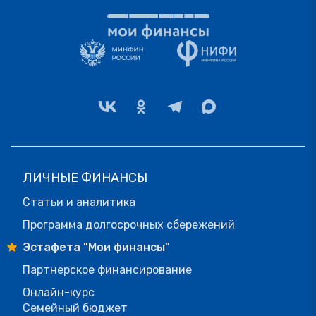
ЛИЧНЫЕ ФИНАНСЫ
Статьи и аналитика
Программа долгосрочных сбережений
Эстафета "Мои финансы"
Партнерское финансирование
Онлайн-курс
Семейный бюджет