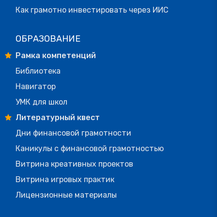
Как грамотно инвестировать через ИИС
ОБРАЗОВАНИЕ
Рамка компетенций
Библиотека
Навигатор
УМК для школ
Литературный квест
Дни финансовой грамотности
Каникулы с финансовой грамотностью
Витрина креативных проектов
Витрина игровых практик
Лицензионные материалы