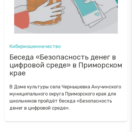
Кибермошенничество
Беседа «Безопасность денег в
цифровой среде» в Приморском
крае
В Доме культуры села Чернышевка Анучинского
муниципального округа Приморского края для
школьников пройдёт беседа «Безопасность
денег в цифровой среде».