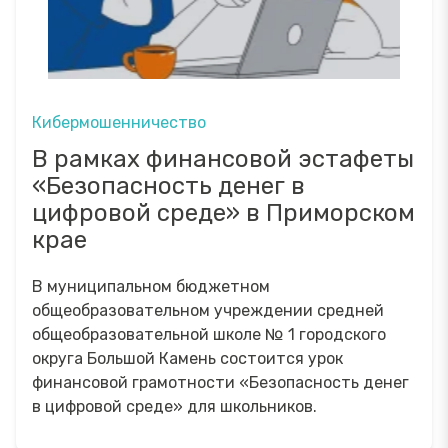
Кибермошенничество
В рамках финансовой эстафеты
«Безопасность денег в
цифровой среде» в Приморском
крае
В муниципальном бюджетном
общеобразовательном учреждении средней
общеобразовательной школе № 1 городского
округа Большой Камень состоится урок
финансовой грамотности «Безопасность денег
в цифровой среде» для школьников.