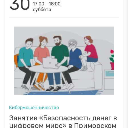
30
17:00 - 18:00
суббота
Кибермошенничество
Занятие «Безопасность денег в
цифровом мире» в Приморском