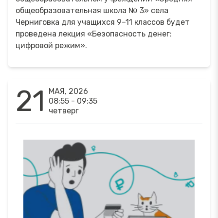
общеобразовательная школа № 3» села
Черниговка для учащихся 9–11 классов будет
проведена лекция «Безопасность денег:
цифровой режим».
21
МАЯ, 2026
08:55 - 09:35
четверг