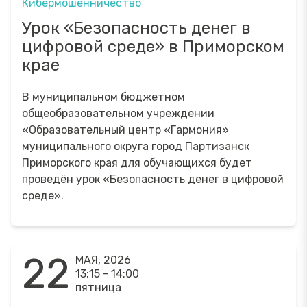
Кибермошенничество
Урок «Безопасность денег в
цифровой среде» в Приморском
крае
В муниципальном бюджетном
общеобразовательном учреждении
«Образовательный центр «Гармония»
муниципального округа город Партизанск
Приморского края для обучающихся будет
проведён урок «Безопасность денег в цифровой
среде».
22
МАЯ, 2026
13:15 - 14:00
пятница