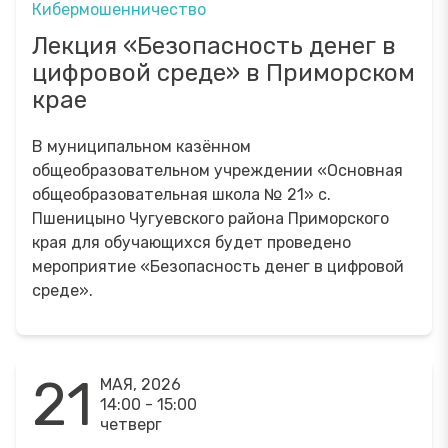
Кибермошенничество
Лекция «Безопасность денег в
цифровой среде» в Приморском
крае
В муниципальном казённом
общеобразовательном учреждении «Основная
общеобразовательная школа № 21» с.
Пшеницыно Чугуевского района Приморского
края для обучающихся будет проведено
мероприятие «Безопасность денег в цифровой
среде».
21
МАЯ, 2026
14:00 - 15:00
четверг