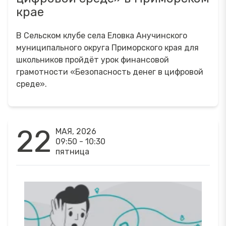
крае
В Сельском клубе села Еловка Анучинского
муниципального округа Приморского края для
школьников пройдёт урок финансовой
грамотности «Безопасность денег в цифровой
среде».
22
МАЯ, 2026
09:50 - 10:30
пятница