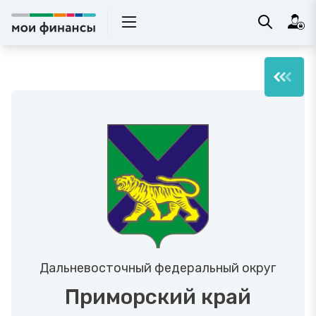
Дальневосточный федеральный округ
Приморский край