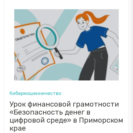
Кибермошенничество
Урок финансовой грамотности
«Безопасность денег в
цифровой среде» в Приморском
крае