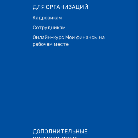
ДЛЯ ОРГАНИЗАЦИЙ
Кадровикам
Сотрудникам
Онлайн-курс Мои финансы на
рабочем месте
ДОПОЛНИТЕЛЬНЫЕ