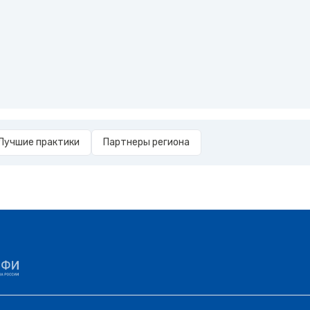
Лучшие практики
Партнеры региона