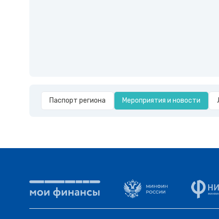
Паспорт региона
Мероприятия и новости