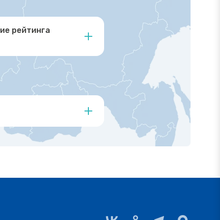
ие рейтинга