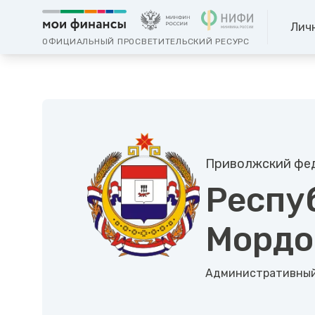
Лич
ОФИЦИАЛЬНЫЙ ПРОСВЕТИТЕЛЬСКИЙ РЕСУРС
Приволжский фед
Респу
Мордо
Административный 