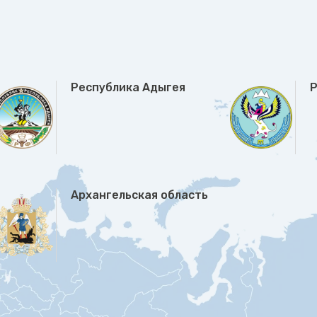
Республика Адыгея
Р
Архангельская область