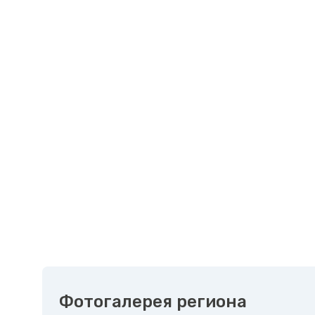
Фотогалерея региона