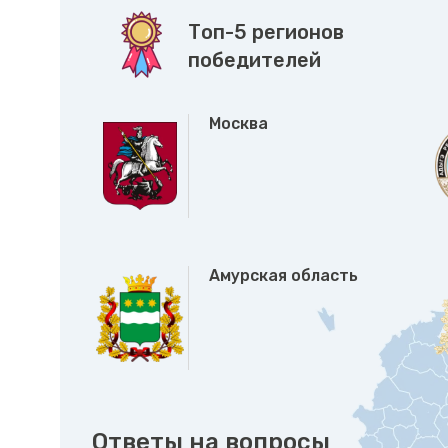
Топ-5 регионов
победителей
Москва
Амурская область
Ответы на вопросы