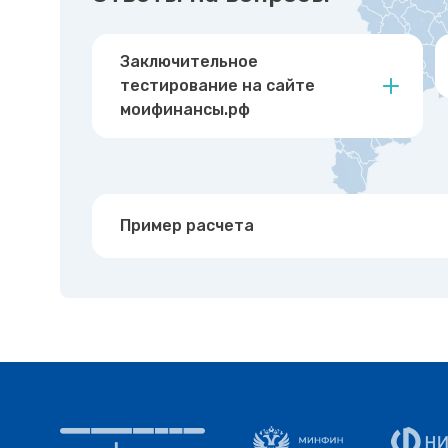
Заключительное
тестирование на сайте
моифинансы.рф
Пример расчета