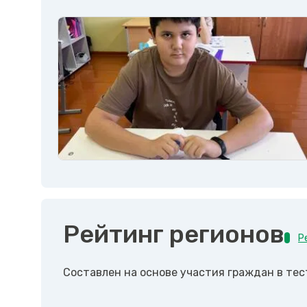
Рейтинг регионов
Р
Составлен на основе участия граждан в те