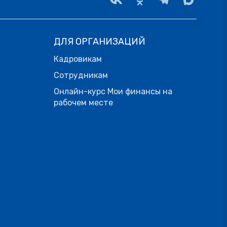
ДЛЯ ОРГАНИЗАЦИЙ
Кадровикам
Сотрудникам
Онлайн-курс Мои финансы на
рабочем месте