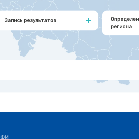
Определен
Запись результатов
региона