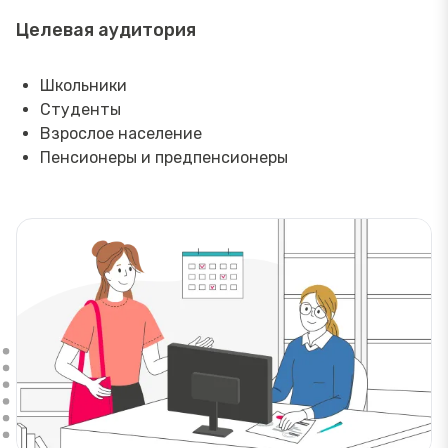
Целевая аудитория
Школьники
Студенты
Взрослое население
Пенсионеры и предпенсионеры