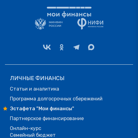
ЛИЧНЫЕ ФИНАНСЫ
Статьи и аналитика
Программа долгосрочных сбережений
Эстафета "Мои финансы"
Партнерское финансирование
Онлайн-курс
Семейный бюджет