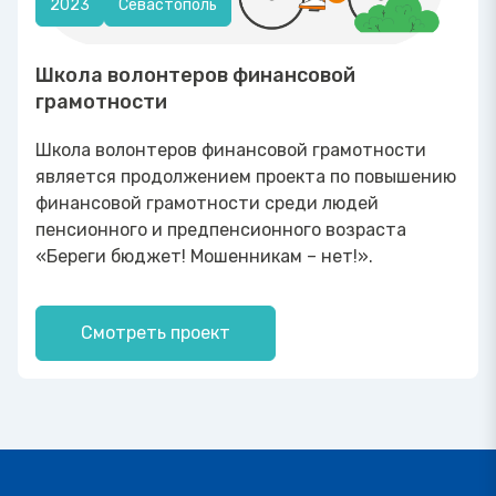
2023
Севастополь
Школа волонтеров финансовой
грамотности
Школа волонтеров финансовой грамотности
является продолжением проекта по повышению
финансовой грамотности среди людей
пенсионного и предпенсионного возраста
«Береги бюджет! Мошенникам – нет!».
Смотреть проект