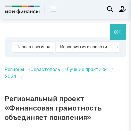
Паспорт региона
Мероприятия и новости
Лучшие
Регионы
Севастополь
Лучшие практики
2024
Региональный проект
«Финансовая грамотность
объединяет поколения»