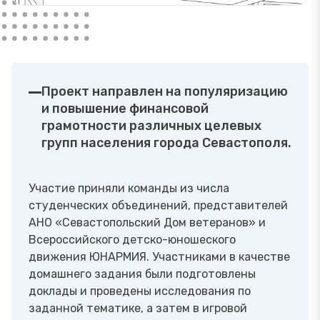
Проект направлен на популяризацию
и повышение финансовой
грамотности различных целевых
групп населения города Севастополя.
Участие приняли команды из числа
студенческих объединений, представителей
АНО «Севастопольский Дом ветеранов» и
Всероссийского детско-юношеского
движения ЮНАРМИЯ. Участниками в качестве
домашнего задания были подготовлены
доклады и проведены исследования по
заданной тематике, а затем в игровой