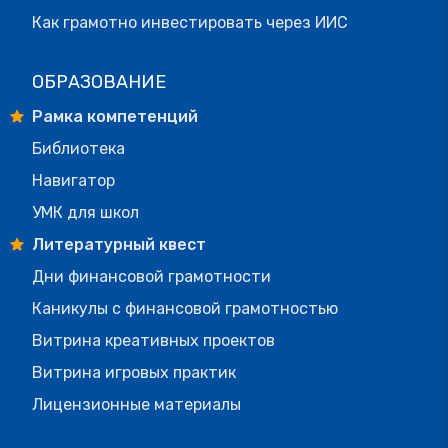
Как грамотно инвестировать через ИИС
ОБРАЗОВАНИЕ
Рамка компетенций
Библиотека
Навигатор
УМК для школ
Литературный квест
Дни финансовой грамотности
Каникулы с финансовой грамотностью
Витрина креативных проектов
Витрина игровых практик
Лицензионные материалы