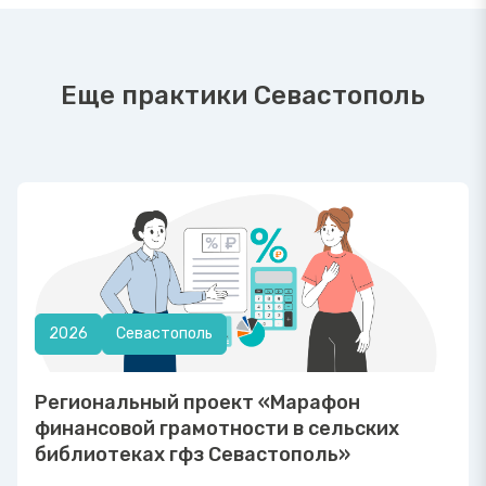
Еще практики Севастополь
2026
Севастополь
Региональный проект «Марафон
финансовой грамотности в сельских
библиотеках гфз Севастополь»