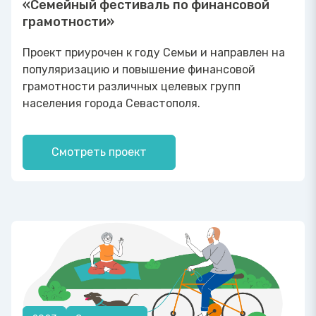
«Семейный фестиваль по финансовой
грамотности»
Проект приурочен к году Семьи и направлен на
популяризацию и повышение финансовой
грамотности различных целевых групп
населения города Севастополя.
Смотреть проект