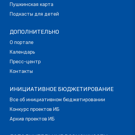
Пушкинская карта
Подкасты для детей
ДОПОЛНИТЕЛЬНО
О портале
Календарь
Пресс-центр
Контакты
ИНИЦИАТИВНОЕ БЮДЖЕТИРОВАНИЕ
Все об инициативном бюджетировании
Конкурс проектов ИБ
Архив проектов ИБ