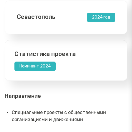
Севастополь
2024 год
Статистика проекта
Номинант 2024
Направление
Специальные проекты с общественными
организациями и движениями