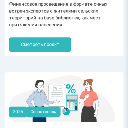
Финансовое просвещение в формате очных
встреч экспертов с жителями сельских
территорий на базе библиотек, как мест
притяжения населения
Смотреть проект
2025
Севастополь