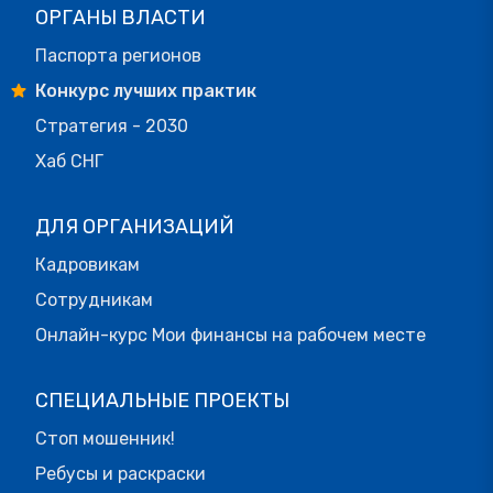
ОРГАНЫ ВЛАСТИ
Паспорта регионов
Конкурс лучших практик
Стратегия - 2030
Хаб СНГ
ДЛЯ ОРГАНИЗАЦИЙ
Кадровикам
Сотрудникам
Онлайн-курс Мои финансы на рабочем месте
СПЕЦИАЛЬНЫЕ ПРОЕКТЫ
Стоп мошенник!
Ребусы и раскраски