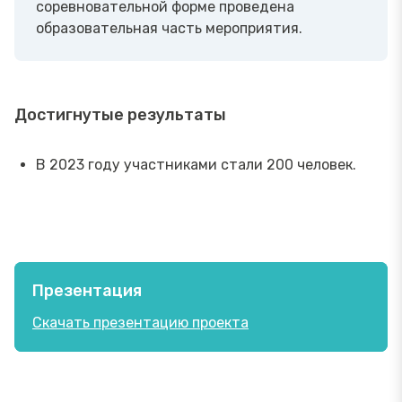
соревновательной форме проведена
образовательная часть мероприятия.
Достигнутые результаты
В 2023 году участниками стали 200 человек.
Презентация
Скачать презентацию проекта