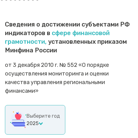
Сведения о достижении субъектами РФ
индикаторов в
сфере финансовой
грамотности,
установленных приказом
Минфина России
от 3 декабря 2010 г. № 552 «О порядке
осуществления мониторинга и оценки
качества управления региональными
финансами»
Выберите год
2025