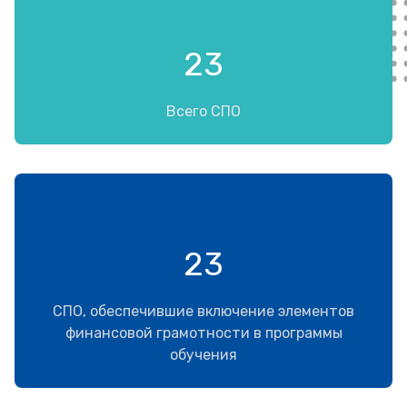
23
Всего СПО
23
СПО, обеспечившие включение элементов
финансовой грамотности в программы
обучения