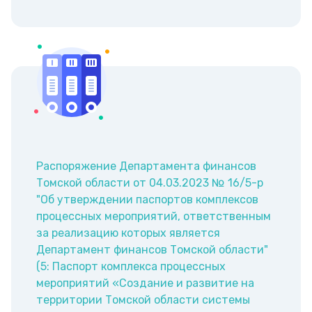
Распоряжение Департамента финансов
Томской области от 04.03.2023 № 16/5-р
"Об утверждении паспортов комплексов
процессных мероприятий, ответственным
за реализацию которых является
Департамент финансов Томской области"
(5: Паспорт комплекса процессных
мероприятий «Создание и развитие на
территории Томской области системы