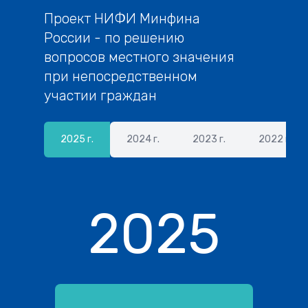
Проект НИФИ Минфина
России - по решению
вопросов местного значения
при непосредственном
участии граждан
2025 г.
2024 г.
2023 г.
2022 г.