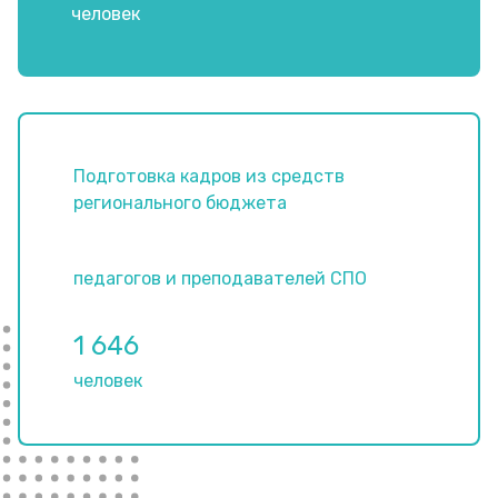
человек
Подготовка кадров из средств
регионального бюджета
педагогов и преподавателей СПО
1 646
человек