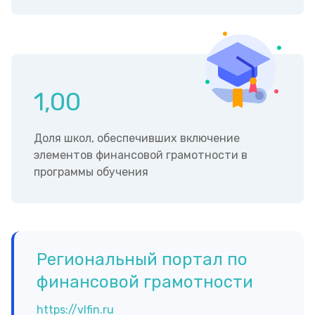
1,00
Доля школ, обеспечивших включение
элементов финансовой грамотности в
программы обучения
Региональный портал по
финансовой грамотности
https://vlfin.ru