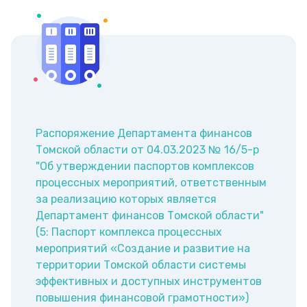
Распоряжение Департамента финансов
Томской области от 04.03.2023 № 16/5-р
"Об утверждении паспортов комплексов
процессных мероприятий, ответственным
за реализацию которых является
Департамент финансов Томской области"
(5: Паспорт комплекса процессных
мероприятий «Создание и развитие на
территории Томской области системы
эффективных и доступных инструментов
повышения финансовой грамотности»)