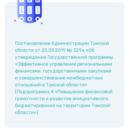
Постановление Администрации Томской
области от 20.09.2019 № 329а «Об
утверждении Государственной программы
«Эффективное управление региональными
финансами, государственными закупками
и совершенствование межбюджетных
отношений в Томской области»
(Подпрограмма 4 «Повышение финансовой
грамотности и развитие инициативного
бюджетирования на территории Томской
области»)