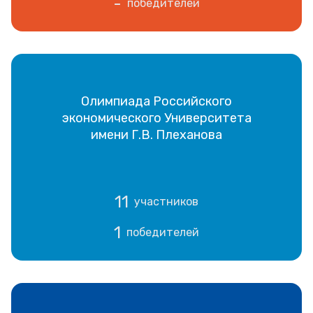
-
победителей
Олимпиада Российского
экономического Университета
имени Г.В. Плеханова
11
участников
1
победителей