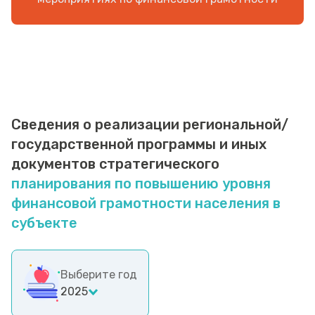
Сведения о реализации региональной/
государственной программы и иных
документов стратегического
планирования по повышению уровня
финансовой грамотности населения в
субъекте
Выберите год
2025