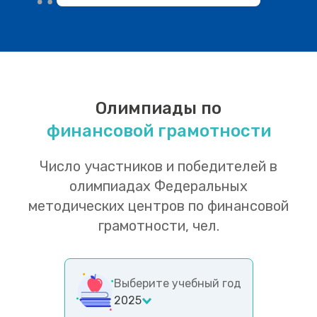
Олимпиады по
финансовой грамотности
Число участников и победителей в
олимпиадах Федеральных
методических центров по финансовой
грамотности, чел.
Выберите учебный год
2025