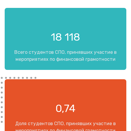
18 118
Всего студентов СПО, принявших участие в
мероприятиях по финансовой грамотности
0,74
Доля студентов СПО, принявших участие в
мероприятиях по финансовой грамотности