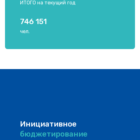
ИТОГО на текущий год
746 151
чел.
Инициативное
бюджетирование