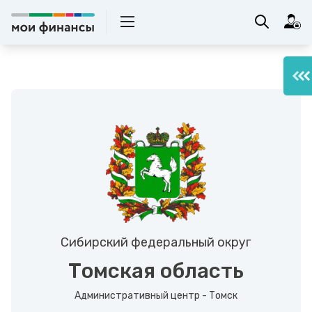
Сибирский федеральный округ
Томская область
Административный центр - Томск