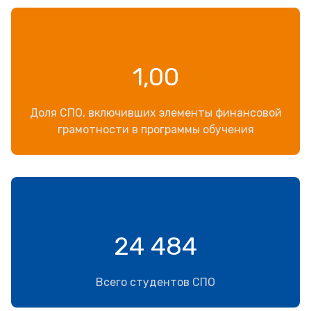
1,00
Доля СПО, включивших элементы финансовой
грамотности в программы обучения
24 484
Всего студентов СПО