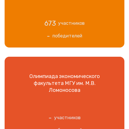
673
участников
-
победителей
Олимпиада экономического
факультета МГУ им. М.В.
Ломоносова
-
участников