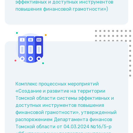
эффективных и доступных инструментов
повышения финансовой грамотности»)
Комплекс процессных мероприятий
«Создание и развитие на территории
Томской области системы эффективных и
доступных инструментов повышения
финансовой грамотности», утвержденный
распоряжением Департамента финансов
Томской области от 04.03.2024 №16/5-р