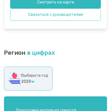
Смотреть на карте
Связаться с руководителем
Регион
в цифрах
Выберите год
2025
Подготовка кадров из средств