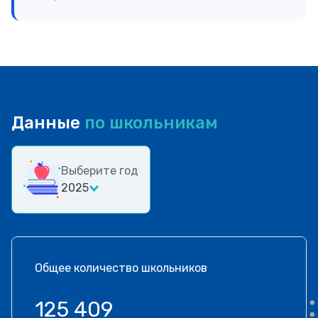
Данные
по школьникам
Выберите год
2025
Общее количество школьников
125 409