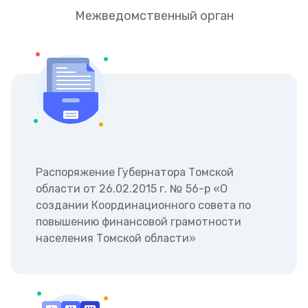
Межведомственный орган
Распоряжение Губернатора Томской
области от 26.02.2015 г. № 56-р «О
создании Координационного совета по
повышению финансовой грамотности
населения Томской области»