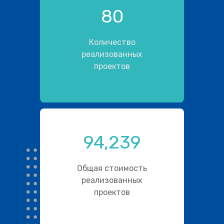
80
Количество
реализованных
проектов
94,239
Общая стоимость
реализованных
проектов