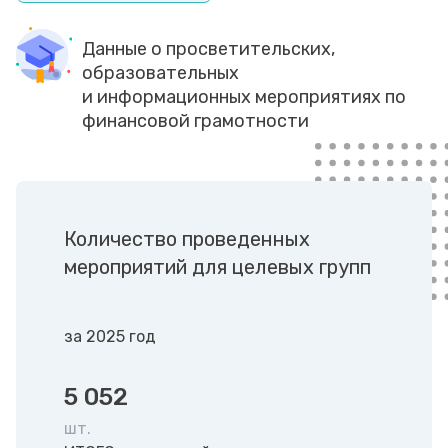
Данные о просветительских,
образовательных
и информационных мероприятиях по
финансовой грамотности
Количество проведенных
мероприятий для целевых групп
за 2025 год
5 052
шт.