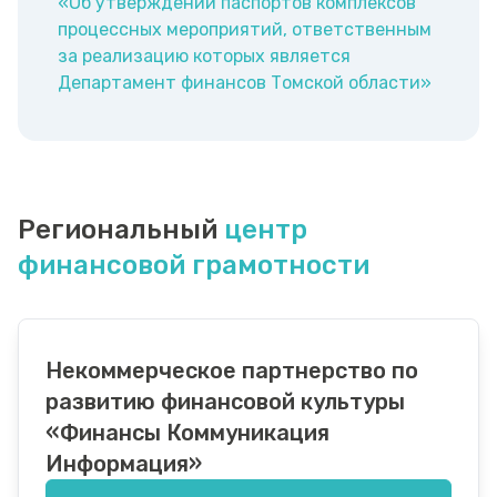
«Об утверждении паспортов комплексов
процессных мероприятий, ответственным
за реализацию которых является
Департамент финансов Томской области»
Региональный
центр
финансовой грамотности
Некоммерческое партнерство по
развитию финансовой культуры
«Финансы Коммуникация
Информация»