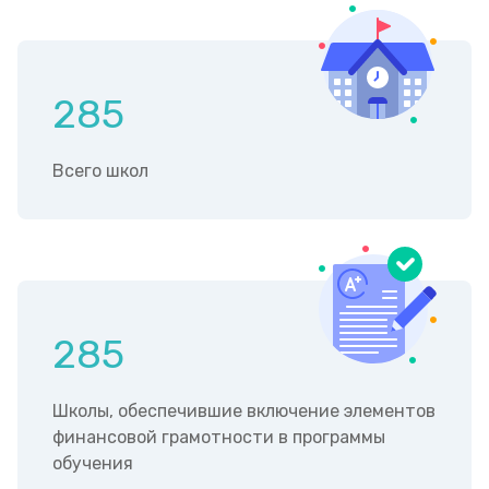
285
Всего школ
285
Школы, обеспечившие включение элементов
финансовой грамотности в программы
обучения