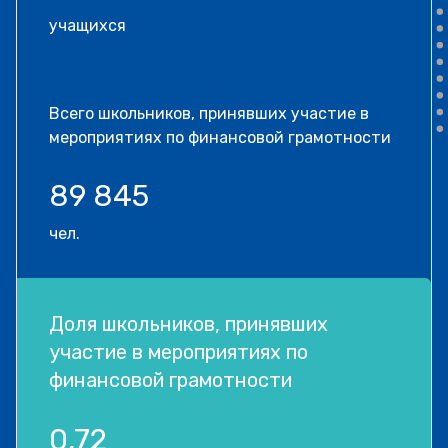
учащихся
Всего школьников, принявших участие в
мероприятиях по финансовой грамотности
89 845
чел.
Доля школьников, принявших
участие в мероприятиях по
финансовой грамотности
0,72