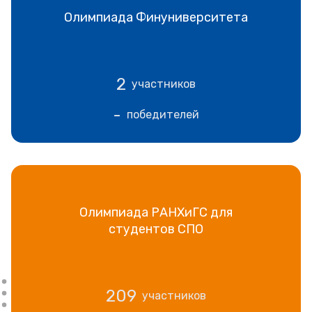
Олимпиада Финуниверситета
2
участников
-
победителей
Олимпиада РАНХиГС для
студентов СПО
209
участников