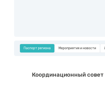
Паспорт региона
Мероприятия и новости
Координационный совет 