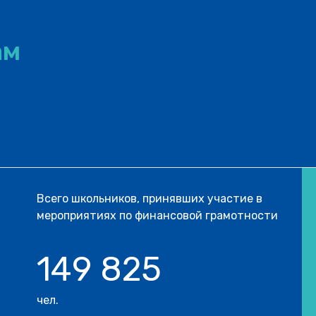
ам
Всего школьников, принявших участие в
мероприятиях по финансовой грамотности
149 825
чел.