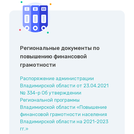
Региональные документы по
повышению финансовой
грамотности
Распоряжение администрации
Владимирской области от 23.04.2021
№ 334-р Об утверждении
Региональной программы
Владимирской области «Повышение
финансовой грамотности населения
Владимирской области на 2021-2023
гг.»