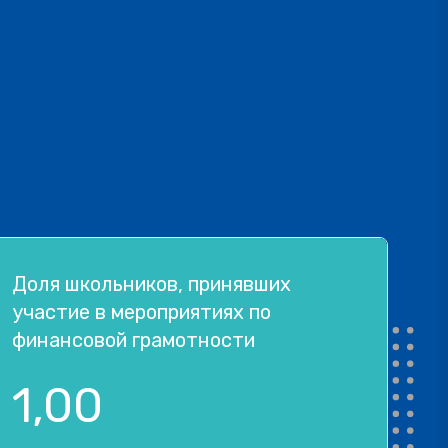
Доля школьников, принявших
участие в мероприятиях по
финансовой грамотности
1,00