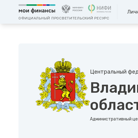
Лич
ОФИЦИАЛЬНЫЙ ПРОСВЕТИТЕЛЬСКИЙ РЕСУРС
Центральный фед
Влади
облас
Административный це