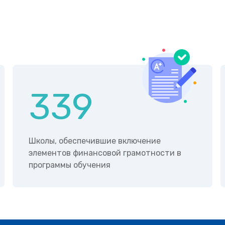
339
Школы, обеспечившие включение
элементов финансовой грамотности в
программы обучения