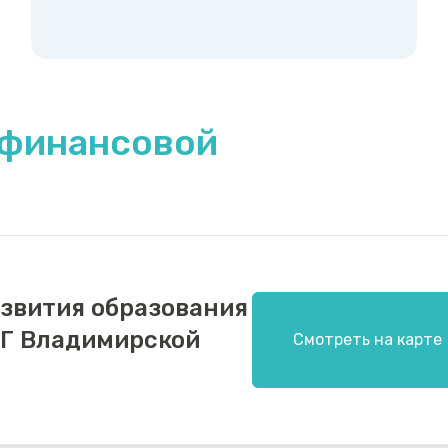
 финансовой
звития образования
ФГ Владимирской
Смотреть на карте