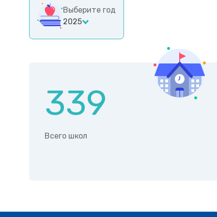
Выберите год
2025
339
Всего школ