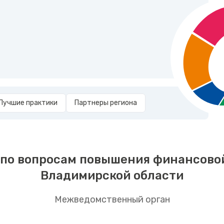
Лучшие практики
Партнеры региона
по вопросам повышения финансово
Владимирской области
Межведомственный орган