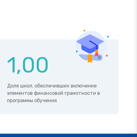
1,00
Доля школ, обеспечивших включение
элементов финансовой грамотности в
программы обучения