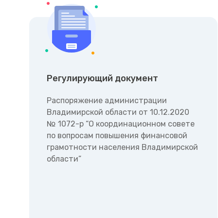
Регулирующий документ
Распоряжение администрации
Владимирской области от 10.12.2020
№ 1072-р “О координационном совете
по вопросам повышения финансовой
грамотности населения Владимирской
области”