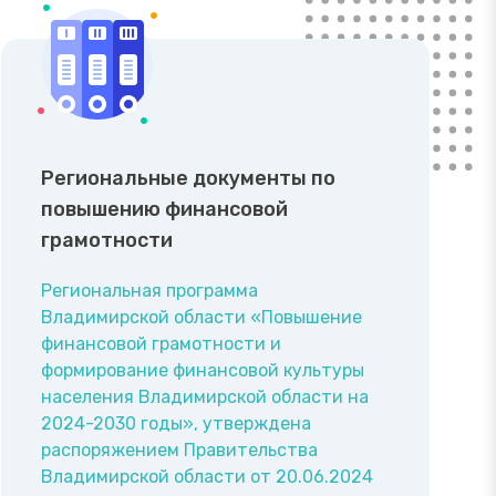
Региональные документы по
повышению финансовой
грамотности
Региональная программа
Владимирской области «Повышение
финансовой грамотности и
формирование финансовой культуры
населения Владимирской области на
2024-2030 годы», утверждена
распоряжением Правительства
Владимирской области от 20.06.2024