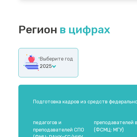
Регион
в цифрах
Выберите год
2025
Подготовка кадров из средств федеральн
педагогов и
преподавателей 
преподавателей СПО
(ФСМЦ: МГУ)