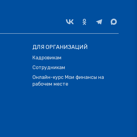
ДЛЯ ОРГАНИЗАЦИЙ
Кадровикам
Сотрудникам
Онлайн-курс Мои финансы на
рабочем месте