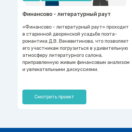
Финансово - литературный раут
«Финансово - литературный раут» проходит
в старинной дворянской усадьбе поэта-
романтика Д.В. Веневитинова, что позволяет
его участникам погрузиться в удивительную
атмосферу литературного салона,
приправленную живым финансовым анализом
и увлекательными дискуссиями.
Смотреть проект