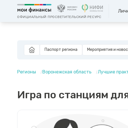
Лич
ОФИЦИАЛЬНЫЙ ПРОСВЕТИТЕЛЬСКИЙ РЕСУРС
Паспорт региона
Мероприятия и ново
Регионы
Воронежская область
Лучшие прак
Игра по станциям для