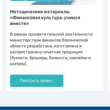
Методические материалы
«Финансовая культура: учимся
вместе»
В рамках просветительской деятельности
министерством финансов Воронежской
области разработана, изготовлена и
распространена печатная продукция
(буклеты, брошюры, блокноты, наклейки и
шоперы).
Смотреть проект