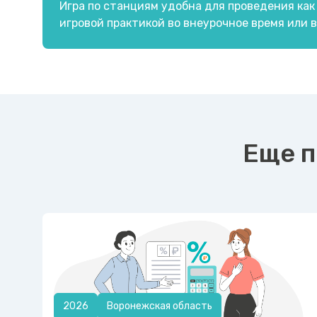
Игра по станциям удобна для проведения как
игровой практикой во внеурочное время или 
Еще п
2026
Воронежская область