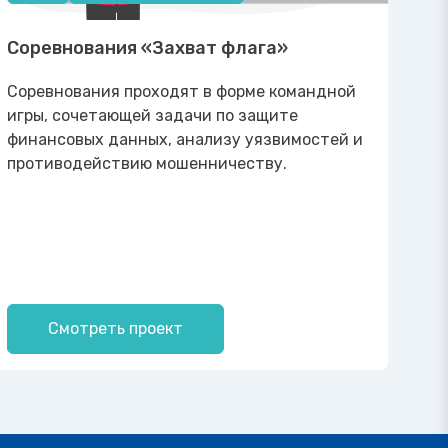
Соревнования «Захват флага»
Соревнования проходят в форме командной
игры, сочетающей задачи по защите
финансовых данных, анализу уязвимостей и
противодействию мошенничеству.
Смотреть проект