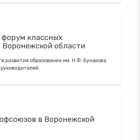
 форум классных
в Воронежской области
е развития образования им. Н.Ф. Бунакова
 руководителей.
офсоюзов в Воронежской