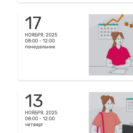
17
НОЯБРЯ, 2025
08:00 - 12:00
понедельник
13
НОЯБРЯ, 2025
08:00 - 12:00
четверг