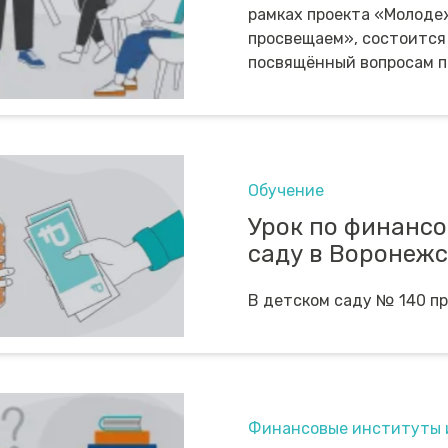
рамках проекта «Молодеж
просвещаем», состоится
посвящённый вопросам п
Обучение
Урок по финансо
саду в Воронежс
В детском саду № 140 пр
Финансовые институты 