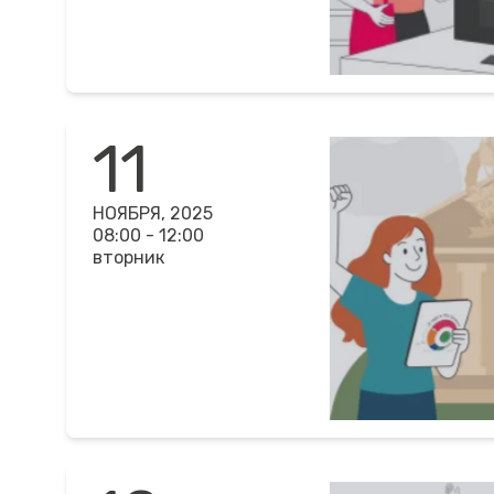
11
НОЯБРЯ, 2025
08:00 - 12:00
вторник