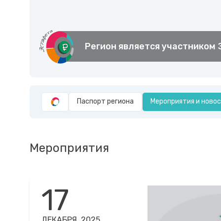
Регион является участником
Паспорт региона
Мероприятия и ново
Мероприятия
17
ДЕКАБРЯ, 2025