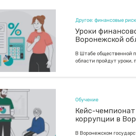
Другое: финансовые риск
Уроки финансов
Воронежской об
В Штабе общественной 
области пройдут уроки,
Обучение
Кейс-чемпионат
коррупции в Во
В Воронежском государс