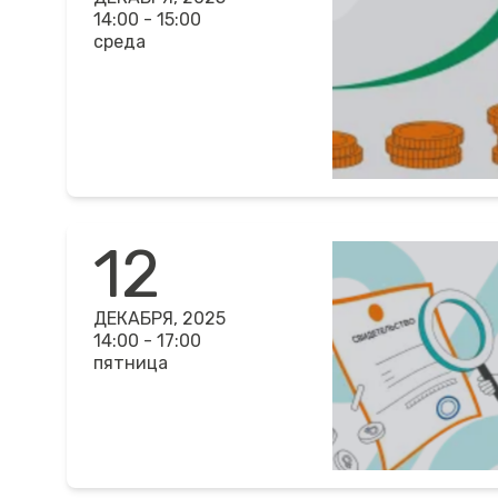
14:00 - 15:00
среда
12
ДЕКАБРЯ, 2025
14:00 - 17:00
пятница