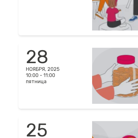
28
НОЯБРЯ, 2025
10:00 - 11:00
пятница
25