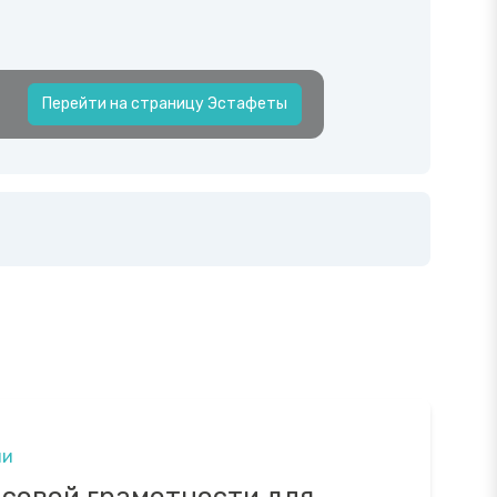
Перейти на страницу Эстафеты
ми