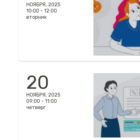
НОЯБРЯ, 2025
10:00 - 12:00
вторник
20
НОЯБРЯ, 2025
09:00 - 11:00
четверг