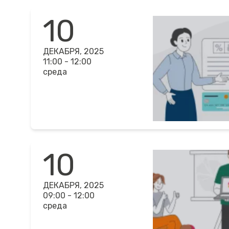
10
ДЕКАБРЯ, 2025
11:00 - 12:00
среда
10
ДЕКАБРЯ, 2025
09:00 - 12:00
среда