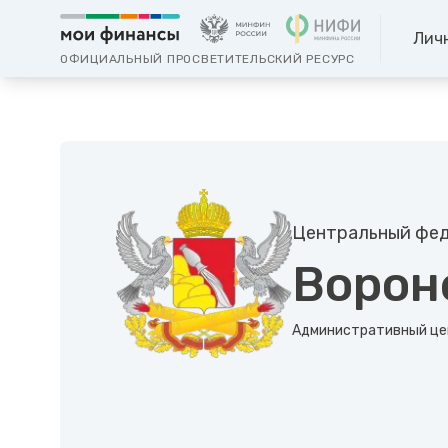
Лич
ОФИЦИАЛЬНЫЙ ПРОСВЕТИТЕЛЬСКИЙ РЕСУРС
Центральный фед
Ворон
Административный це