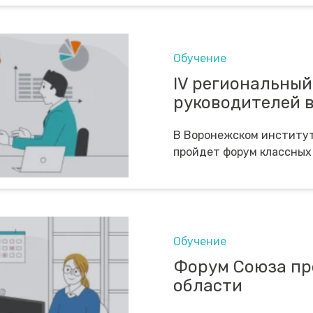
Обучение
IV региональный
руководителей 
В Воронежском институт
пройдет форум классных
Обучение
Форум Союза пр
области