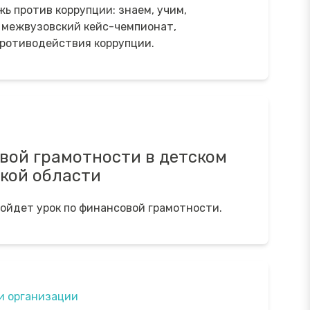
ь против коррупции: знаем, учим,
 межвузовский кейс-чемпионат,
ротиводействия коррупции.
вой грамотности в детском
кой области
ойдет урок по финансовой грамотности.
и организации