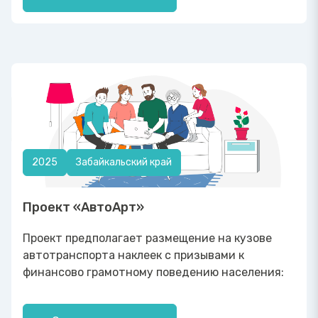
2025
Забайкальский край
Проект «АвтоАрт»
Проект предполагает размещение на кузове
автотранспорта наклеек с призывами к
финансово грамотному поведению населения: