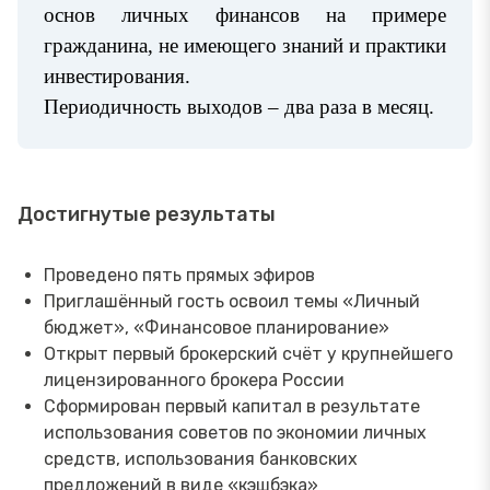
основ личных финансов на примере
гражданина, не имеющего знаний и практики
инвестирования.
Периодичность выходов – два раза в месяц.
Достигнутые результаты
Проведено пять прямых эфиров
Приглашённый гость освоил темы «Личный
бюджет», «Финансовое планирование»
Открыт первый брокерский счёт у крупнейшего
лицензированного брокера России
Сформирован первый капитал в результате
использования советов по экономии личных
средств, использования банковских
предложений в виде «кэшбэка»