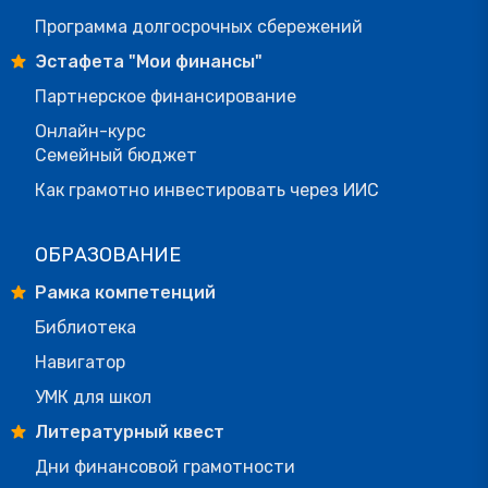
Программа долгосрочных сбережений
Эстафета "Мои финансы"
Партнерское финансирование
Онлайн-курс
Семейный бюджет
Как грамотно инвестировать через ИИС
ОБРАЗОВАНИЕ
Рамка компетенций
Библиотека
Навигатор
УМК для школ
Литературный квест
Дни финансовой грамотности