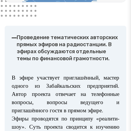
Проведение тематических авторских
прямых эфиров на радиостанции. В
эфирах обсуждаются отдельные
темы по финансовой грамотности.
В эфире участвует приглашённый, мастер
одного из Забайкальских предприятий.
Автор проекта отвечает на телефонные
вопросы, вопросы ведущего и
приглашённого гостя в прямом эфире.
Эфиры проводятся по принципу «реалити-
шоу». Суть проекта сводится к изучению