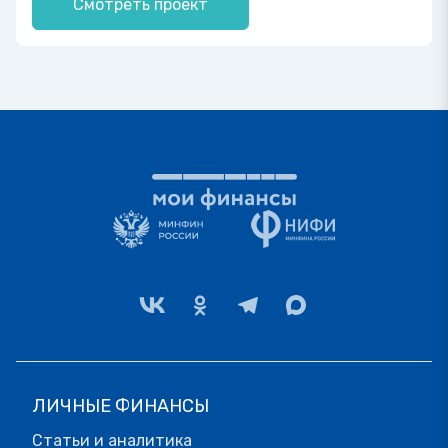
Смотреть проект
ЛИЧНЫЕ ФИНАНСЫ
Статьи и аналитика