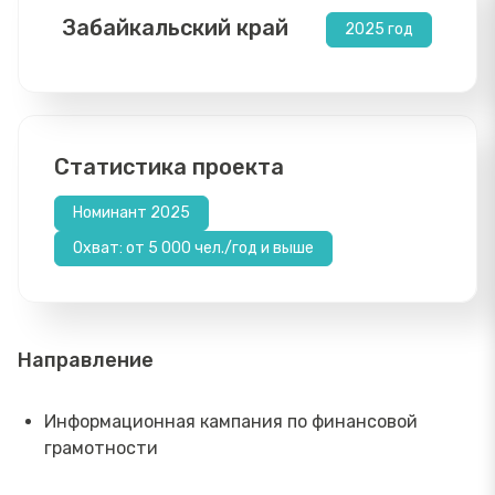
Забайкальский край
2025 год
Статистика проекта
Номинант 2025
Охват: от 5 000 чел./год и выше
Направление
Информационная кампания по финансовой
грамотности