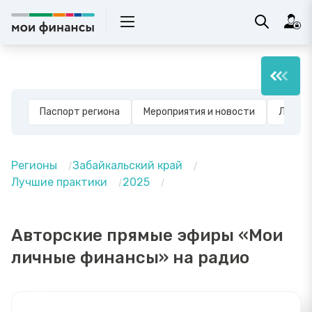
Паспорт региона
Мероприятия и новости
Лучшие
Регионы
Забайкальский край
Лучшие практики
2025
Авторские прямые эфиры «Мои
личные финансы» на радио