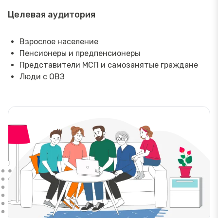
Целевая аудитория
Взрослое население
Пенсионеры и предпенсионеры
Представители МСП и самозанятые граждане
Люди с ОВЗ