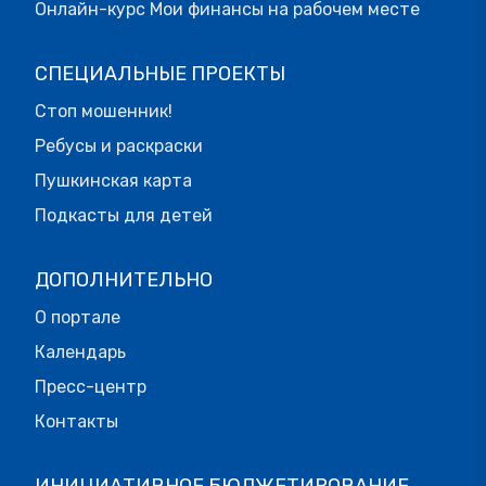
Онлайн-курс Мои финансы на рабочем месте
СПЕЦИАЛЬНЫЕ ПРОЕКТЫ
Стоп мошенник!
Ребусы и раскраски
Пушкинская карта
Подкасты для детей
ДОПОЛНИТЕЛЬНО
О портале
Календарь
Пресс-центр
Контакты
ИНИЦИАТИВНОЕ БЮДЖЕТИРОВАНИЕ