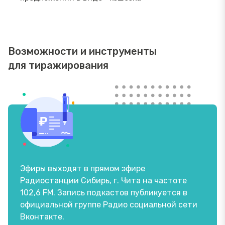
Возможности и инструменты
для тиражирования
Эфиры выходят в прямом эфире
Радиостанции Сибирь, г. Чита на частоте
102,6 FM. Запись подкастов публикуется в
официальной группе Радио социальной сети
Вконтакте.