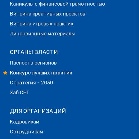
Каникулы с финансовой грамотностью
Витрина креативных проектов
Витрина игровых практик
Лицензионные материалы
ОРГАНЫ ВЛАСТИ
Паспорта регионов
Конкурс лучших практик
Стратегия - 2030
Хаб СНГ
ДЛЯ ОРГАНИЗАЦИЙ
Кадровикам
Сотрудникам