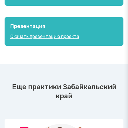
Презентация
Скачать презентацию проекта
Еще практики Забайкальский
край