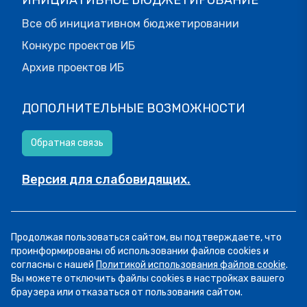
Все об инициативном бюджетировании
Конкурс проектов ИБ
Архив проектов ИБ
ДОПОЛНИТЕЛЬНЫЕ ВОЗМОЖНОСТИ
Обратная связь
Версия для слабовидящих.
© МОИФИНАНСЫ.РФ, 2026
Продолжая пользоваться сайтом, вы подтверждаете, что
Все права защищены.
Пользовательское соглашение
проинформированы об использовании файлов cookies и
согласны с нашей
Политикой использования файлов cookie
.
Вы можете отключить файлы cookies в настройках вашего
браузера или отказаться от пользования сайтом.