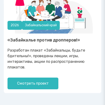
2026
Забайкальский край
«Забайкалье против дропперов!»
Разработан плакат «Забайкальцы, будьте
бдительны!», проведены лекции, игры,
интерактивы, акции по распространению
плакатов.
Смотреть проект