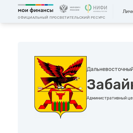
Лич
ОФИЦИАЛЬНЫЙ ПРОСВЕТИТЕЛЬСКИЙ РЕСУРС
Дальневосточный
Забай
Административный це