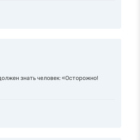
должен знать человек: «Осторожно!