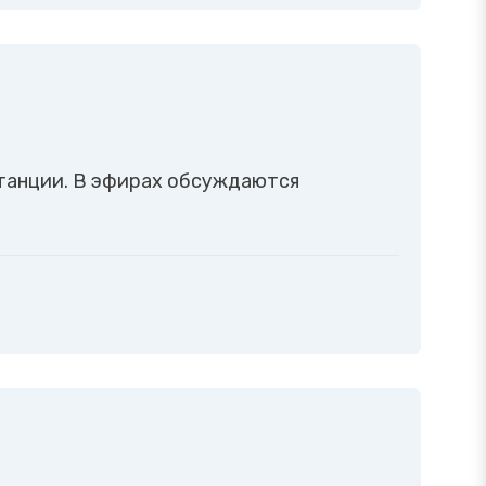
танции. В эфирах обсуждаются