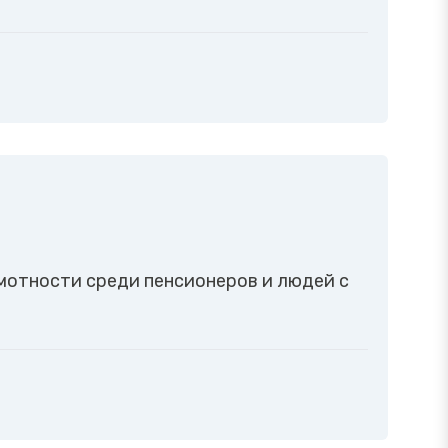
мотности среди пенсионеров и людей с