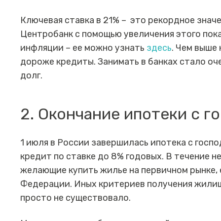
Ключевая ставка в 21% – это рекордное значе
Центробанк с помощью увеличения этого пок
инфляции – ее можно узнать
здесь
. Чем выше
дороже кредиты. Занимать в банках стало оче
долг.
2. Окончание ипотеки с 
1 июля в России завершилась ипотека с госп
кредит по ставке до 8% годовых. В течение н
желающие купить жилье на первичном рынке, 
Федерации. Иных критериев получения жилищ
просто не существовало.