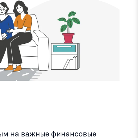
ым на важные финансовые