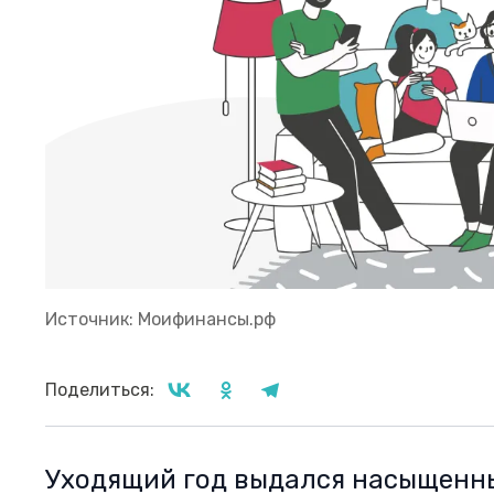
Источник: Моифинансы.рф
Поделиться:
Уходящий год выдался насыщенн