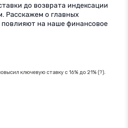
ставки до возврата индексации
. Расскажем о главных
 повлияют на наше финансовое
овысил ключевую ставку с 16% до 21% (?).