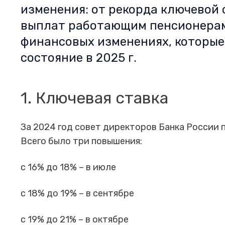
изменения: от рекорда ключевой 
выплат работающим пенсионерам
финансовых изменениях, которые
состояние в 2025 г.
1. Ключевая ставка
За 2024 год совет директоров Банка России п
Всего было три повышения:
с 16% до 18% – в июле
с 18% до 19% – в сентябре
с 19% до 21% – в октябре