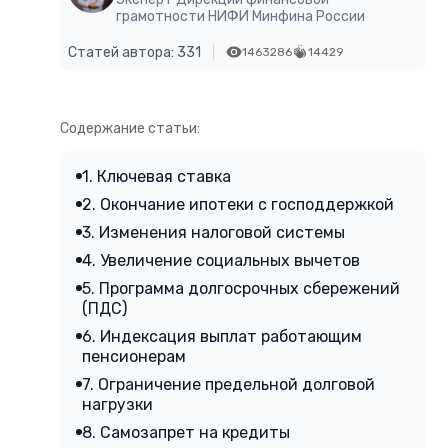
грамотности НИФИ Минфина России
Статей автора: 331
1463286
14429
Содержание статьи:
1. Ключевая ставка
2. Окончание ипотеки с господдержкой
3. Изменения налоговой системы
4. Увеличение социальных вычетов
5. Программа долгосрочных сбережений
(ПДС)
6. Индексация выплат работающим
пенсионерам
7. Ограничение предельной долговой
нагрузки
8. Самозапрет на кредиты