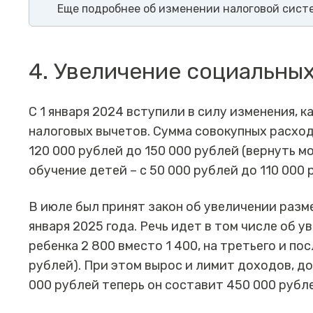
Еще подробнее об изменении налоговой сист
4. Увеличение социальны
С 1 января 2024 вступили в силу изменения,
налоговых вычетов. Сумма совокупных расхо
120 000 рублей до 150 000 рублей (вернуть м
обучение детей – с 50 000 рублей до 110 000 
В июле был принят закон об увеличении разм
января 2025 года. Речь идет в том числе об у
ребенка 2 800 вместо 1 400, на третьего и п
рублей). При этом вырос и лимит доходов, д
000 рублей теперь он составит 450 000 рубл