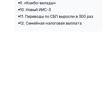
9. «Комбо-вклады»
10. Новый ИИС-3
11. Переводы по СБП выросли в 300 раз
12. Семейная налоговая выплата