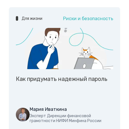
Риски и безопасность
Для жизни
Как придумать надежный пароль
Мария Иваткина
Эксперт Дирекции финансовой
грамотности НИФИ Минфина России