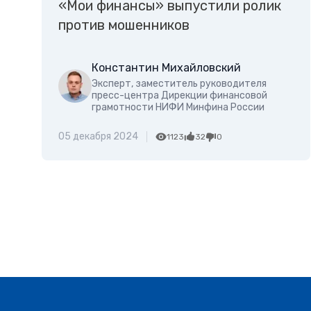
«Мои финансы» выпустили ролик
против мошенников
Константин Михайловский
Эксперт, заместитель руководителя
пресс-центра Дирекции финансовой
грамотности НИФИ Минфина России
05 декабря 2024
1123
32
0