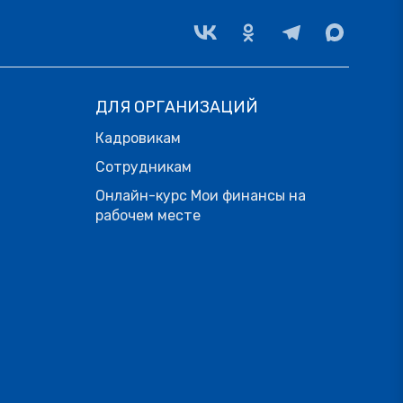
ДЛЯ ОРГАНИЗАЦИЙ
Кадровикам
Сотрудникам
Онлайн-курс Мои финансы на
рабочем месте