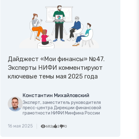
Дайджест «Мои финансы» №47.
Эксперты НИФИ комментируют
ключевые темы мая 2025 года
Константин Михайловский
Эксперт, заместитель руководителя
пресс-центра Дирекции финансовой
грамотности НИФИ Минфина России
16 мая 2025
682
2
0