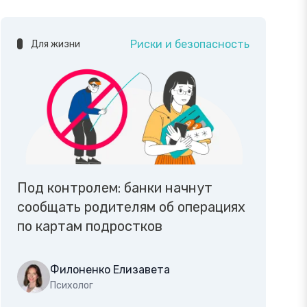
Риски и безопасность
Для жизни
Под контролем: банки начнут
сообщать родителям об операциях
по картам подростков
Филоненко Елизавета
Психолог