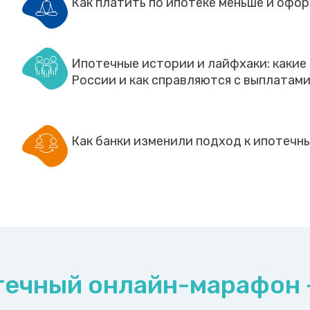
Как платить по ипотеке меньше и офо
Ипотечные истории и лайфхаки: каки
России и как справляются с выплатами
Как банки изменили подход к ипотечны
ечный онлайн-марафон –