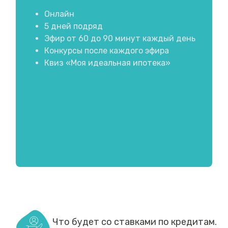
Онлайн
5 дней подряд
Эфир от 60 до 90 минут каждый день
Конкурсы после каждого эфира
Квиз «Моя идеальная ипотека»
Что будет со ставками по кредитам.