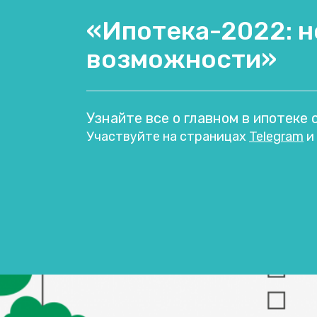
«Ипотека-2022: н
возможности»
Узнайте все о главном в ипотеке 
Участвуйте на страницах
Telegram
и