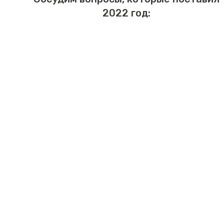
2022 год: