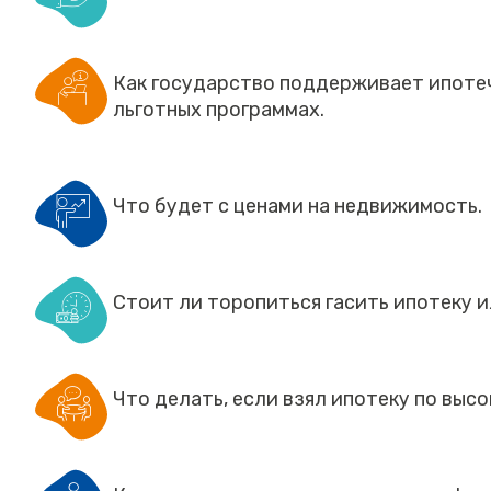
Как государство поддерживает ипотеч
льготных программах.
Что будет с ценами на недвижимость.
Стоит ли торопиться гасить ипотеку 
Что делать, если взял ипотеку по высо