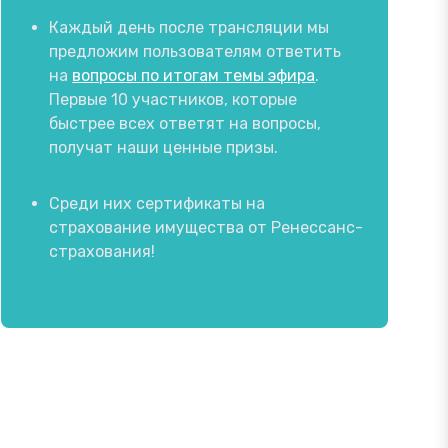
Каждый день после трансляции мы
предложим пользователям ответить
на
вопросы по итогам темы эфира
.
Первые 10 участников, которые
быстрее всех ответят на вопросы,
получат наши ценные призы.
Среди них сертификаты на
страхование имущества от Ренессанс-
страхования!