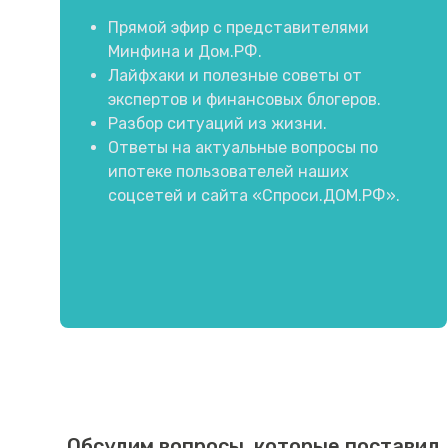
Прямой эфир с представителями
Минфина и Дом.РФ.
Лайфхаки и полезные советы от
экспертов и финансовых блогеров.
Разбор ситуаций из жизни.
Ответы на актуальные вопросы по
ипотеке пользователей наших
соцсетей и сайта «Спроси.ДОМ.РФ».
Обсудим вопросы, которые поставил