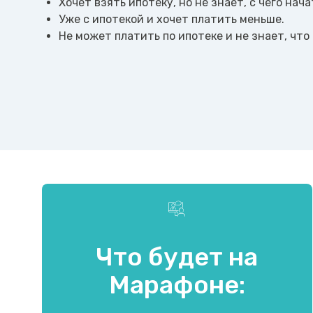
Хочет взять ипотеку, но не знает, с чего нача
Уже с ипотекой и хочет платить меньше.
Не может платить по ипотеке и не знает, что
Что будет на
Марафоне: