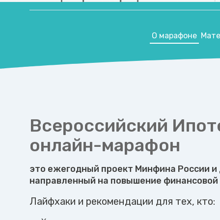
О марафоне
Мате
Всероссийский Ипот
онлайн-марафон
это ежегодный проект Минфина России и 
направленный на повышение финансовой 
Лайфхаки и рекомендации для тех, кто: