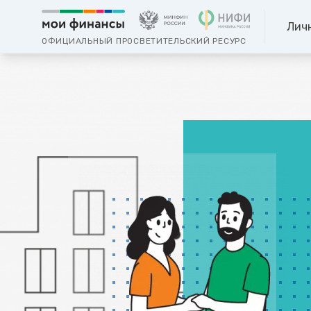
Лич
ОФИЦИАЛЬНЫЙ ПРОСВЕТИТЕЛЬСКИЙ РЕСУРС