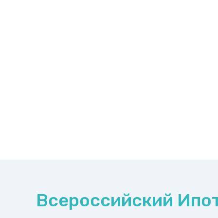
Всероссийский Ипот