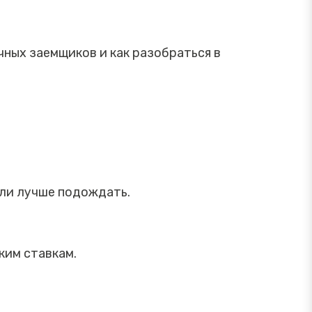
ных заемщиков и как разобраться в
или лучше подождать.
ким ставкам.