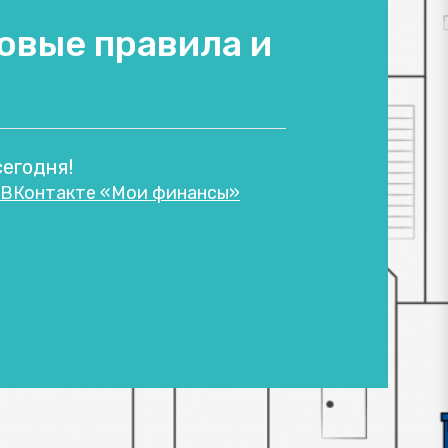
овые правила и
сегодня!
ВКонтакте «Мои финансы»