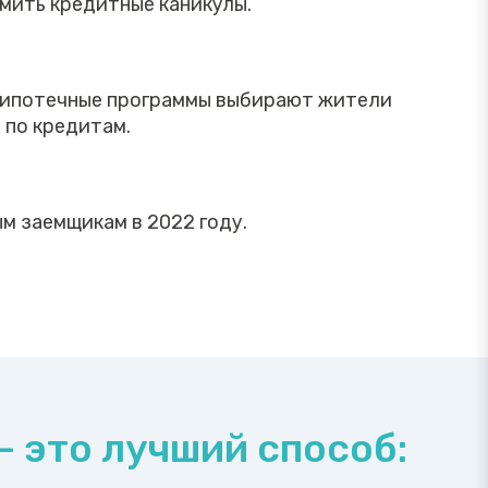
рмить кредитные каникулы.
е ипотечные программы выбирают жители
 по кредитам.
м заемщикам в 2022 году.
 это лучший способ: