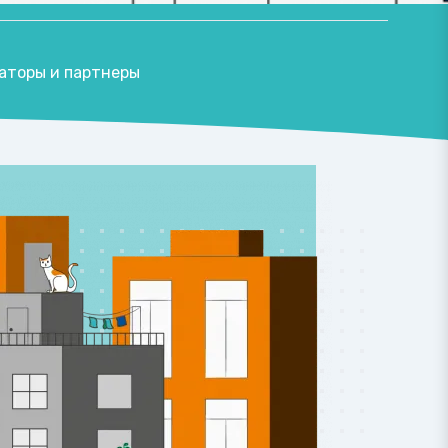
аторы и партнеры