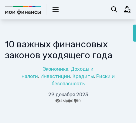
10 важных финансовых
законов уходящего года
Экономика
Доходы и
налоги
Инвестиции
Кредиты
Риски и
безопасность
29 декабря 2023
461
0
0