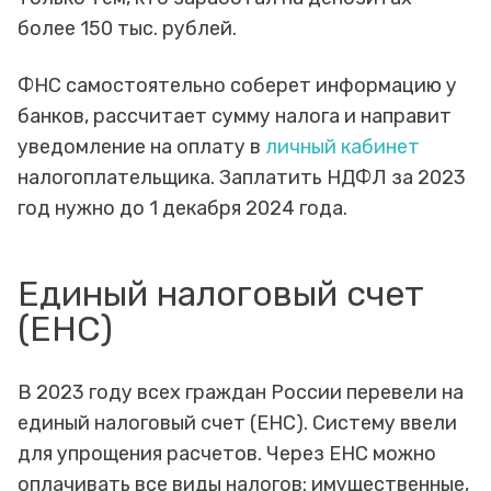
более 150 тыс. рублей.
ФНС самостоятельно соберет информацию у
банков, рассчитает сумму налога и направит
уведомление на оплату в
личный кабинет
налогоплательщика. Заплатить НДФЛ за 2023
год нужно до 1 декабря 2024 года.
Единый налоговый счет
(ЕНС)
В 2023 году всех граждан России перевели на
единый налоговый счет (ЕНС). Систему ввели
для упрощения расчетов. Через ЕНС можно
оплачивать все виды налогов: имущественные,