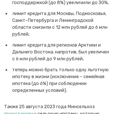
господдержкой (до 8%) увеличили до 30%,
лимит кредита для Москвы, Подмосковья,
Санкт-Петербурга и Ленинградской
области снизили с 12 млн рублей до 6 млн
рублей,
лимит кредита для регионов Арктики и
Дальнего Востока, напротив, был увеличен
с 6 млн рублей до 9 млн рублей,
теперь можно брать только одну льготную
ипотеку в жизни (исключение – семейная
ипотека (до 6%) при соблюдении
определенных условий).
Также 25 августа 2023 года Минсельхоз
приостановил
сельскую ипотеку, которую