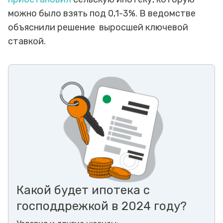
можно было взять под 0,1-3%. В ведомстве
объяснили решение выросшей ключевой
ставкой.
Какой будет ипотека с
господдрежкой в 2024 году?