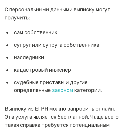
С персональными данными выписку могут
получить:
сам собственник
супруг или супруга собственника
наследники
кадастровый инженер
судебные приставы и другие
определенные
законом
категории.
Выписку из ЕГРН можно запросить онлайн.
Эта услуга является бесплатной. Чаще всего
такая справка требуется потенциальным