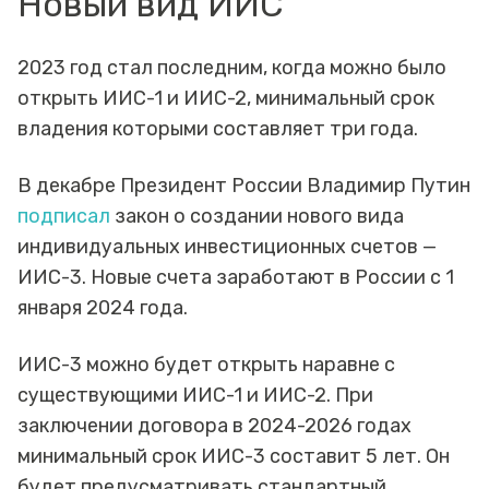
Новый вид ИИС
2023 год стал последним, когда можно было
открыть ИИС-1 и ИИС-2, минимальный срок
владения которыми составляет три года.
В декабре Президент России Владимир Путин
подписал
закон о создании нового вида
индивидуальных инвестиционных счетов —
ИИС-3. Новые счета заработают в России с 1
января 2024 года.
ИИС-3 можно будет открыть наравне с
существующими ИИС-1 и ИИС-2. При
заключении договора в 2024-2026 годах
минимальный срок ИИС-3 составит 5 лет. Он
будет предусматривать стандартный