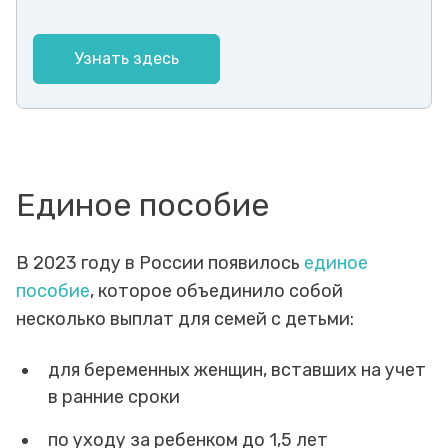
Узнать здесь
Единое пособие
В 2023 году в России появилось
единое
пособие
, которое объединило собой
несколько выплат для семей с детьми:
для беременных женщин, вставших на учет
в ранние сроки
по уходу за ребенком до 1,5 лет