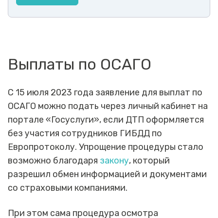
Выплаты по ОСАГО
С 15 июля 2023 года заявление для выплат по
ОСАГО можно подать через личный кабинет на
портале «Госуслуги», если ДТП оформляется
без участия сотрудников ГИБДД по
Европротоколу. Упрощение процедуры стало
возможно благодаря
закону
, который
разрешил обмен информацией и документами
со страховыми компаниями.
При этом сама процедура осмотра