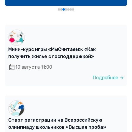
Мини-курс игры «МыСчитаем»: «Как
получить жилье с господдержкой»
10 августа 11:00
Подробнее →
Старт регистрации на Всероссийскую
олимпиаду школьников «Высшая проба»