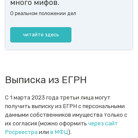
много мифов.
О реальном положении дел
читайте здесь
Выписка из ЕГРН
С 1 марта 2023 года третьи лица могут
получить выписку из ЕГРН с персональными
данными собственников имущества только с
их согласия (можно оформить
через сайт
Росреестра
или
в МФЦ
).