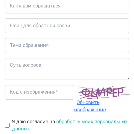
Обновить
изображение
Я даю согласие на
обработку моих персональных
данных