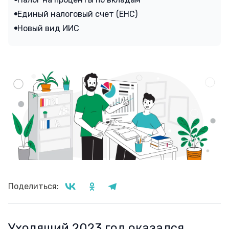
Единый налоговый счет (ЕНС)
Новый вид ИИС
Поделиться:
Уходящий 2023 год оказался