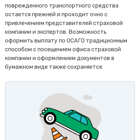
поврежденного транспортного средства
остается прежней и проходит очно с
привлечением представителей страховой
компании и экспертов. Возможность
оформить выплату по ОСАГО традиционным
способом с посещением офиса страховой
компании и оформлением документов в
бумажном виде также сохраняется.