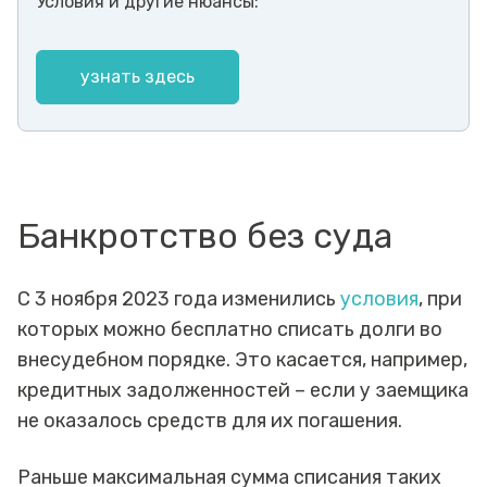
Условия и другие нюансы:
узнать здесь
Банкротство без суда
С 3 ноября 2023 года изменились
условия
, при
которых можно бесплатно списать долги во
внесудебном порядке. Это касается, например,
кредитных задолженностей – если у заемщика
не оказалось средств для их погашения.
Раньше максимальная сумма списания таких