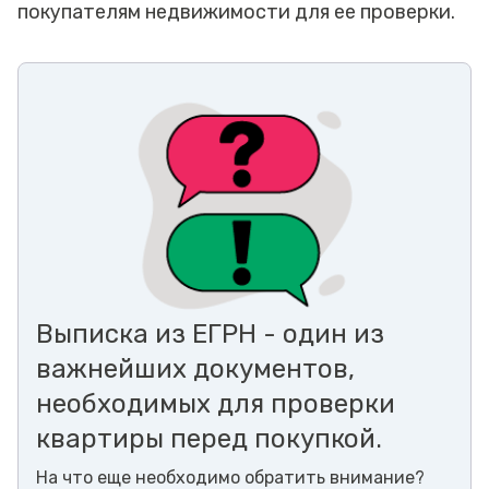
покупателям недвижимости для ее проверки.
Выписка из ЕГРН - один из
важнейших документов,
необходимых для проверки
квартиры перед покупкой.
На что еще необходимо обратить внимание?