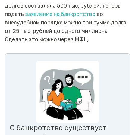
долгов составляла 500 тыс. рублей, теперь
подать
заявление на банкротство
во
внесудебном порядке можно при сумме долга
от 25 тыс. рублей до одного миллиона.
Сделать это можно через МФЦ.
О банкротстве существует