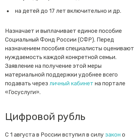
на детей до 17 лет включительно и др.
Назначает и выплачивает единое пособие
Социальный Фонд России (СФР). Перед
назначением пособия специалисты оценивают
нуждаемость каждой конкретной семьи.
Заявление на получение этой меры
материальной поддержки удобнее всего
подавать через
личный кабинет
на портале
«Госуслуги».
Цифровой рубль
С 1 августа в России вступил в силу
закон
о