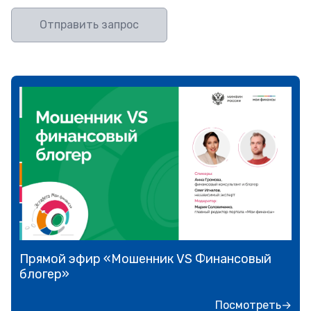
Отправить запрос
Прямой эфир «Мошенник VS Финансовый
блогер»
Посмотреть→