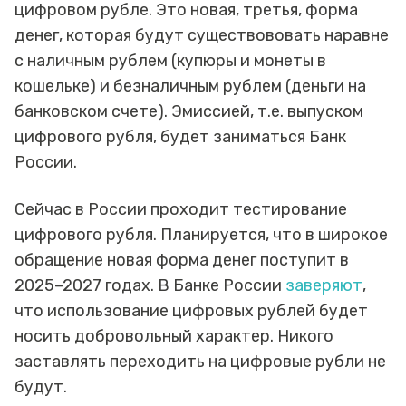
цифровом рубле. Это новая, третья, форма
денег, которая будут существововать наравне
с наличным рублем (купюры и монеты в
кошельке) и безналичным рублем (деньги на
банковском счете). Эмиссией, т.е. выпуском
цифрового рубля, будет заниматься Банк
России.
Сейчас в России проходит тестирование
цифрового рубля. Планируется, что в широкое
обращение новая форма денег поступит в
2025–2027 годах. В Банке России
заверяют
,
что использование цифровых рублей будет
носить добровольный характер. Никого
заставлять переходить на цифровые рубли не
будут.