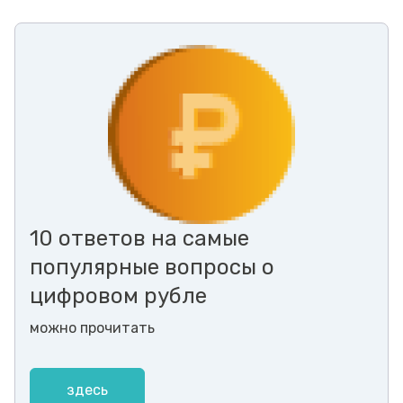
10 ответов на самые
популярные вопросы о
цифровом рубле
можно прочитать
здесь