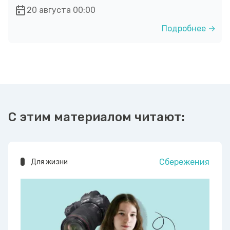
20 августа 00:00
Подробнее →
С этим материалом читают:
Сбережения
Для жизни