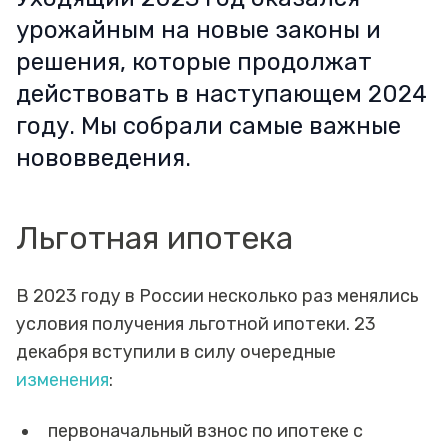
урожайным на новые законы и
решения, которые продолжат
действовать в наступающем 2024
году. Мы собрали самые важные
нововведения.
Льготная ипотека
В 2023 году в России несколько раз менялись
условия получения льготной ипотеки. 23
декабря вступили в силу очередные
изменения
:
первоначальный взнос по ипотеке с