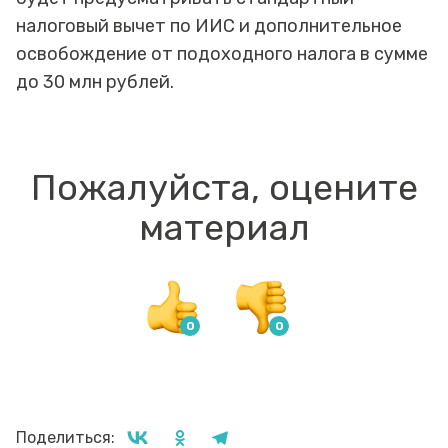
налоговый вычет по ИИС и дополнительное
освобождение от подоходного налога в сумме
до 30 млн рублей.
Пожалуйста, оцените
материал
Поделиться: