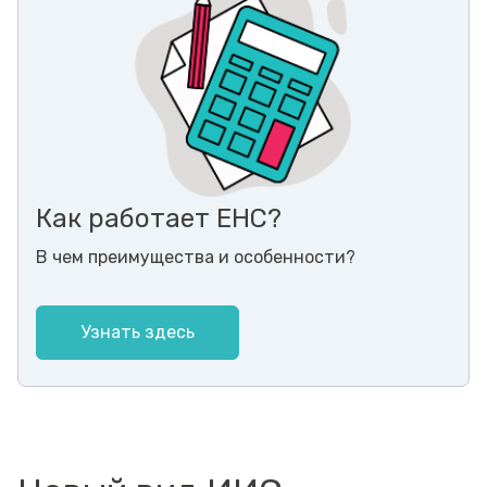
Как работает ЕНС?
В чем преимущества и особенности?
Узнать здесь