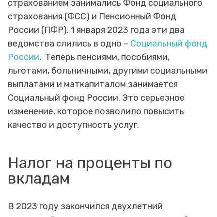
страхованием занимались Фонд социального
страхования (ФСС) и Пенсионный Фонд
России (ПФР). 1 января 2023 года эти два
ведомства слились в одно –
Социальный фонд
России
. Теперь пенсиями, пособиями,
льготами, больничными, другими социальными
выплатами и маткапиталом занимается
Социальный фонд России. Это серьезное
изменение, которое позволило повысить
качество и доступность услуг.
Налог на проценты по
вкладам
В 2023 году закончился двухлетний