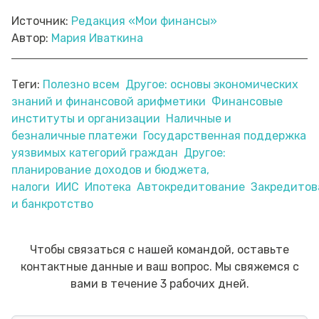
Источник:
Редакция «Мои финансы»
Автор:
Мария Иваткина
Теги:
Полезно всем
Другое: основы экономических
знаний и финансовой арифметики
Финансовые
институты и организации
Наличные и
безналичные платежи
Государственная поддержка
уязвимых категорий граждан
Другое:
планирование доходов и бюджета,
налоги
ИИС
Ипотека
Автокредитование
Закредитов
и банкротство
Чтобы связаться с нашей командой, оставьте
контактные данные и ваш вопрос. Мы свяжемся с
вами в течение 3 рабочих дней.