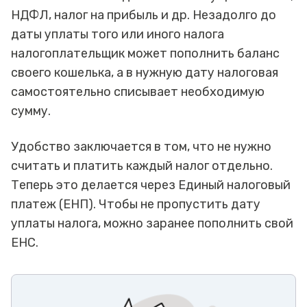
НДФЛ, налог на прибыль и др. Незадолго до
даты уплаты того или иного налога
налогоплательщик может пополнить баланс
своего кошелька, а в нужную дату налоговая
самостоятельно списывает необходимую
сумму.
Удобство заключается в том, что не нужно
считать и платить каждый налог отдельно.
Теперь это делается через Единый налоговый
платеж (ЕНП). Чтобы не пропустить дату
уплаты налога, можно заранее пополнить свой
ЕНС.