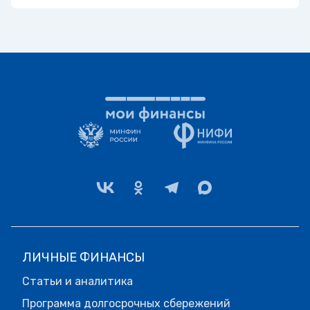
ЛИЧНЫЕ ФИНАНСЫ
Статьи и аналитика
Программа долгосрочных сбережений