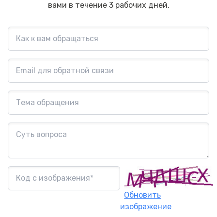
вами в течение 3 рабочих дней.
Обновить
изображение