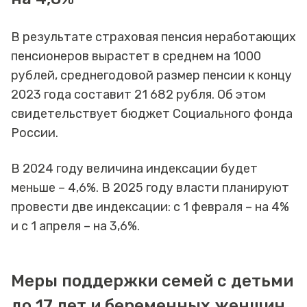
В результате страховая пенсия неработающих
пенсионеров вырастет в среднем на 1000
рублей, среднегодовой размер пенсии к концу
2023 года составит 21 682 рубля. Об этом
свидетельствует бюджет Социального фонда
России.
В 2024 году величина индексации будет
меньше – 4,6%. В 2025 году власти планируют
провести две индексации: с 1 февраля – на 4%
и с 1 апреля – на 3,6%.
Меры поддержки семей с детьми
до 17 лет и беременных женщин