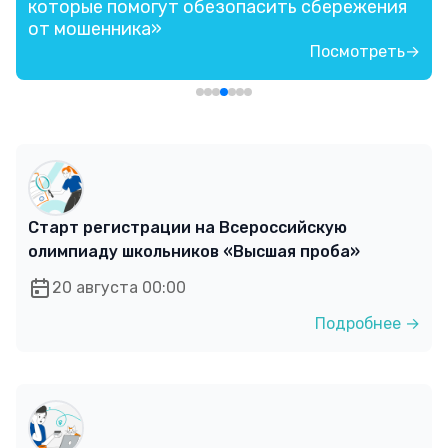
которые помогут обезопасить сбережения
от мошенника»
Посмотреть→
Старт регистрации на Всероссийскую
олимпиаду школьников «Высшая проба»
20 августа 00:00
Подробнее →