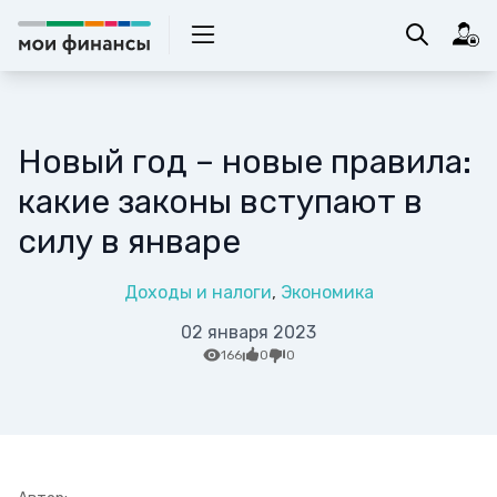
Новый год – новые правила:
какие законы вступают в
силу в январе
Доходы и налоги
Экономика
02 января 2023
166
0
0