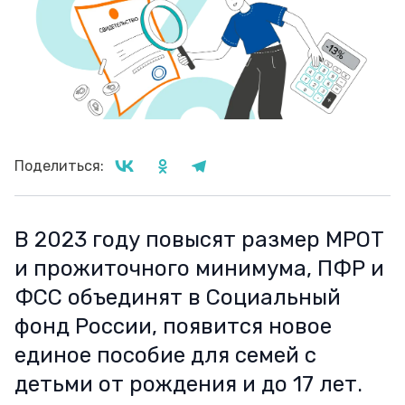
Поделиться:
В 2023 году повысят размер МРОТ
и прожиточного минимума, ПФР и
ФСС объединят в Социальный
фонд России, появится новое
единое пособие для семей с
детьми от рождения и до 17 лет.