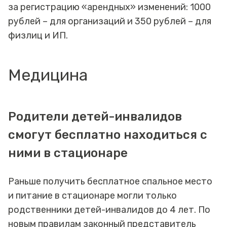
за регистрацию «арендных» изменений: 1000
рублей – для организаций и 350 рублей – для
физлиц и ИП.
Медицина
Родители детей-инвалидов
смогут бесплатно находиться с
ними в стационаре
Раньше получить бесплатное спальное место
и питание в стационаре могли только
родственники детей-инвалидов до 4 лет. По
новым правилам законный представитель