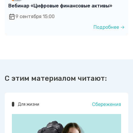
Вебинар «Цифровые финансовые активы»
9 сентября 15:00
Подробнее →
С этим материалом читают:
Сбережения
Для жизни