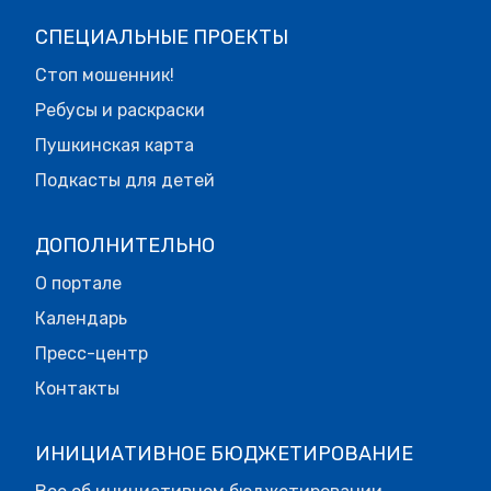
СПЕЦИАЛЬНЫЕ ПРОЕКТЫ
Стоп мошенник!
Ребусы и раскраски
Пушкинская карта
Подкасты для детей
ДОПОЛНИТЕЛЬНО
О портале
Календарь
Пресс-центр
Контакты
ИНИЦИАТИВНОЕ БЮДЖЕТИРОВАНИЕ