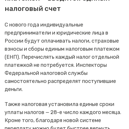
налоговый счет
С нового года индивидуальные
предприниматели и юридические лица в
России будут оплачивать налоги, страховые
взносы и сборы единым налоговым платежом
(ЕНП). Перечислять каждый налог отдельной
платежкой не потребуется. Инспекторы
Федеральной налоговой службы
самостоятельно распределят поступившие
деньги.
Также налоговая установила единые сроки
уплаты налогов — 28-е число каждого месяца.
Кроме того, благодаря новой системе
переплату можно будет быстрее вернуть.