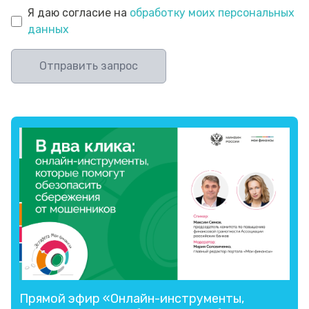
Я даю согласие на
обработку моих персональных
данных
Отправить запрос
Прямой эфир «Онлайн-инструменты,