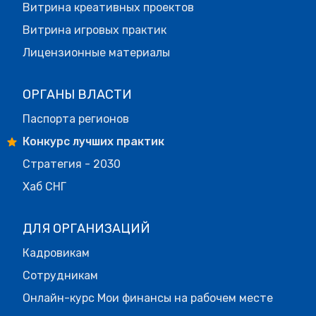
Витрина креативных проектов
Витрина игровых практик
Лицензионные материалы
ОРГАНЫ ВЛАСТИ
Паспорта регионов
Конкурс лучших практик
Стратегия - 2030
Хаб СНГ
ДЛЯ ОРГАНИЗАЦИЙ
Кадровикам
Сотрудникам
Онлайн-курс Мои финансы на рабочем месте