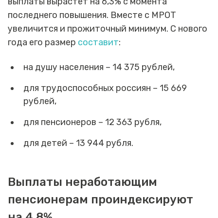
выплаты вырастет на 6,3% с момента
последнего повышения. Вместе с МРОТ
увеличится и прожиточный минимум. С нового
года его размер
составит
:
на душу населения – 14 375 рублей,
для трудоспособных россиян – 15 669
рублей,
для пенсионеров – 12 363 рубля,
для детей – 13 944 рубля.
Выплаты неработающим
пенсионерам проиндексируют
на 4,8%