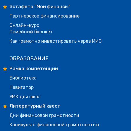
Эстафета "Мои финансы"
Партнерское финансирование
Онлайн-курс
Семейный бюджет
Как грамотно инвестировать через ИИС
ОБРАЗОВАНИЕ
Рамка компетенций
Библиотека
Навигатор
УМК для школ
Литературный квест
Дни финансовой грамотности
Каникулы с финансовой грамотностью