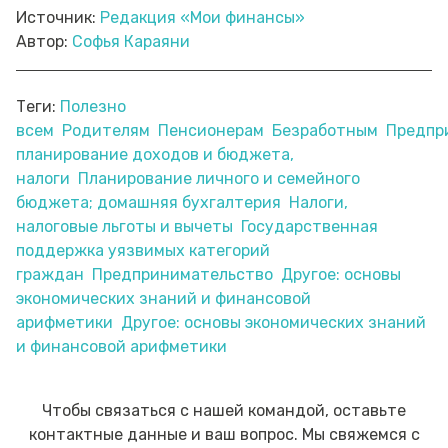
Источник:
Редакция «Мои финансы»
Автор:
Софья Караяни
Теги:
Полезно
всем
Родителям
Пенсионерам
Безработным
Предпр
планирование доходов и бюджета,
налоги
Планирование личного и семейного
бюджета; домашняя бухгалтерия
Налоги,
налоговые льготы и вычеты
Государственная
поддержка уязвимых категорий
граждан
Предпринимательство
Другое: основы
экономических знаний и финансовой
арифметики
Другое: основы экономических знаний
и финансовой арифметики
Чтобы связаться с нашей командой, оставьте
контактные данные и ваш вопрос. Мы свяжемся с