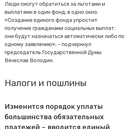
Люди смогут обратиться за льготами и
выплатами в один фонд, в одно окно.
«Создание единого фонда упростит
получение гражданами социальных выплат:
они будут назначаться автоматически либо по
одному заявлению», – подчеркнул
председатель Государственной Думы
Вячеслав Володин.
Налоги и пошлины
Изменится порядок уплаты
большинства обязательных
платежей – вводится единый