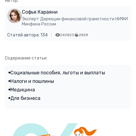
Автор:
Софья Караяни
Эксперт Дирекции финансовой грамотности НИФИ
Минфина России
Статей автора: 134
240823
2828
Содержание статьи:
Социальные пособия, льготы и выплаты
Налоги и пошлины
Медицина
Для бизнеса