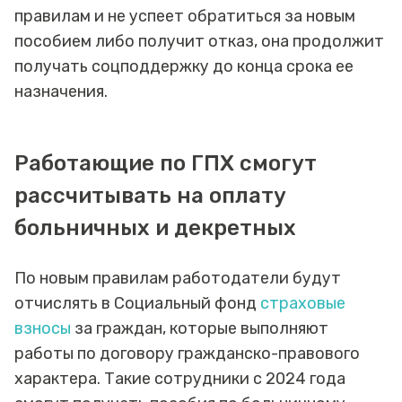
правилам и не успеет обратиться за новым
пособием либо получит отказ, она продолжит
получать соцподдержку до конца срока ее
назначения.
Работающие по ГПХ смогут
рассчитывать на оплату
больничных и декретных
По новым правилам работодатели будут
отчислять в Социальный фонд
страховые
взносы
за граждан, которые выполняют
работы по договору гражданско-правового
характера. Такие сотрудники с 2024 года