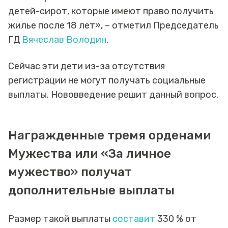
детей-сирот, которые имеют право получить
жилье после 18 лет», – отметил Председатель
ГД
Вячеслав Володин
.
Сейчас эти дети из-за отсутствия
регистрации не могут получать социальные
выплаты. Нововведение решит данный вопрос.
Награжденные тремя орденами
Мужества или «За личное
мужество» получат
дополнительные выплаты
Размер такой выплаты
составит
330 % от