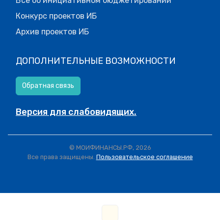
Все об инициативном бюджетировании
Конкурс проектов ИБ
Архив проектов ИБ
ДОПОЛНИТЕЛЬНЫЕ ВОЗМОЖНОСТИ
Обратная связь
Версия для слабовидящих.
© МОИФИНАНСЫ.РФ, 2026
Все права защищены.
Пользовательское соглашение