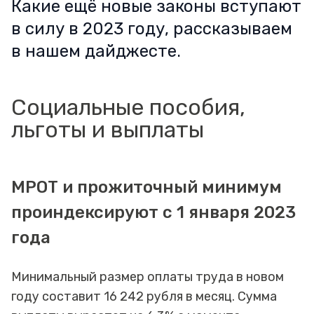
Какие ещё новые законы вступают
в силу в 2023 году, рассказываем
в нашем дайджесте.
Социальные пособия,
льготы и выплаты
МРОТ и прожиточный минимум
проиндексируют с 1 января 2023
года
Минимальный размер оплаты труда в новом
году составит 16 242 рубля в месяц. Сумма