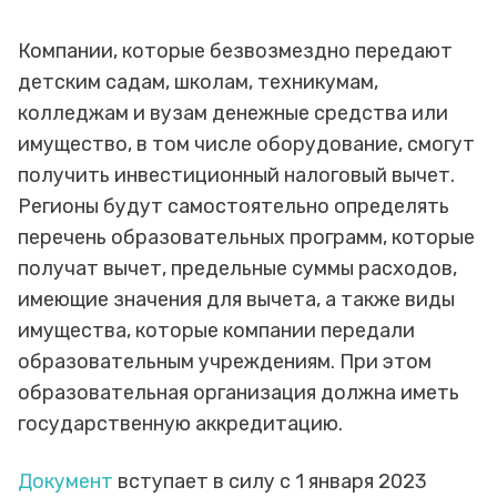
Компании, которые безвозмездно передают
детским садам, школам, техникумам,
колледжам и вузам денежные средства или
имущество, в том числе оборудование, смогут
получить инвестиционный налоговый вычет.
Регионы будут самостоятельно определять
перечень образовательных программ, которые
получат вычет, предельные суммы расходов,
имеющие значения для вычета, а также виды
имущества, которые компании передали
образовательным учреждениям. При этом
образовательная организация должна иметь
государственную аккредитацию.
Документ
вступает в силу с 1 января 2023