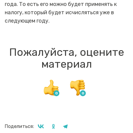
года. То есть его можно будет применять к
налогу, который будет исчисляться уже в
следующем году.
Пожалуйста, оцените
материал
Поделиться: