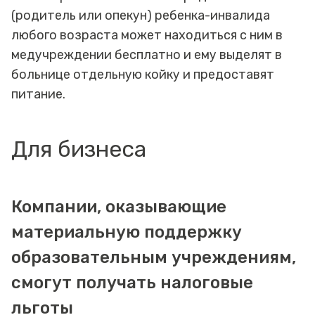
(родитель или опекун) ребенка-инвалида
любого возраста может находиться с ним в
медучреждении бесплатно и ему выделят в
больнице отдельную койку и предоставят
питание.
Для бизнеса
Компании, оказывающие
материальную поддержку
образовательным учреждениям,
смогут получать налоговые
льготы