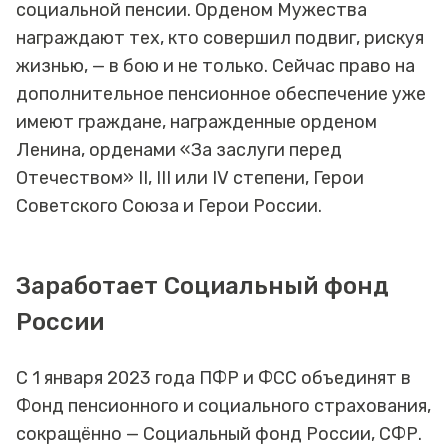
социальной пенсии. Орденом Мужества
награждают тех, кто совершил подвиг, рискуя
жизнью, — в бою и не только. Сейчас право на
дополнительное пенсионное обеспечение уже
имеют граждане, награжденные орденом
Ленина, орденами «За заслуги перед
Отечеством» II, III или IV степени, Герои
Советского Союза и Герои России.
Заработает Социальный фонд
России
С 1 января 2023 года ПФР и ФСС объединят в
Фонд пенсионного и социального страхования,
сокращённо — Социальный фонд России, СФР.