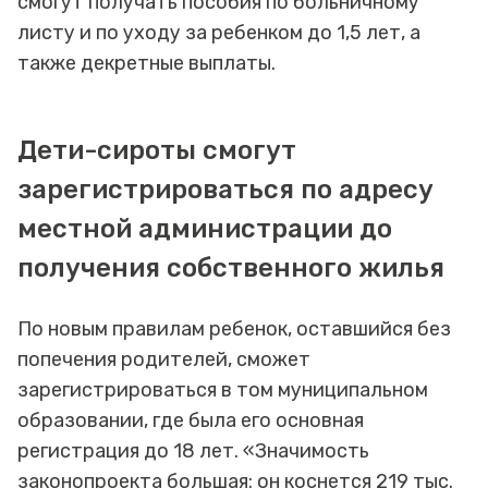
смогут получать пособия по больничному
листу и по уходу за ребенком до 1,5 лет, а
также декретные выплаты.
Дети-сироты смогут
зарегистрироваться по адресу
местной администрации до
получения собственного жилья
По новым правилам ребенок, оставшийся без
попечения родителей, сможет
зарегистрироваться в том муниципальном
образовании, где была его основная
регистрация до 18 лет. «Значимость
законопроекта большая: он коснется 219 тыс.