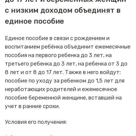
с низким доходом объединят в
единое пособие
Единое пособие в связи с рождением и
воспитанием ребёнка объединит ежемесячные
пособия на первого ребенка до 3 лет, на
третьего ребенка до 3 лет, на ребенка от 3 до
8 лет и от 8 до 17 лет. Также в него войдут:
пособие по уходу за ребенком до 1,5 лет для
неработающих родителей и ежемесячное
пособие беременной женщине, вставшей на
учет в ранние сроки.
Условия его получения: