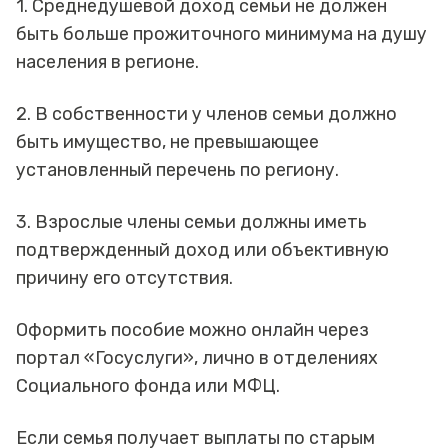
1. Среднедушевой доход семьи не должен
быть больше прожиточного минимума на душу
населения в регионе.
2. В собственности у членов семьи должно
быть имущество, не превышающее
установленный перечень по региону.
3. Взрослые члены семьи должны иметь
подтвержденный доход или объективную
причину его отсутствия.
Оформить пособие можно онлайн через
портал «Госуслуги», лично в отделениях
Социального фонда или МФЦ.
Если семья получает выплаты по старым