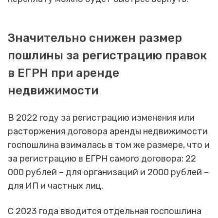
Значительно снижен размер
пошлины за регистрацию правок
в ЕГРН при аренде
недвижимости
В 2022 году за регистрацию изменения или
расторжения договора аренды недвижимости
госпошлина взималась в том же размере, что и
за регистрацию в ЕГРН самого договора: 22
000 рублей – для организаций и 2000 рублей –
для ИП и частных лиц.
С 2023 года вводится отдельная госпошлина