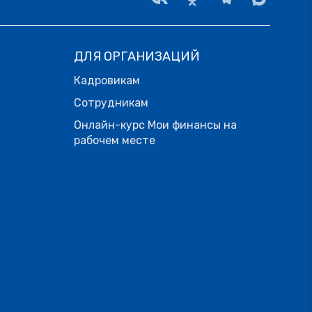
ДЛЯ ОРГАНИЗАЦИЙ
Кадровикам
Сотрудникам
Онлайн-курс Мои финансы на
рабочем месте