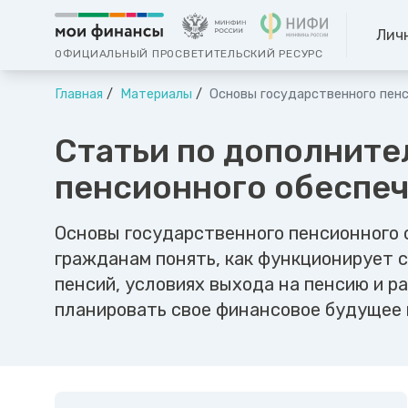
Лич
ОФИЦИАЛЬНЫЙ ПРОСВЕТИТЕЛЬСКИЙ РЕСУРС
Главная
Материалы
Основы государственного пенс
Статьи по дополните
пенсионного обеспе
Основы государственного пенсионного 
гражданам понять, как функционирует с
пенсий, условиях выхода на пенсию и 
планировать свое финансовое будущее 