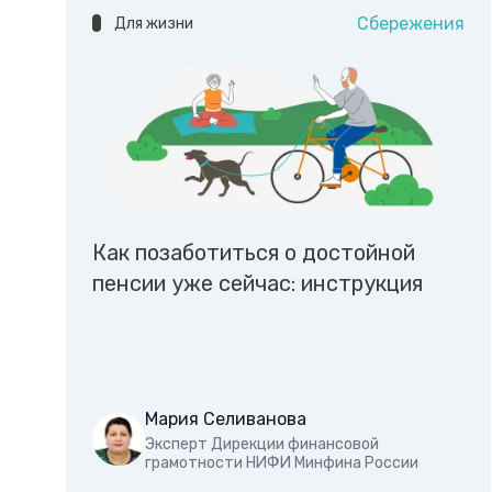
Сбережения
Для жизни
Как позаботиться о достойной
пенсии уже сейчас: инструкция
Мария Селиванова
Эксперт Дирекции финансовой
грамотности НИФИ Минфина России