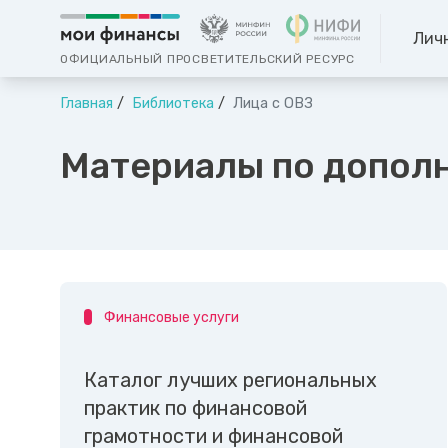
Лич
ОФИЦИАЛЬНЫЙ ПРОСВЕТИТЕЛЬСКИЙ РЕСУРС
Главная
Библиотека
Лица с ОВЗ
Материалы по дополн
Финансовые услуги
Каталог лучших региональных
практик по финансовой
грамотности и финансовой