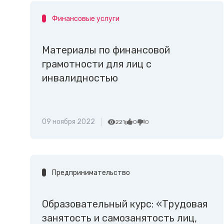
Финансовые услуги
Материалы по финансовой
грамотности для лиц с
инвалидностью
09 ноября 2022
221
0
0
Предпринимательство
Образовательный курс: «Трудовая
занятость и самозанятость лиц,