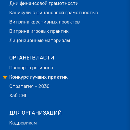
Дни финансовой грамотности
Каникулы с финансовой грамотностью
Витрина креативных проектов
Витрина игровых практик
Лицензионные материалы
ОРГАНЫ ВЛАСТИ
Паспорта регионов
Конкурс лучших практик
Стратегия - 2030
Хаб СНГ
ДЛЯ ОРГАНИЗАЦИЙ
Кадровикам