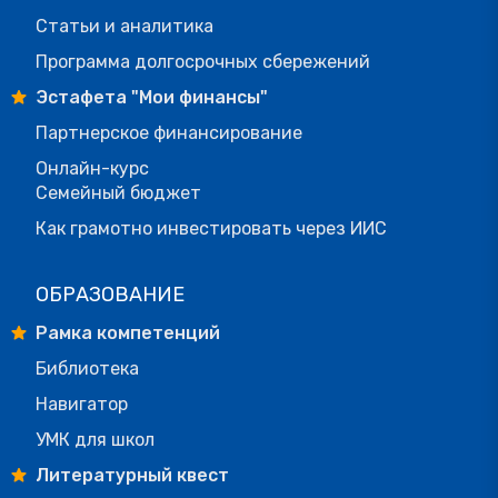
Статьи и аналитика
Программа долгосрочных сбережений
Эстафета "Мои финансы"
Партнерское финансирование
Онлайн-курс
Семейный бюджет
Как грамотно инвестировать через ИИС
ОБРАЗОВАНИЕ
Рамка компетенций
Библиотека
Навигатор
УМК для школ
Литературный квест