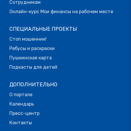
Сотрудникам
Онлайн-курс Мои финансы на рабочем месте
СПЕЦИАЛЬНЫЕ ПРОЕКТЫ
Стоп мошенник!
Ребусы и раскраски
Пушкинская карта
Подкасты для детей
ДОПОЛНИТЕЛЬНО
О портале
Календарь
Пресс-центр
Контакты