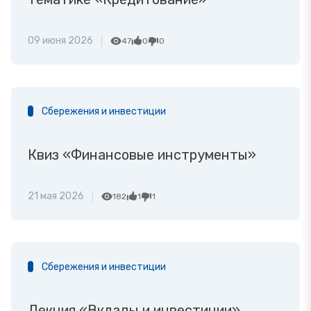
09 июня 2026
47
0
0
Сбережения и инвестиции
Квиз «Финансовые инструменты»
21 мая 2026
182
1
1
Сбережения и инвестиции
Лекция «Вклады и инвестиции»