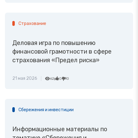
Страхование
Деловая игра по повышению
финансовой грамотности в сфере
страхования «Предел риска»
21 мая 2026
62
0
0
Сбережения и инвестиции
Информационные материалы по
тематике «Сбережения и