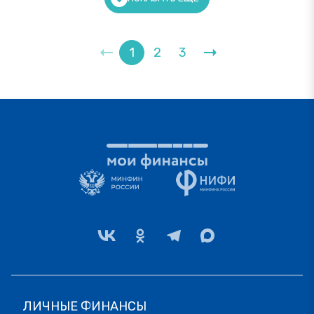
1
2
3
ЛИЧНЫЕ ФИНАНСЫ