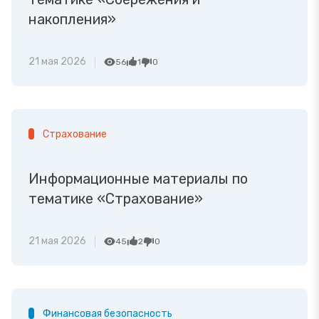
накопления»
21 мая 2026
56
1
0
Страхование
Информационные материалы по
тематике «Страхование»
21 мая 2026
45
2
0
Финансовая безопасность