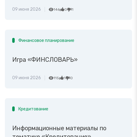
09 июня 2026
146
0
1
Финансовое планирование
Игра «ФИНСЛОВАРЬ»
09 июня 2026
115
1
0
Кредитование
Информационные материалы по
тематике «Кредитование»