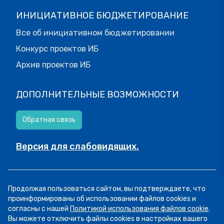
ИНИЦИАТИВНОЕ БЮДЖЕТИРОВАНИЕ
Все об инициативном бюджетировании
Конкурс проектов ИБ
Архив проектов ИБ
ДОПОЛНИТЕЛЬНЫЕ ВОЗМОЖНОСТИ
Обратная связь
Версия для слабовидящих.
© МОИФИНАНСЫ.РФ, 2026
Продолжая пользоваться сайтом, вы подтверждаете, что
Все права защищены.
Пользовательское соглашение
проинформированы об использовании файлов cookies и
согласны с нашей
Политикой использования файлов cookie
.
Вы можете отключить файлы cookies в настройках вашего