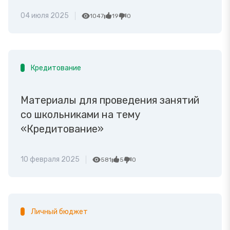
04 июля 2025
1047
19
0
Кредитование
Материалы для проведения занятий
со школьниками на тему
«Кредитование»
10 февраля 2025
581
5
0
Личный бюджет