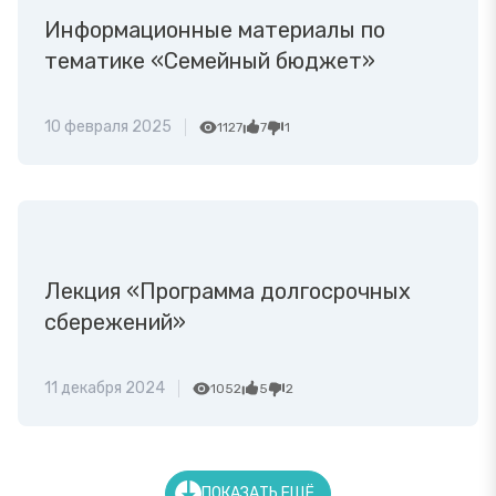
Информационные материалы по
тематике «Семейный бюджет»
10 февраля 2025
1127
7
1
Лекция «Программа долгосрочных
сбережений»
11 декабря 2024
1052
5
2
ПОКАЗАТЬ ЕЩЁ