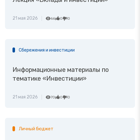
21 мая 2026
66
0
0
Сбережения и инвестиции
Информационные материалы по
тематике «Инвестиции»
21 мая 2026
70
0
0
Личный бюджет