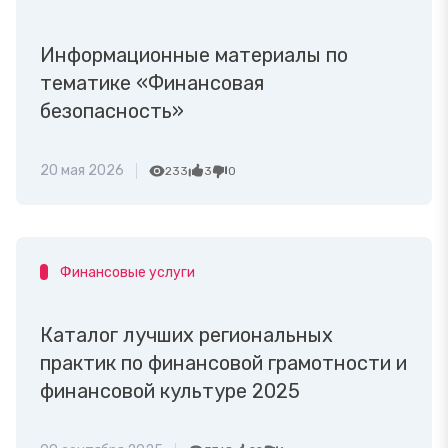
Информационные материалы по
тематике «Финансовая
безопасность»
20 мая 2026
233
3
0
Финансовые услуги
Каталог лучших региональных
практик по финансовой грамотности и
финансовой культуре 2025