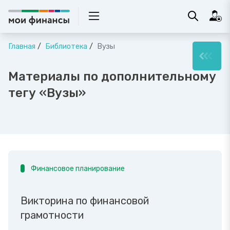
Главная
Библиотека
Вузы
Материалы по дополнительному
тегу «Вузы»
Финансовое планирование
Викторина по финансовой
грамотности