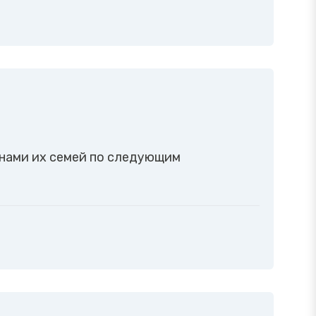
енами их семей по следующим