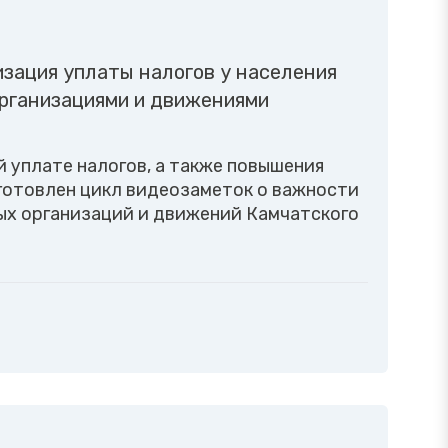
зация уплаты налогов у населения
рганизациями и движениями
 уплате налогов, а также повышения
готовлен цикл видеозаметок о важности
ых организаций и движений Камчатского