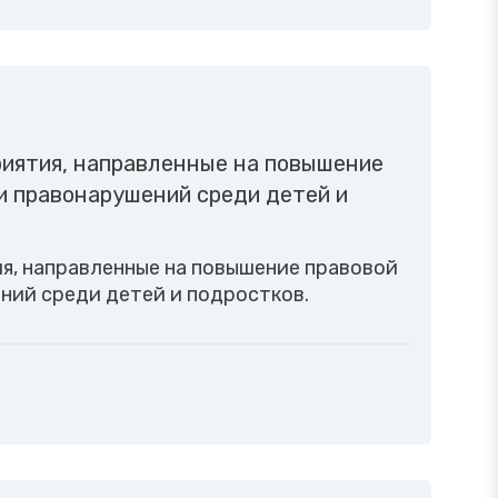
риятия, направленные на повышение
и правонарушений среди детей и
я, направленные на повышение правовой
ний среди детей и подростков.