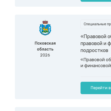
Специальные пр
«Правовой о
правовой и 
Псковская
область
подростков
2026
«Правовой об
и финансовой
Перейти в