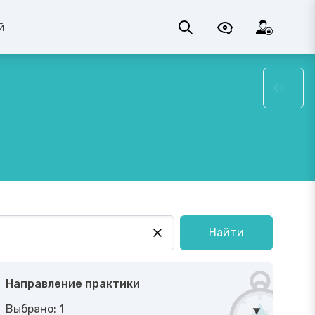
й
Найти
Направление практики
Выбрано: 1