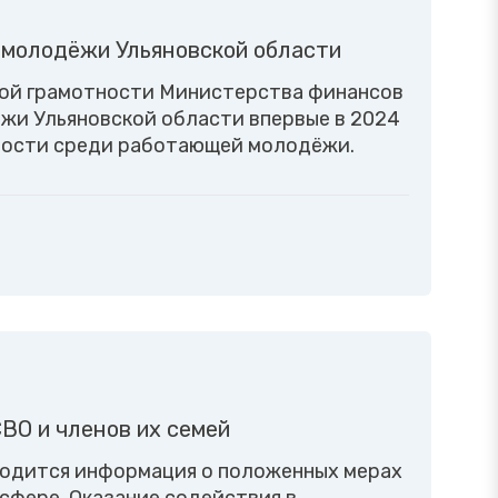
 молодёжи Ульяновской области
ой грамотности Министерства финансов
жи Ульяновской области впервые в 2024
тности среди работающей молодёжи.
ВО и членов их семей
водится информация о положенных мерах