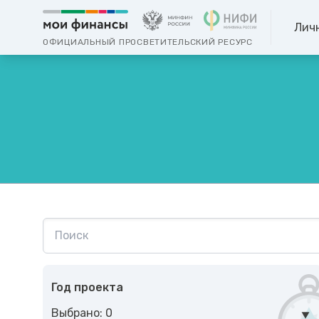
Лич
ОФИЦИАЛЬНЫЙ ПРОСВЕТИТЕЛЬСКИЙ РЕСУРС
Год проекта
Выбрано: 0