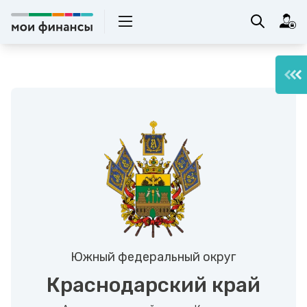
Южный федеральный округ
Краснодарский край