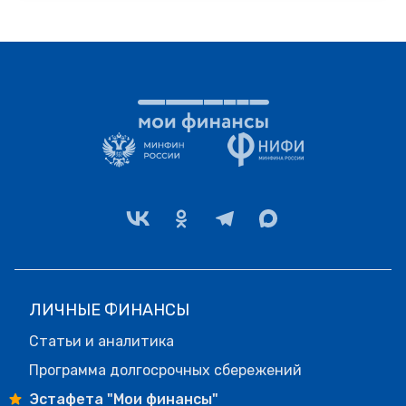
ЛИЧНЫЕ ФИНАНСЫ
Статьи и аналитика
Программа долгосрочных сбережений
Эстафета "Мои финансы"