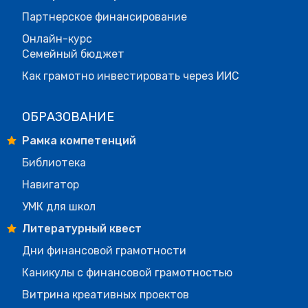
Партнерское финансирование
Онлайн-курс
Семейный бюджет
Как грамотно инвестировать через ИИС
ОБРАЗОВАНИЕ
Рамка компетенций
Библиотека
Навигатор
УМК для школ
Литературный квест
Дни финансовой грамотности
Каникулы с финансовой грамотностью
Витрина креативных проектов