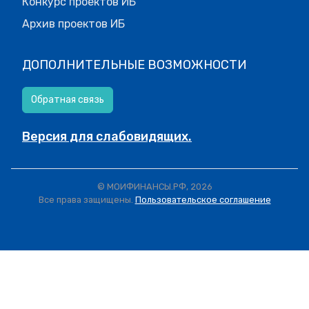
Конкурс проектов ИБ
Архив проектов ИБ
ДОПОЛНИТЕЛЬНЫЕ ВОЗМОЖНОСТИ
Обратная связь
Версия для слабовидящих.
© МОИФИНАНСЫ.РФ, 2026
Все права защищены.
Пользовательское соглашение