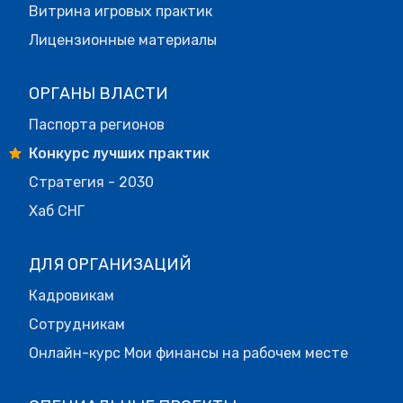
Витрина игровых практик
Лицензионные материалы
ОРГАНЫ ВЛАСТИ
Паспорта регионов
Конкурс лучших практик
Стратегия - 2030
Хаб СНГ
ДЛЯ ОРГАНИЗАЦИЙ
Кадровикам
Сотрудникам
Онлайн-курс Мои финансы на рабочем месте