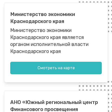
Министерство экономики
Краснодарского края
Министерство экономики
Краснодарского края является
органом исполнительной власти
Краснодарского края
Смотреть на карте
АНО «Южный региональный центр
Финансового просвещения