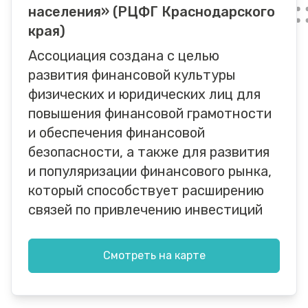
населения» (РЦФГ Краснодарского
края)
Ассоциация создана с целью
развития финансовой культуры
физических и юридических лиц для
повышения финансовой грамотности
и обеспечения финансовой
безопасности, а также для развития
и популяризации финансового рынка,
который способствует расширению
связей по привлечению инвестиций
Смотреть на карте