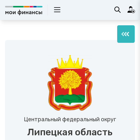
Центральный федеральный округ
Липецкая область