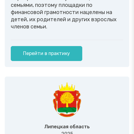
семьями, поэтому площадки по
финансовой грамотности нацелены на
детей, их родителей и других взрослых
членов семьи.
Перейти в практику
Липецкая область
2025