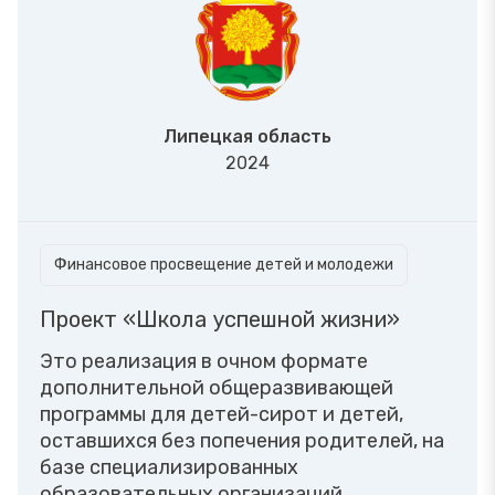
Липецкая область
2024
Финансовое просвещение детей и молодежи
Проект «Школа успешной жизни»
Это реализация в очном формате
дополнительной общеразвивающей
программы для детей-сирот и детей,
оставшихся без попечения родителей, на
базе специализированных
образовательных организаций.