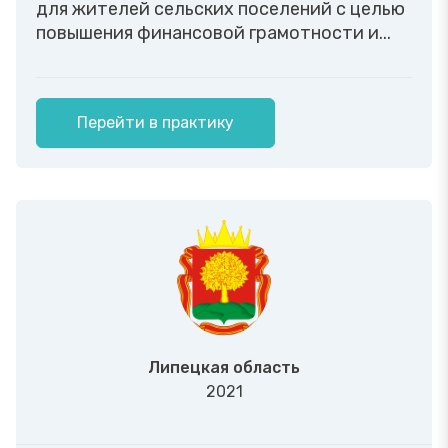
для жителей сельских поселений с целью
повышения финансовой грамотности и...
Перейти в практику
Липецкая область
2021