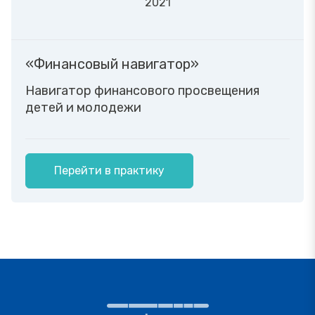
2021
«Финансовый навигатор»
Навигатор финансового просвещения
детей и молодежи
Перейти в практику