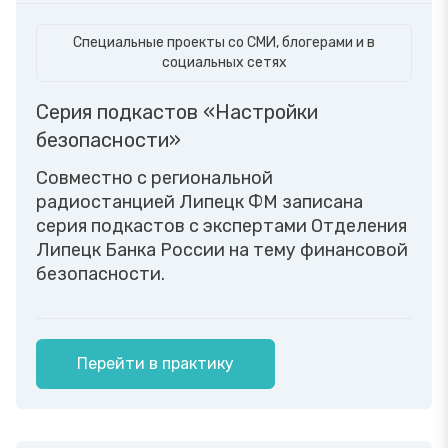
Специальные проекты со СМИ, блогерами и в
социальных сетях
Серия подкастов «Настройки
безопасности»
Совместно с региональной
радиостанцией Липецк ФМ записана
серия подкастов с экспертами Отделения
Липецк Банка России на тему финансовой
безопасности.
Перейти в практику