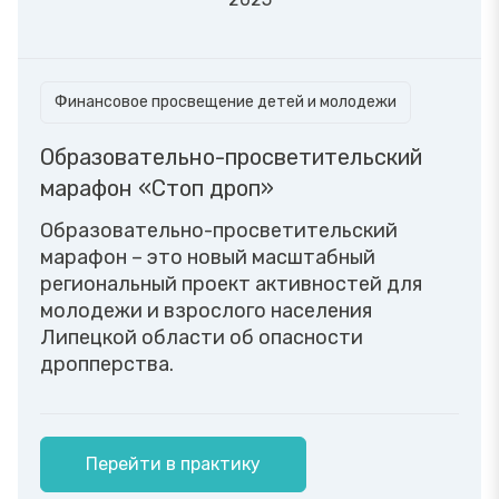
Финансовое просвещение детей и молодежи
Образовательно-просветительский
марафон «Стоп дроп»
Образовательно-просветительский
марафон – это новый масштабный
региональный проект активностей для
молодежи и взрослого населения
Липецкой области об опасности
дропперства.
Перейти в практику