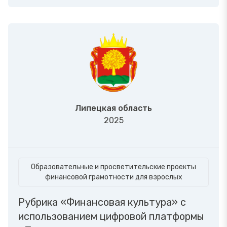
Липецкая область
2025
Образовательные и просветительские проекты
финансовой грамотности для взрослых
Рубрика «Финансовая культура» с
использованием цифровой платформы