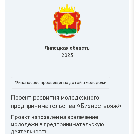
Липецкая область
2023
Финансовое просвещение детей и молодежи
Проект развития молодежного
предпринимательства «Бизнес-вояж»
Проект направлен на вовлечение
молодежи в предпринимательскую
деятельность.