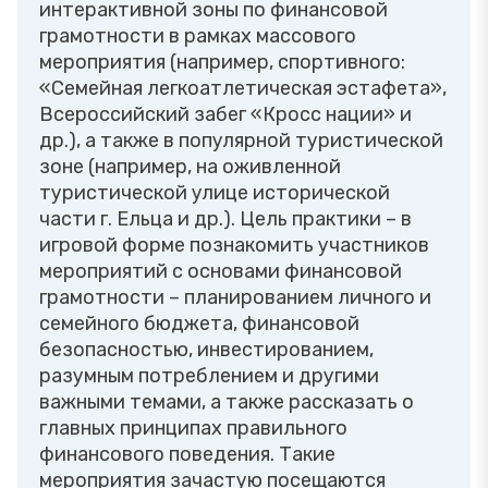
интерактивной зоны по финансовой
грамотности в рамках массового
мероприятия (например, спортивного:
«Семейная легкоатлетическая эстафета»,
Всероссийский забег «Кросс нации» и
др.), а также в популярной туристической
зоне (например, на оживленной
туристической улице исторической
части г. Ельца и др.). Цель практики – в
игровой форме познакомить участников
мероприятий с основами финансовой
грамотности – планированием личного и
семейного бюджета, финансовой
безопасностью, инвестированием,
разумным потреблением и другими
важными темами, а также рассказать о
главных принципах правильного
финансового поведения. Такие
мероприятия зачастую посещаются