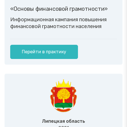
«Основы финансовой грамотности»
Информационная кампания повышения
финансовой грамотности населения
Перейти в практику
Липецкая область