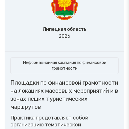
Липецкая область
2026
Информационная кампания по финансовой
грамотности
Площадки по финансовой грамотности
на локациях массовых мероприятий и в
зонах пеших туристических
маршрутов
Практика представляет собой
организацию тематической