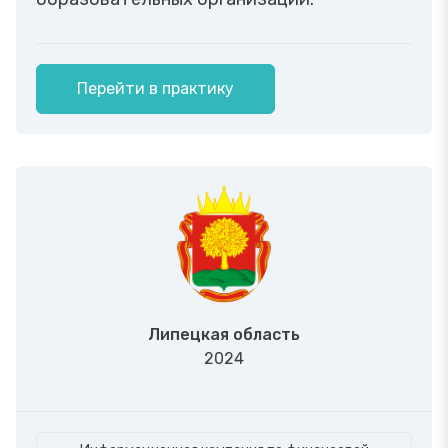
Перейти в практику
Липецкая область
2024