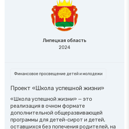
Липецкая область
2024
Финансовое просвещение детей и молодежи
Проект «Школа успешной жизни»
«Школа успешной жизни» — это
реализация в очном формате
дополнительной общеразвивающей
программы для детей-сирот и детей,
оставшихся без попечения родителей, на