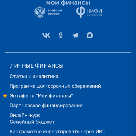
ЛИЧНЫЕ ФИНАНСЫ
Статьи и аналитика
Программа долгосрочных сбережений
Эстафета "Мои финансы"
Партнерское финансирование
Онлайн-курс
Семейный бюджет
Как грамотно инвестировать через ИИС