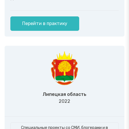
Перейти в практику
Липецкая область
2022
Специальные проекты со СМИ, блогерами и в