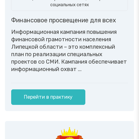
социальных сетях
Финансовое просвещение для всех
Информационная кампания повышения
финансовой грамотности населения
Липецкой области – это комплексный
план по реализации специальных
проектов со СМИ. Кампания обеспечивает
информационный охват ...
Перейти в практику