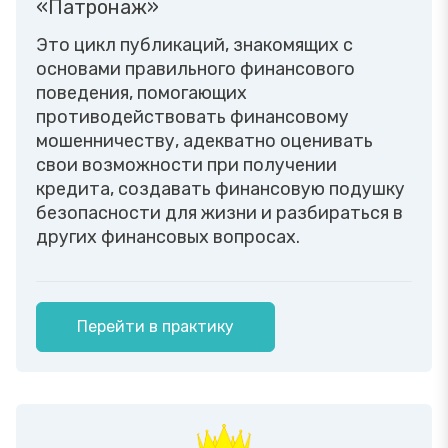
«Патронаж»
Это цикл публикаций, знакомящих с
основами правильного финансового
поведения, помогающих
противодействовать финансовому
мошенничеству, адекватно оценивать
свои возможности при получении
кредита, создавать финансовую подушку
безопасности для жизни и разбираться в
других финансовых вопросах.
Перейти в практику