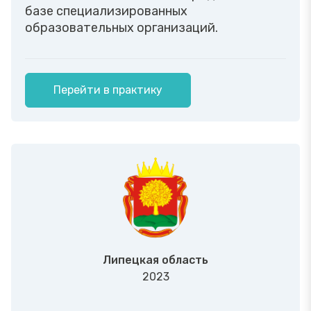
базе специализированных
образовательных организаций.
Перейти в практику
Липецкая область
2023