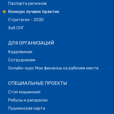
Паспорта регионов
Конкурс лучших практик
Стратегия - 2030
Хаб СНГ
ДЛЯ ОРГАНИЗАЦИЙ
Кадровикам
Сотрудникам
Онлайн-курс Мои финансы на рабочем месте
СПЕЦИАЛЬНЫЕ ПРОЕКТЫ
Стоп мошенник!
Ребусы и раскраски
Пушкинская карта