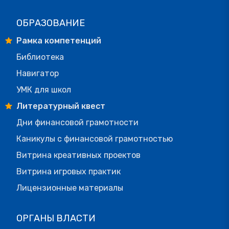
ОБРАЗОВАНИЕ
Рамка компетенций
Библиотека
Навигатор
УМК для школ
Литературный квест
Дни финансовой грамотности
Каникулы с финансовой грамотностью
Витрина креативных проектов
Витрина игровых практик
Лицензионные материалы
ОРГАНЫ ВЛАСТИ