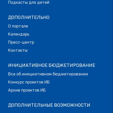
Подкасты для детей
ДОПОЛНИТЕЛЬНО
О портале
Календарь
Пресс-центр
Контакты
ИНИЦИАТИВНОЕ БЮДЖЕТИРОВАНИЕ
Все об инициативном бюджетировании
Конкурс проектов ИБ
Архив проектов ИБ
ДОПОЛНИТЕЛЬНЫЕ ВОЗМОЖНОСТИ