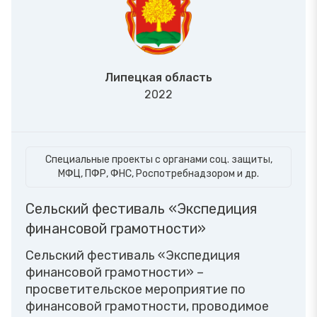
Липецкая область
2022
Специальные проекты с органами соц. защиты,
МФЦ, ПФР, ФНС, Роспотребнадзором и др.
Сельский фестиваль «Экспедиция
финансовой грамотности»
Сельский фестиваль «Экспедиция
финансовой грамотности» –
просветительское мероприятие по
финансовой грамотности, проводимое