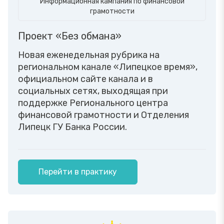
Информационная кампания по финансовой
грамотности
Проект «Без обмана»
Новая еженедельная рубрика на
региональном канале «Липецкое время»,
официальном сайте канала и в
социальных сетях, выходящая при
поддержке Регионального центра
финансовой грамотности и Отделения
Липецк ГУ Банка России.
Перейти в практику