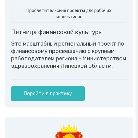
Просветительские проекты для рабочих
коллективов
Пятница финансовой культуры
Это масштабный региональный проект по
финансовому просвещению с крупным
работодателем региона - Министерством
здравоохранения Липецкой области.
Перейти в практику