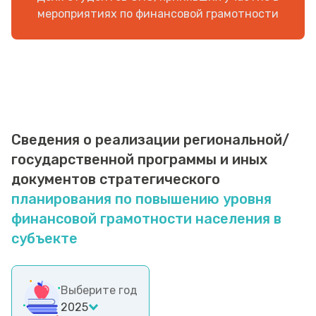
мероприятиях по финансовой грамотности
Сведения о реализации региональной/
государственной программы и иных
документов стратегического
планирования по повышению уровня
финансовой грамотности населения в
субъекте
Выберите год
2025