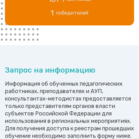
1
победителей
Запрос на информацию
Информация об обученных педагогических
работниках, преподавателях и АУП,
консультантах-методистах предоставляется
только представителям органов власти
субъектов Российской Федерации для
использования в региональных мероприятиях.
Для получения доступа к реестрам прошедших
обучение необходимо заполнить форму ниже.