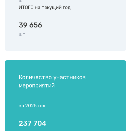
шт.
ИТОГО на текущий год
39 656
шт.
Количество участников
мероприятий
за 2025 год
237 704