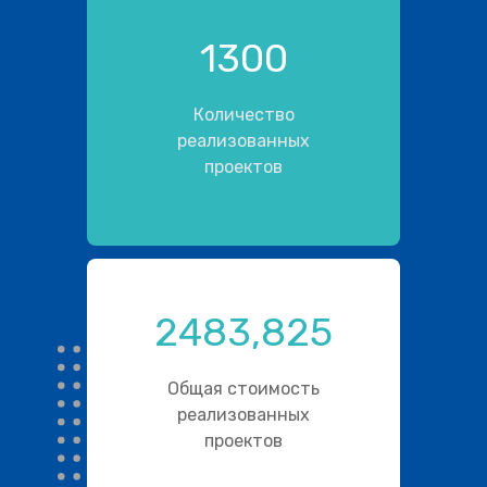
1300
Количество
реализованных
проектов
2483,825
Общая стоимость
реализованных
проектов