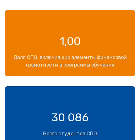
1,00
Доля СПО, включивших элементы финансовой
грамотности в программы обучения
30 086
Всего студентов СПО