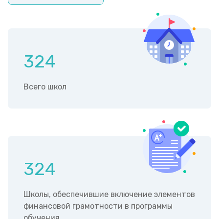
324
Всего школ
324
Школы, обеспечившие включение элементов
финансовой грамотности в программы
обучения