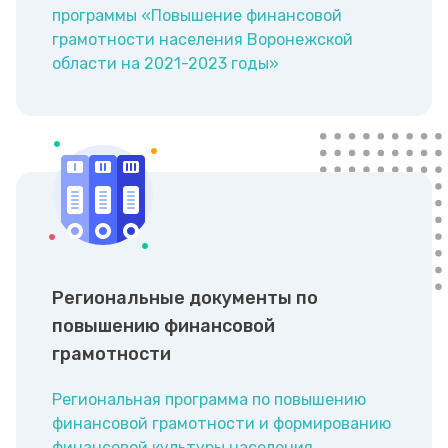
программы «Повышение финансовой
грамотности населения Воронежской
области на 2021-2023 годы»
Региональные документы по
повышению финансовой
грамотности
Региональная программа по повышению
финансовой грамотности и формированию
финансовой культуры населения