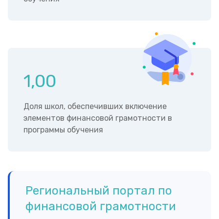
1,00
Доля школ, обеспечивших включение
элементов финансовой грамотности в
программы обучения
Региональный портал по
финансовой грамотности