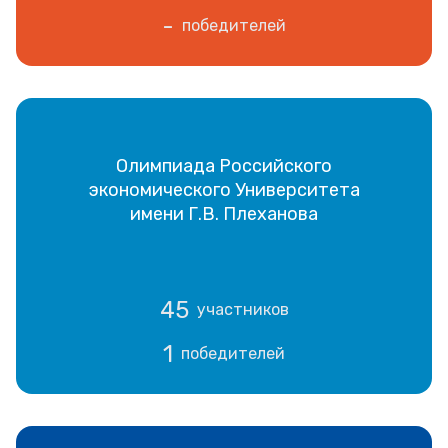
-
победителей
Олимпиада Российского
экономического Университета
имени Г.В. Плеханова
45
участников
1
победителей