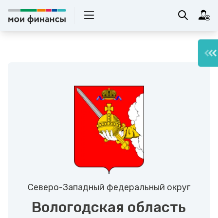
Северо-Западный федеральный округ
Вологодская область