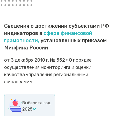
Сведения о достижении субъектами РФ
индикаторов в
сфере финансовой
грамотности,
установленных приказом
Минфина России
от 3 декабря 2010 г. № 552 «О порядке
осуществления мониторинга и оценки
качества управления региональными
финансами»
Выберите год
2025