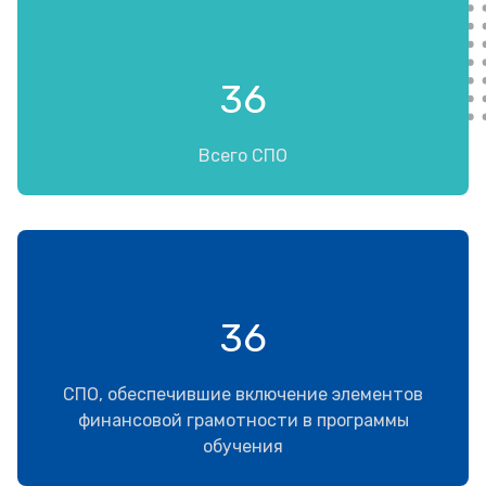
36
Всего СПО
36
СПО, обеспечившие включение элементов
финансовой грамотности в программы
обучения