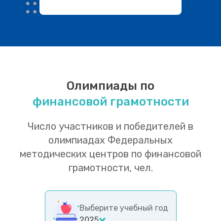
Олимпиады по
финансовой грамотности
Число участников и победителей в
олимпиадах Федеральных
методических центров по финансовой
грамотности, чел.
Выберите учебный год
2025