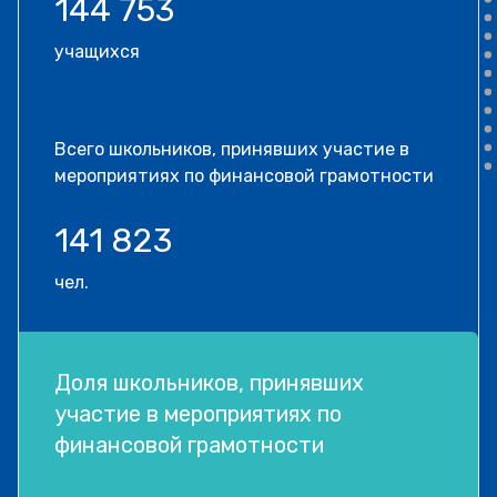
144 753
учащихся
Всего школьников, принявших участие в
мероприятиях по финансовой грамотности
141 823
чел.
Доля школьников, принявших
участие в мероприятиях по
финансовой грамотности