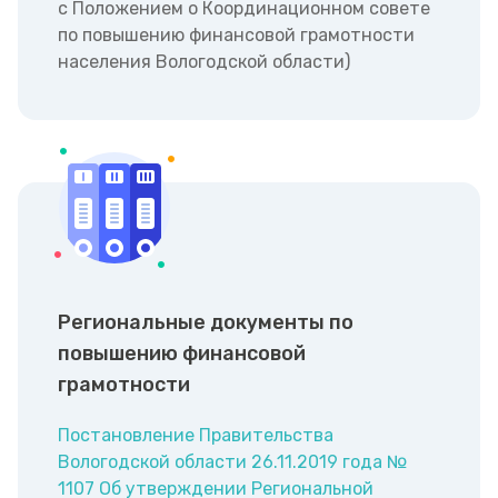
с Положением о Координационном совете
по повышению финансовой грамотности
населения Вологодской области)
Региональные документы по
повышению финансовой
грамотности
Постановление Правительства
Вологодской области 26.11.2019 года №
1107 Об утверждении Региональной