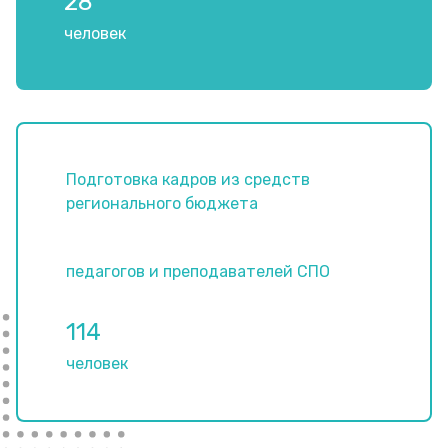
28
человек
Подготовка кадров из средств
регионального бюджета
педагогов и преподавателей СПО
114
человек