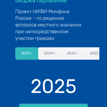
бюджетирование
Проект НИФИ Минфина
России - по решению
вопросов местного значения
при непосредственном
участии граждан
2025 г.
2024 г.
2023 г.
2022 г.