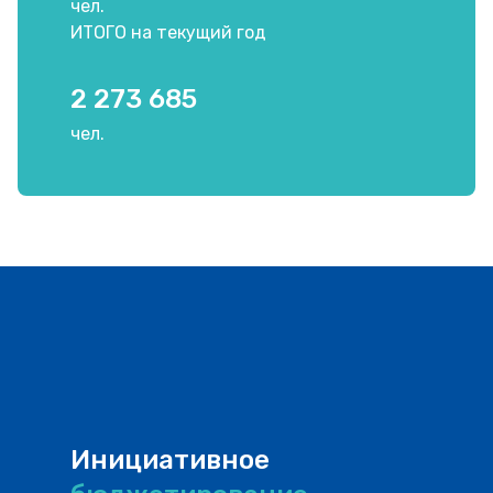
чел.
ИТОГО на текущий год
2 273 685
чел.
Инициативное