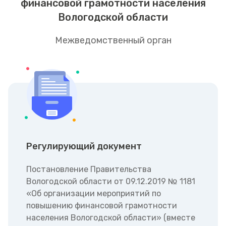
финансовой грамотности населения
Вологодской области
Межведомственный орган
Регулирующий документ
Постановление Правительства
Вологодской области от 09.12.2019 № 1181
«Об организации мероприятий по
повышению финансовой грамотности
населения Вологодской области» (вместе