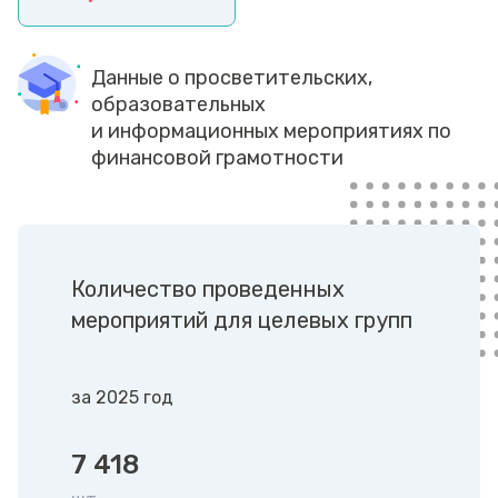
Данные о просветительских,
образовательных
и информационных мероприятиях по
финансовой грамотности
Количество проведенных
мероприятий для целевых групп
за 2025 год
7 418