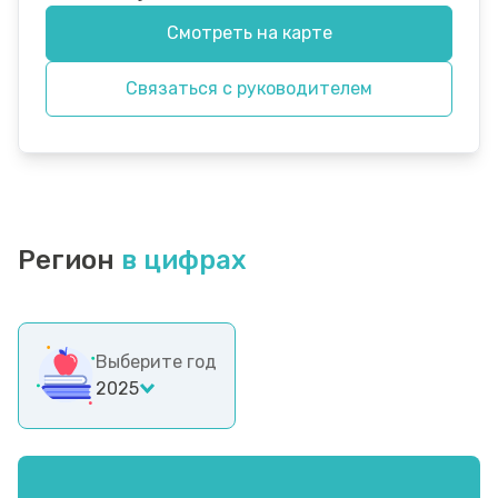
Смотреть на карте
Связаться с руководителем
Регион
в цифрах
Выберите год
2025