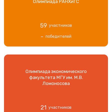
Олимпиада РАНХиГС
59
участников
-
победителей
Олимпиада экономического
факультета МГУ им. М.В.
Ломоносова
21
участников