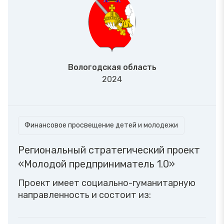
Вологодская область
2024
Финансовое просвещение детей и молодежи
Региональный стратегический проект
«Молодой предприниматель 1.0»
Проект имеет социально-гуманитарную
направленность и состоит из: