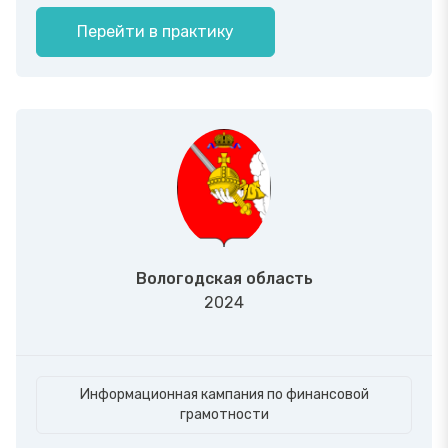
Перейти в практику
Вологодская область
2024
Информационная кампания по финансовой
грамотности