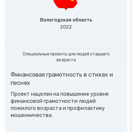
Вологодская область
2022
Специальные проекты для людей старшего
возраста
Финансовая грамотность в стихах и
песнях
Проект нацелен на повышение уровня
финансовой грамотности людей
пожилого возраста и профилактику
мошенничества.