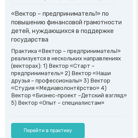
«Вектор – предприниматель!» по
повышению финансовой грамотности
детей, нуждающихся в поддержке
государства
Практика «Вектор – предприниматель!»
реализуется в нескольких направлениях
(векторах): 1) Вектор «Старт –
предприниматель» 2) Вектор «Наши
друзья – профессионалы» 3) Вектор
«Студия «Медиаволонтёрство» 4)
Вектор «Бизнес-проект –Детский взгляд»
5) Вектор «Опыт – специалистам»
Перейти в практику