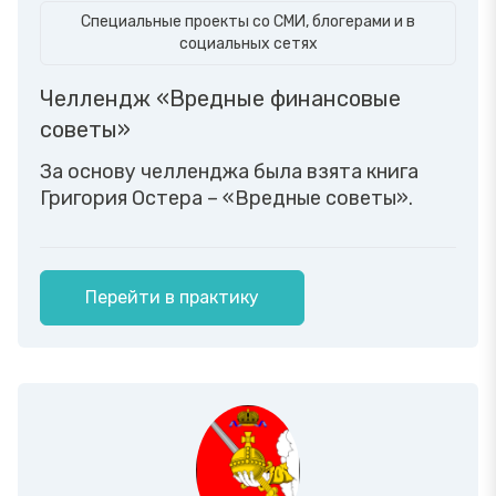
Специальные проекты со СМИ, блогерами и в
социальных сетях
Челлендж «Вредные финансовые
советы»
За основу челленджа была взята книга
Григория Остера – «Вредные советы».
Перейти в практику