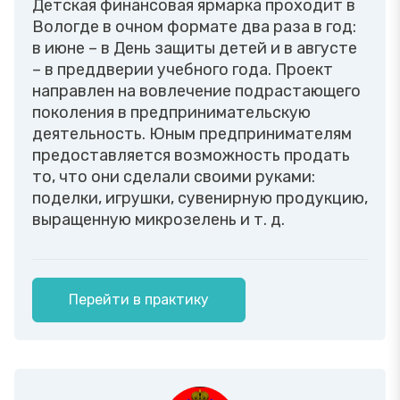
Детская финансовая ярмарка проходит в
Вологде в очном формате два раза в год:
в июне – в День защиты детей и в августе
– в преддверии учебного года. Проект
направлен на вовлечение подрастающего
поколения в предпринимательскую
деятельность. Юным предпринимателям
предоставляется возможность продать
то, что они сделали своими руками:
поделки, игрушки, сувенирную продукцию,
выращенную микрозелень и т. д.
Перейти в практику