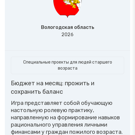
Вологодская область
2026
Специальные проекты для людей старшего
возраста
Бюджет на месяц: прожить и
сохранить баланс
Игра представляет собой обучающую
настольную ролевую практику,
направленную на формирование навыков
рационального управления личными
финансами у граждан пожилого возраста.