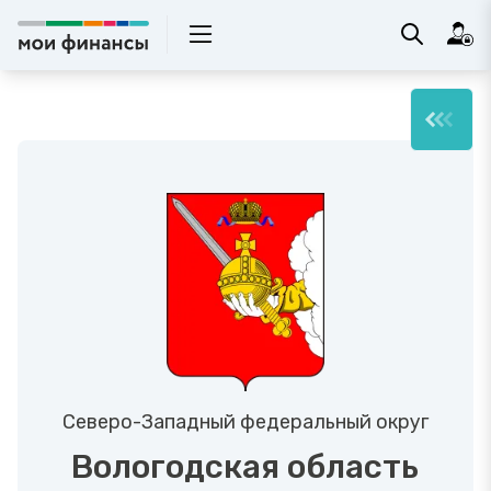
Северо-Западный федеральный округ
Вологодская область