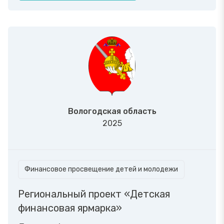
Вологодская область
2025
Финансовое просвещение детей и молодежи
Региональный проект «Детская
финансовая ярмарка»