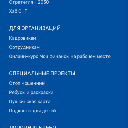
Стратегия - 2030
Хаб СНГ
ДЛЯ ОРГАНИЗАЦИЙ
Кадровикам
Сотрудникам
Онлайн-курс Мои финансы на рабочем месте
СПЕЦИАЛЬНЫЕ ПРОЕКТЫ
Стоп мошенник!
Ребусы и раскраски
Пушкинская карта
Подкасты для детей
ДОПОЛНИТЕЛЬНО