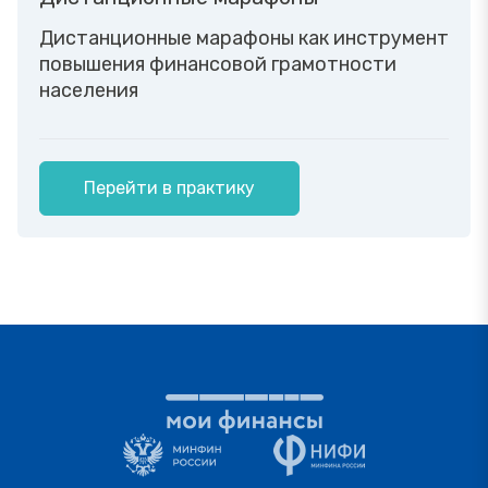
Дистанционные марафоны как инструмент
повышения финансовой грамотности
населения
Перейти в практику