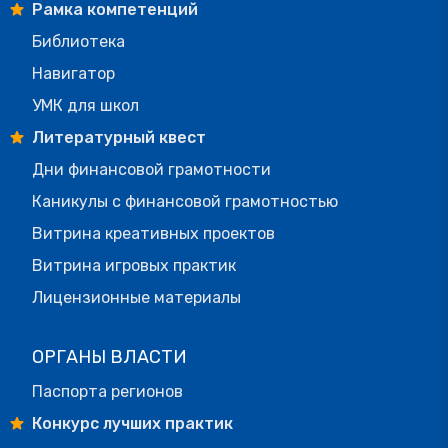
Рамка компетенций
Библиотека
Навигатор
УМК для школ
Литературный квест
Дни финансовой грамотности
Каникулы с финансовой грамотностью
Витрина креативных проектов
Витрина игровых практик
Лицензионные материалы
ОРГАНЫ ВЛАСТИ
Паспорта регионов
Конкурс лучших практик