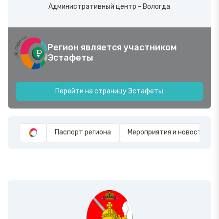
Административный центр - Вологда
Регион является участником
Эстафеты
Перейти на страницу Эстафеты
Паспорт региона
Мероприятия и новости