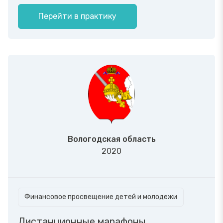
Перейти в практику
Вологодская область
2020
Финансовое просвещение детей и молодежи
Дистанционные марафоны