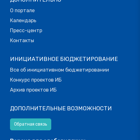
О портале
Календарь
Пресс-центр
Контакты
ИНИЦИАТИВНОЕ БЮДЖЕТИРОВАНИЕ
Все об инициативном бюджетировании
Конкурс проектов ИБ
Архив проектов ИБ
ДОПОЛНИТЕЛЬНЫЕ ВОЗМОЖНОСТИ
Обратная связь