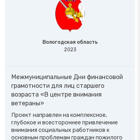
Вологодская область
2023
Межмуниципальные Дни финансовой
грамотности для лиц старшего
возраста «В центре внимания
ветераны»
Проект направлен на комплексное,
глубокое и всестороннее привлечение
внимания социальных работников к
основным проблемам граждан пожилого