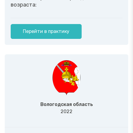
возраста:
Перейти в практику
Вологодская область
2022