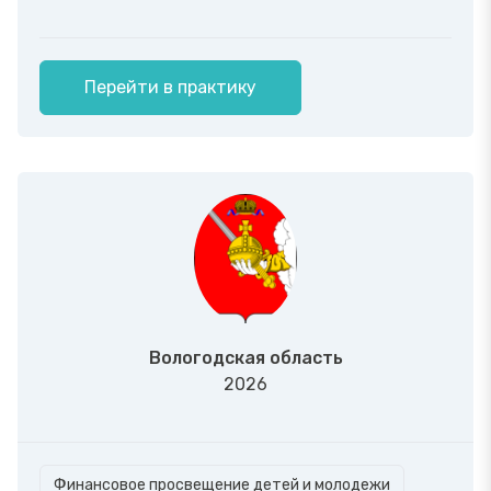
Перейти в практику
Вологодская область
2026
Финансовое просвещение детей и молодежи