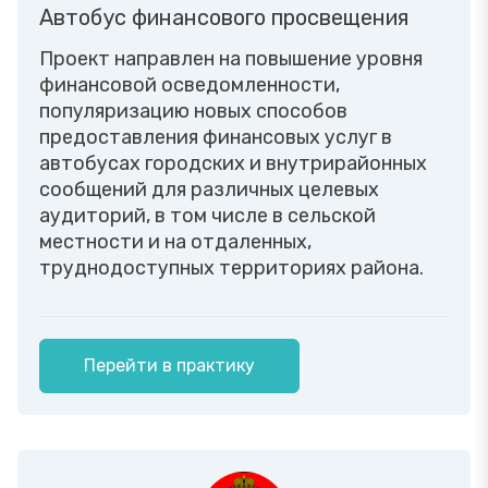
Автобус финансового просвещения
Проект направлен на повышение уровня
финансовой осведомленности,
популяризацию новых способов
предоставления финансовых услуг в
автобусах городских и внутрирайонных
сообщений для различных целевых
аудиторий, в том числе в сельской
местности и на отдаленных,
труднодоступных территориях района.
Перейти в практику