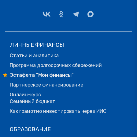
ЛИЧНЫЕ ФИНАНСЫ
Статьи и аналитика
Программа долгосрочных сбережений
Эстафета "Мои финансы"
Партнерское финансирование
Онлайн-курс
Семейный бюджет
Как грамотно инвестировать через ИИС
ОБРАЗОВАНИЕ