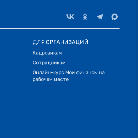
ДЛЯ ОРГАНИЗАЦИЙ
Кадровикам
Сотрудникам
Онлайн-курс Мои финансы на
рабочем месте