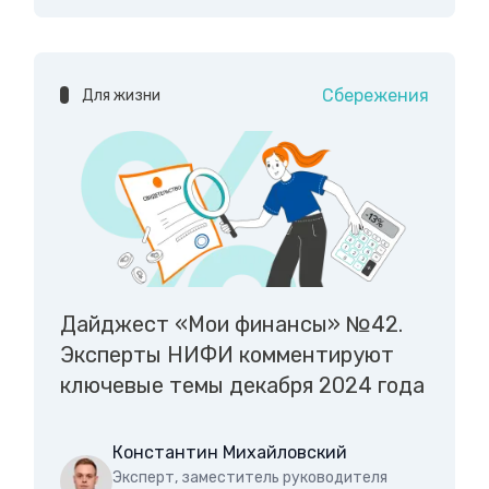
Сбережения
Для жизни
Дайджест «Мои финансы» №42.
Эксперты НИФИ комментируют
ключевые темы декабря 2024 года
Константин Михайловский
Эксперт, заместитель руководителя