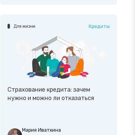
Кредиты
Для жизни
Страхование кредита: зачем
нужно и можно ли отказаться
Мария Иваткина