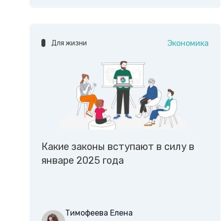
Экономика
Для жизни
Какие законы вступают в силу в
январе 2025 года
Тимофеева Елена