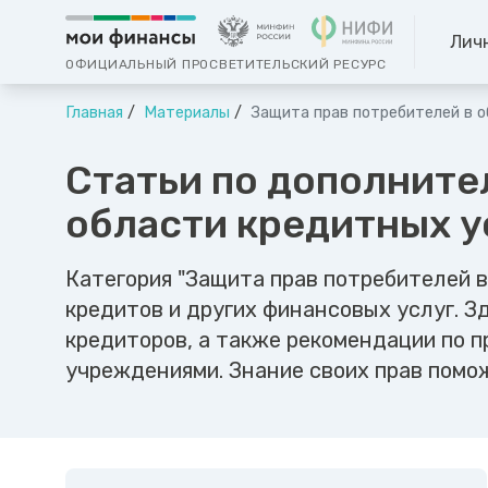
Лич
ОФИЦИАЛЬНЫЙ ПРОСВЕТИТЕЛЬСКИЙ РЕСУРС
Главная
Материалы
Защита прав потребителей в о
Статьи по дополните
области кредитных у
Категория "Защита прав потребителей 
кредитов и других финансовых услуг. 
кредиторов, а также рекомендации по 
учреждениями. Знание своих прав помо