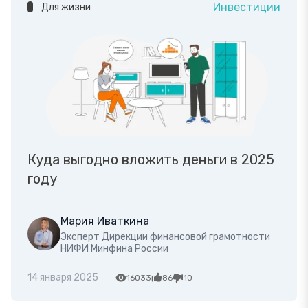
Инвестиции
Для жизни
Куда выгодно вложить деньги в 2025
году
Мария Иваткина
Эксперт Дирекции финансовой грамотности
НИФИ Минфина России
14 января 2025
16033
86
10