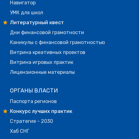
Навигатор
УМК для школ
Литературный квест
Дни финансовой грамотности
Каникулы с финансовой грамотностью
Витрина креативных проектов
Витрина игровых практик
Лицензионные материалы
ОРГАНЫ ВЛАСТИ
Паспорта регионов
Конкурс лучших практик
Стратегия - 2030
Хаб СНГ