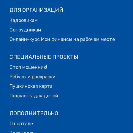
ДЛЯ ОРГАНИЗАЦИЙ
Кадровикам
Сотрудникам
Онлайн-курс Мои финансы на рабочем месте
СПЕЦИАЛЬНЫЕ ПРОЕКТЫ
Стоп мошенник!
Ребусы и раскраски
Пушкинская карта
Подкасты для детей
ДОПОЛНИТЕЛЬНО
О портале