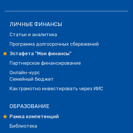
ЛИЧНЫЕ ФИНАНСЫ
Статьи и аналитика
Программа долгосрочных сбережений
Эстафета "Мои финансы"
Партнерское финансирование
Онлайн-курс
Семейный бюджет
Как грамотно инвестировать через ИИС
ОБРАЗОВАНИЕ
Рамка компетенций
Библиотека