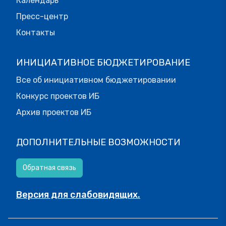
Календарь
Пресс-центр
Контакты
ИНИЦИАТИВНОЕ БЮДЖЕТИРОВАНИЕ
Все об инициативном бюджетировании
Конкурс проектов ИБ
Архив проектов ИБ
ДОПОЛНИТЕЛЬНЫЕ ВОЗМОЖНОСТИ
Обратная связь
Версия для слабовидящих.