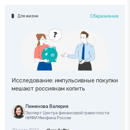
Сбережения
Для жизни
Исследование: импульсивные покупки
мешают россиянам копить
Пименова Валерия
Эксперт Центра финансовой грамотности
НИФИ Минфина России