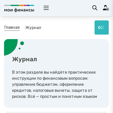
Главная
Журнал
Журнал
В этом разделе вы найдёте практические
инструкции по финансовым вопросам:
управление бюджетом, оформление
кредитов, налоговые вычеты, защита от
рисков. Всё — простым и понятным языком