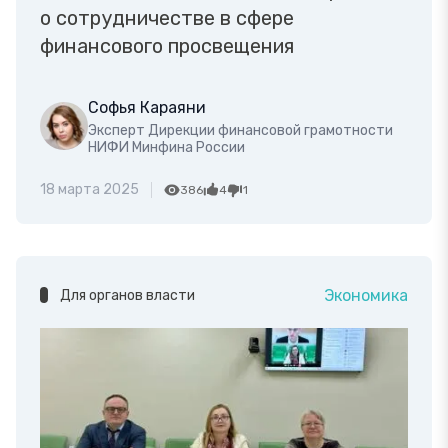
о сотрудничестве в сфере
финансового просвещения
Софья Караяни
Эксперт Дирекции финансовой грамотности
НИФИ Минфина России
18 марта 2025
386
4
1
Экономика
Для органов власти