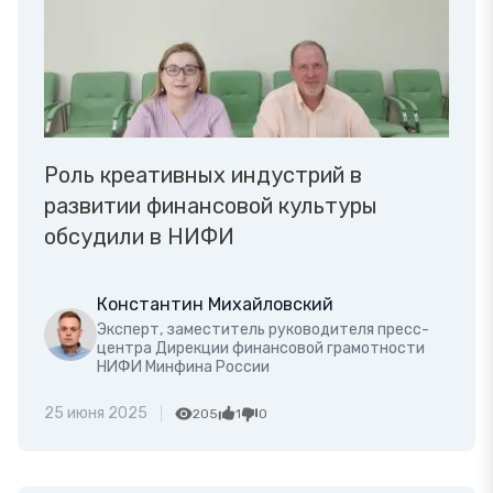
Роль креативных индустрий в
развитии финансовой культуры
обсудили в НИФИ
Константин Михайловский
Эксперт, заместитель руководителя пресс-
центра Дирекции финансовой грамотности
НИФИ Минфина России
25 июня 2025
205
1
0