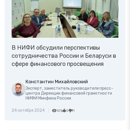
В НИФИ обсудили перспективы
сотрудничества России и Беларуси в
сфере финансового просвещения
Константин Михайловский
Эксперт, заместитель руководителя пресс-
центра Дирекции финансовой грамотности
НИФИ Минфина России
24 октября 2024
121
0
1