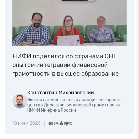
НИФИ поделился со странами СНГ
опытом интеграции финансовой
грамотности в высшее образование
Константин Михайловский
Эксперт, заместитель руководителя пресс-
центра Дирекции финансовой грамотности
НИФИ Минфина России
10 июня 2026
59
1
0