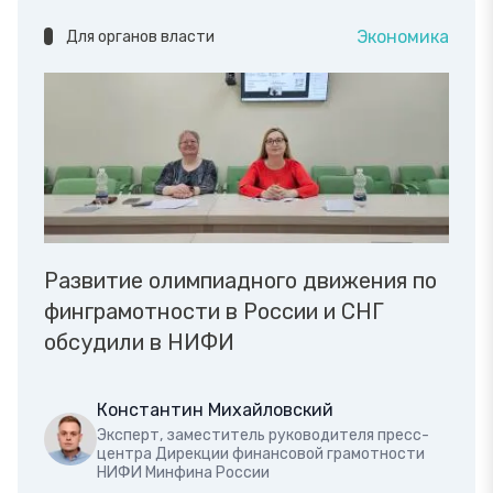
Экономика
Для органов власти
Развитие олимпиадного движения по
финграмотности в России и СНГ
обсудили в НИФИ
Константин Михайловский
Эксперт, заместитель руководителя пресс-
центра Дирекции финансовой грамотности
НИФИ Минфина России