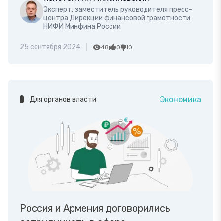
Эксперт, заместитель руководителя пресс-
центра Дирекции финансовой грамотности
НИФИ Минфина России
25 сентября 2024
48
0
0
Экономика
Для органов власти
Россия и Армения договорились