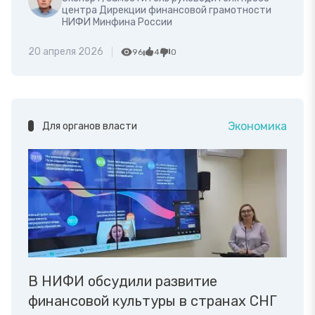
центра Дирекции финансовой грамотности
НИФИ Минфина России
20 апреля 2026
96
4
0
Экономика
Для органов власти
В НИФИ обсудили развитие
финансовой культуры в странах СНГ