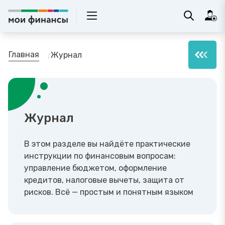
Главная
Журнал
Журнал
В этом разделе вы найдёте практические
инструкции по финансовым вопросам:
управление бюджетом, оформление
кредитов, налоговые вычеты, защита от
рисков. Всё — простым и понятным языком