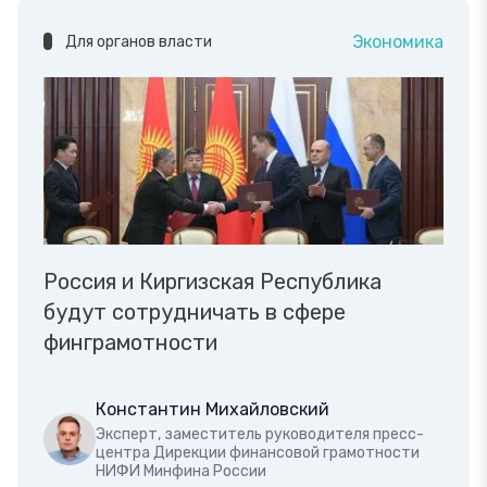
Экономика
Для органов власти
Россия и Киргизская Республика
будут сотрудничать в сфере
финграмотности
Константин Михайловский
Эксперт, заместитель руководителя пресс-
центра Дирекции финансовой грамотности
НИФИ Минфина России