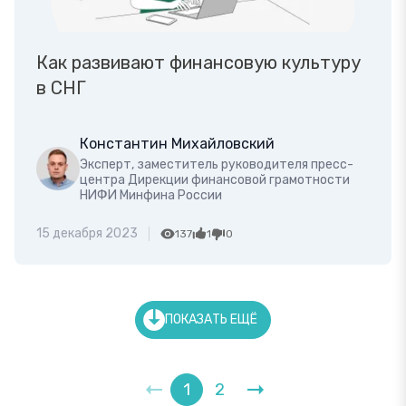
Как развивают финансовую культуру
в СНГ
Константин Михайловский
Эксперт, заместитель руководителя пресс-
центра Дирекции финансовой грамотности
НИФИ Минфина России
15 декабря 2023
137
1
0
ПОКАЗАТЬ ЕЩЁ
1
2