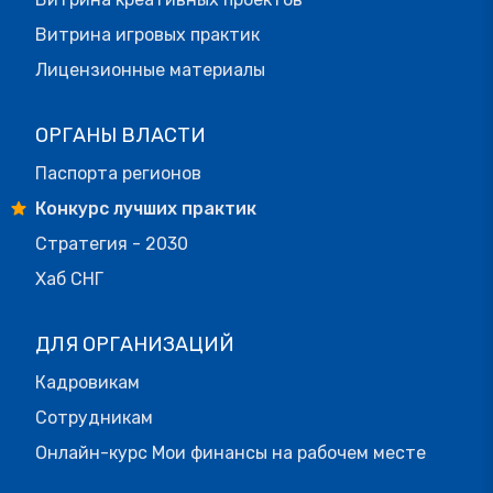
Витрина игровых практик
Лицензионные материалы
ОРГАНЫ ВЛАСТИ
Паспорта регионов
Конкурс лучших практик
Стратегия - 2030
Хаб СНГ
ДЛЯ ОРГАНИЗАЦИЙ
Кадровикам
Сотрудникам
Онлайн-курс Мои финансы на рабочем месте