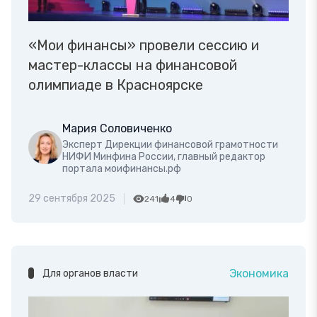
«Мои финансы» провели сессию и
мастер-классы на финансовой
олимпиаде в Красноярске
Мария Соловиченко
Эксперт Дирекции финансовой грамотности
НИФИ Минфина России, главный редактор
портала моифинансы.рф
29 сентября 2025
241
4
0
Экономика
Для органов власти