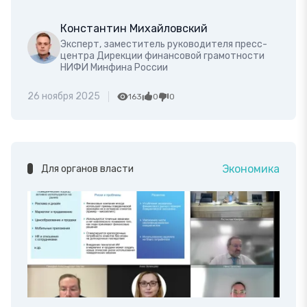
Константин Михайловский
Эксперт, заместитель руководителя пресс-
центра Дирекции финансовой грамотности
НИФИ Минфина России
26 ноября 2025
163
0
0
Экономика
Для органов власти