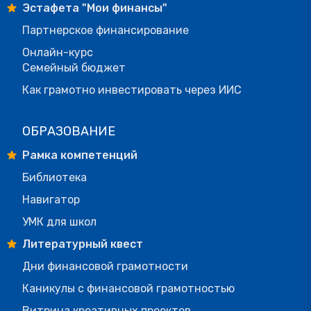
Эстафета "Мои финансы"
Партнерское финансирование
Онлайн-курс
Семейный бюджет
Как грамотно инвестировать через ИИС
ОБРАЗОВАНИЕ
Рамка компетенций
Библиотека
Навигатор
УМК для школ
Литературный квест
Дни финансовой грамотности
Каникулы с финансовой грамотностью
Витрина креативных проектов