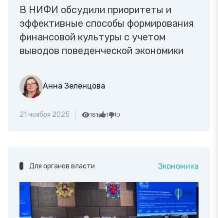
В НИФИ обсудили приоритеты и
эффективные способы формирования
финансовой культуры с учетом
выводов поведенческой экономики
Анна Зеленцова
21 ноября 2025
181
1
0
Экономика
Для органов власти