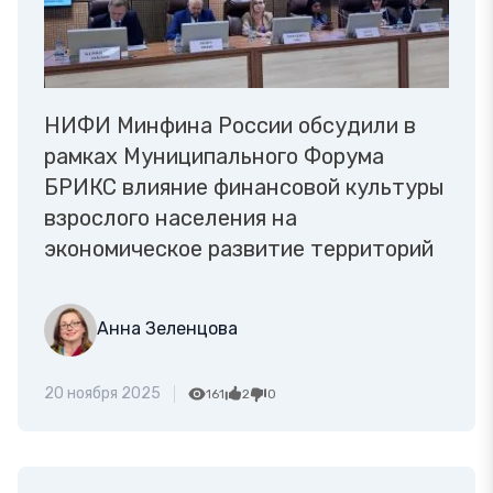
НИФИ Минфина России обсудили в
рамках Муниципального Форума
БРИКС влияние финансовой культуры
взрослого населения на
экономическое развитие территорий
Анна Зеленцова
20 ноября 2025
161
2
0