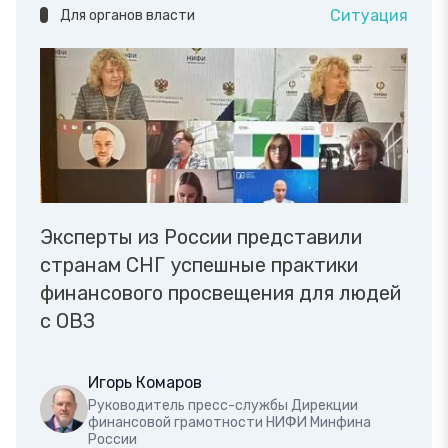
Ситуация
Для органов власти
Эксперты из России представили
странам СНГ успешные практики
финансового просвещения для людей
с ОВЗ
Игорь Комаров
Руководитель пресс-службы Дирекции
финансовой грамотности НИФИ Минфина
России