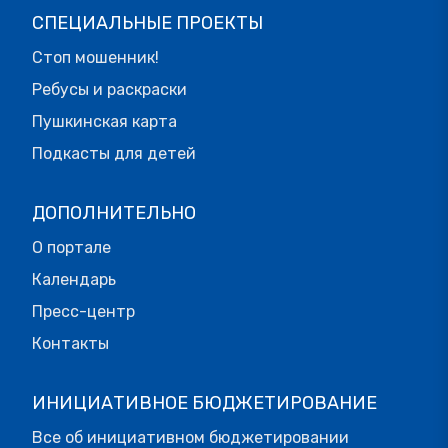
СПЕЦИАЛЬНЫЕ ПРОЕКТЫ
Стоп мошенник!
Ребусы и раскраски
Пушкинская карта
Подкасты для детей
ДОПОЛНИТЕЛЬНО
О портале
Календарь
Пресс-центр
Контакты
ИНИЦИАТИВНОЕ БЮДЖЕТИРОВАНИЕ
Все об инициативном бюджетировании