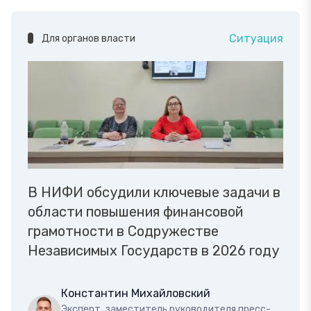
Ситуация
Для органов власти
В НИФИ обсудили ключевые задачи в
области повышения финансовой
грамотности в Содружестве
Независимых Государств в 2026 году
Константин Михайловский
Эксперт, заместитель руководителя пресс-