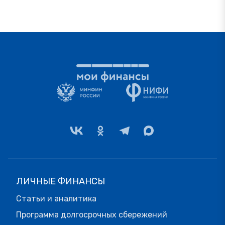
ЛИЧНЫЕ ФИНАНСЫ
Статьи и аналитика
Программа долгосрочных сбережений