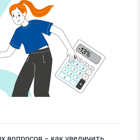
ых вопросов – как увеличить