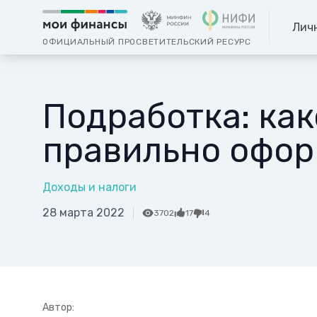
Лич
ОФИЦИАЛЬНЫЙ ПРОСВЕТИТЕЛЬСКИЙ РЕСУРС
Подработка: как
правильно офор
Доходы и налоги
28 марта 2022
3702
17
4
Автор: