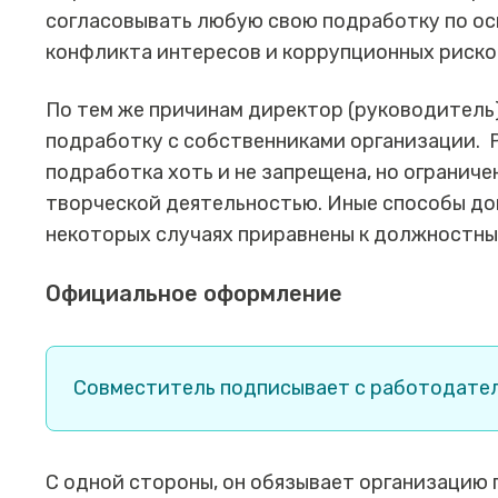
согласовывать любую свою подработку по ос
конфликта интересов и коррупционных риско
По тем же причинам директор (руководитель
подработку с собственниками организации. 
подработка хоть и не запрещена, но огранич
творческой деятельностью. Иные способы до
некоторых случаях приравнены к должностны
Официальное оформление
Совместитель подписывает с работодател
С одной стороны, он обязывает организацию