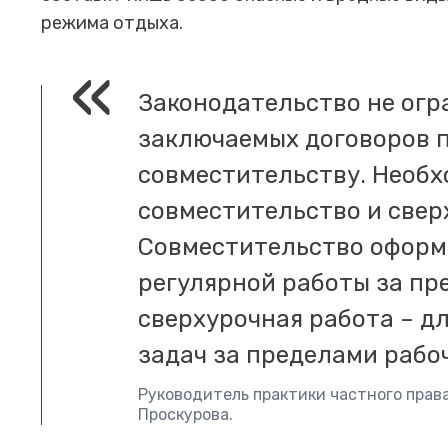
режима отдыха.
Законодательство не огр
заключаемых договоров 
совместительству. Необ
совместительство и свер
Совместительство оформ
регулярной работы за пр
сверхурочная работа – д
задач за пределами рабо
Руководитель практики частного прав
Проскурова.