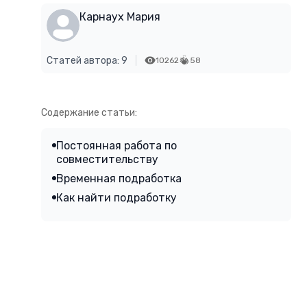
Карнаух Мария
Статей автора: 9
10262
58
Содержание статьи:
Постоянная работа по
совместительству
Временная подработка
Как найти подработку