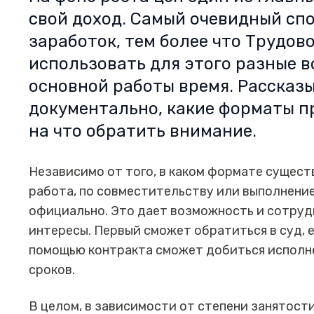
свой доход. Самый очевидный сп
заработок, тем более что Трудов
использовать для этого разные 
основной работы время. Рассказ
документально, какие форматы п
на что обратить внимание.
Независимо от того, в каком формате сущес
работа, по совместительству или выполнение
официально. Это дает возможность и сотруд
интересы. Первый сможет обратиться в суд, ес
помощью контракта сможет добиться исполне
сроков.
В целом, в зависимости от степени занятост