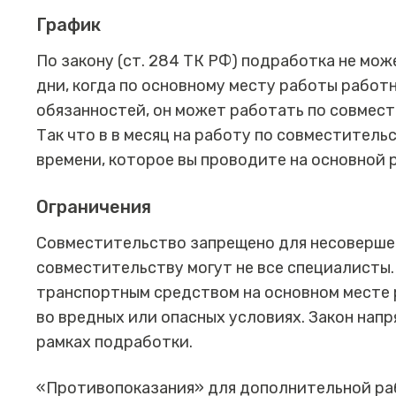
График
По закону (ст. 284 ТК РФ) подработка не мож
дни, когда по основному месту работы работ
обязанностей, он может работать по совмест
Так что в в месяц на работу по совместител
времени, которое вы проводите на основной 
Ограничения
Совместительство запрещено для несовершен
совместительству могут не все специалисты.
транспортным средством на основном месте 
во вредных или опасных условиях. Закон нап
рамках подработки.
«Противопоказания» для дополнительной раб