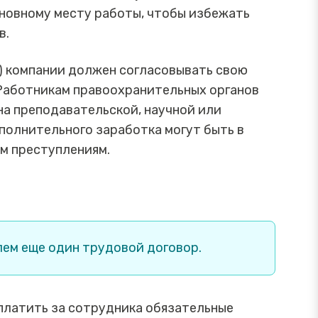
новному месту работы, чтобы избежать
в.
) компании должен согласовывать свою
Работникам правоохранительных органов
ена преподавательской, научной или
полнительного заработка могут быть в
м преступлениям.
ем еще один трудовой договор.
 платить за сотрудника обязательные