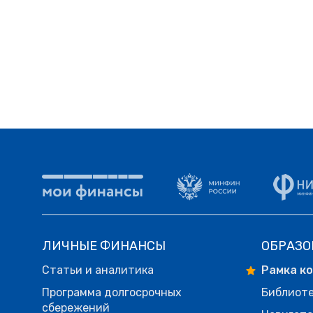
ЛИЧНЫЕ ФИНАНСЫ
ОБРАЗО
Статьи и аналитика
Рамка к
Программа долгосрочных
Библиот
сбережений