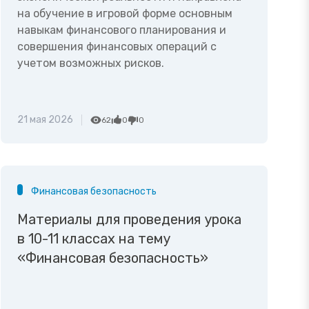
на обучение в игровой форме основным
навыкам финансового планирования и
совершения финансовых операций с
учетом возможных рисков.
21 мая 2026
62
0
0
Финансовая безопасность
Материалы для проведения урока
в 10-11 классах на тему
«Финансовая безопасность»