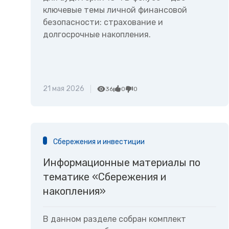
ключевые темы личной финансовой
безопасности: страхование и
долгосрочные накопления.
21 мая 2026
36
0
0
Сбережения и инвестиции
Информационные материалы по
тематике «Сбережения и
накопления»
В данном разделе собран комплект