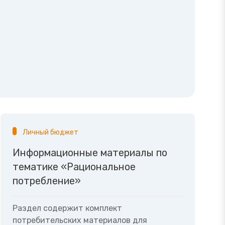
Личный бюджет
Информационные материалы по
тематике «Рациональное
потребление»
Раздел содержит комплект
потребительских материалов для