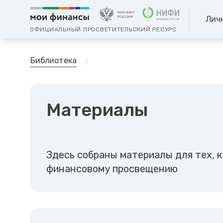
Лич
ОФИЦИАЛЬНЫЙ ПРОСВЕТИТЕЛЬСКИЙ РЕСУРС
Библиотека
Материалы
Здесь собраны материалы для тех, к
финансовому просвещению