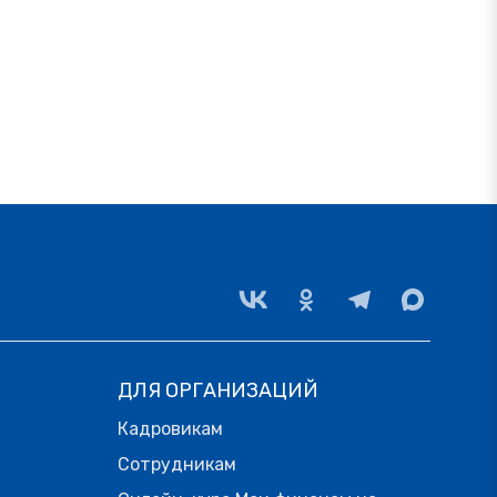
ДЛЯ ОРГАНИЗАЦИЙ
Кадровикам
Сотрудникам