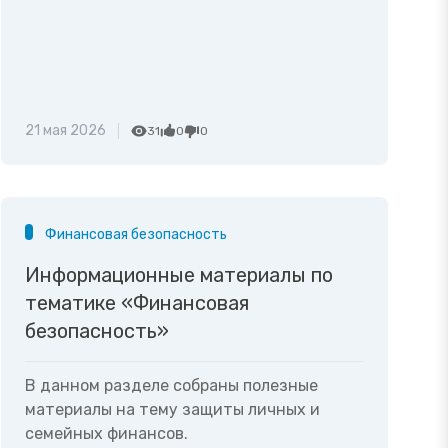
21 мая 2026
31
0
0
Финансовая безопасность
Информационные материалы по
тематике «Финансовая
безопасность»
В данном разделе собраны полезные
материалы на тему защиты личных и
семейных финансов.