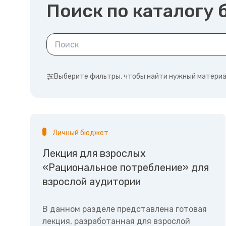
Поиск по каталогу
Выберите фильтры, чтобы найти нужный матери
Личный бюджет
Лекция для взрослых
«Рациональное потребление» для
взрослой аудитории
В данном разделе представлена готовая
лекция, разработанная для взрослой