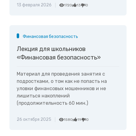
13 февраля 2026
1720
13
0
Финансовая безопасность
Лекция для школьников
«Финансовая безопасность»
Материал для проведения занятия с
подростками, о том как не попасть на
уловки финансовых мошенников и не
лишиться накоплений
(продолжительность 60 мин.)
26 октября 2025
1580
19
0