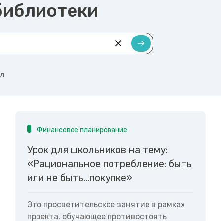
 библиотеки
ал
Финансовое планирование
Урок для школьников на тему:
«Рациональное потребление: быть
или не быть...покупке»
Это просветительское занятие в рамках
проекта, обучающее противостоять