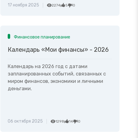
17 ноября 2025
2274
5
0
Финансовое планирование
Календарь «Мои финансы» - 2026
Календарь на 2026 год с датами
запланированных событий, связанных с
миром финансов, экономики и личными
деньгами.
06 октября 2025
1298
14
0