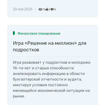
20 мая 2026
71
0
0
Финансовое планирование
Игра «Решение на миллион» для
подростков
Игра развивает у подростков и молодежи
14-ти лет и старше способности
анализировать информацию в области
бухгалтерской отчетности и аудита,
имитируя условия постоянно
меняющейся экономической ситуации на
рынке.