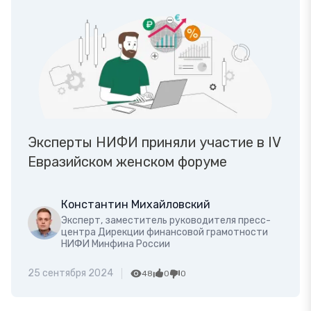
Эксперты НИФИ приняли участие в IV
Евразийском женском форуме
Константин Михайловский
Эксперт, заместитель руководителя пресс-
центра Дирекции финансовой грамотности
НИФИ Минфина России
25 сентября 2024
48
0
0