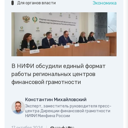
Экономика
Для органов власти
В НИФИ обсудили единый формат
работы региональных центров
финансовой грамотности
Константин Михайловский
Эксперт, заместитель руководителя пресс-
центра Дирекции финансовой грамотности
НИФИ Минфина России
17 октября 2024