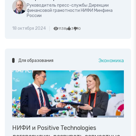
Руководитель пресс-службы Дирекции
финансовой грамотности НИФИ Минфина
России
18 октября 2024
1138
3
0
Экономика
Для образования
НИФИ и Positive Technologies