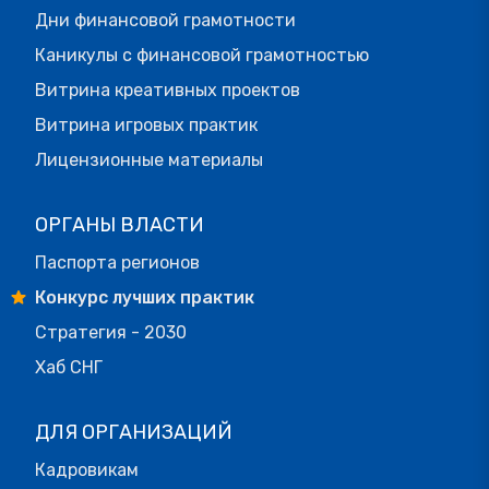
Дни финансовой грамотности
Каникулы с финансовой грамотностью
Витрина креативных проектов
Витрина игровых практик
Лицензионные материалы
ОРГАНЫ ВЛАСТИ
Паспорта регионов
Конкурс лучших практик
Стратегия - 2030
Хаб СНГ
ДЛЯ ОРГАНИЗАЦИЙ
Кадровикам