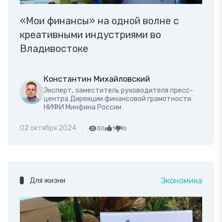
«Мои финансы» на одной волне с
креативными индустриями во
Владивостоке
Константин Михайловский
Эксперт, заместитель руководителя пресс-
центра Дирекции финансовой грамотности
НИФИ Минфина России
02 октября 2024
30
1
0
Экономика
Для жизни