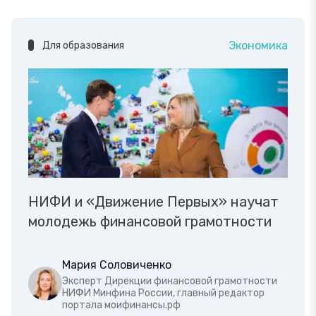
Экономика
Для образования
НИФИ и «Движение Первых» научат
молодежь финансовой грамотности
Мария Соловиченко
Эксперт Дирекции финансовой грамотности
НИФИ Минфина России, главный редактор
портала моифинансы.рф