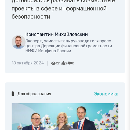
договорились развивать совместные
проекты в сфере информационной
безопасности
Константин Михайловский
Эксперт, заместитель руководителя пресс-
центра Дирекции финансовой грамотности
НИФИ Минфина России
18 октября 2024
121
2
0
Экономика
Для образования