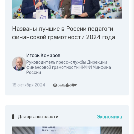
Названы лучшие в России педагоги
финансовой грамотности 2024 года
Игорь Комаров
Руководитель пресс-службы Дирекции
финансовой грамотности НИФИ Минфина
России
18 октября 2024
368
6
1
Экономика
Для органов власти