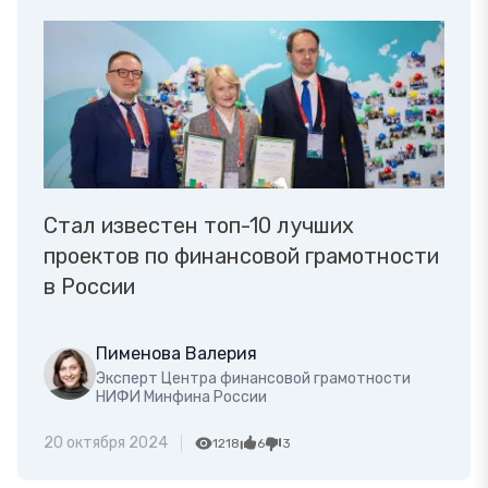
Стал известен топ-10 лучших
проектов по финансовой грамотности
в России
Пименова Валерия
Эксперт Центра финансовой грамотности
НИФИ Минфина России
20 октября 2024
1218
6
3