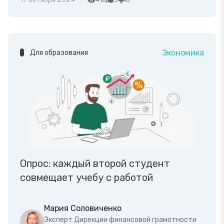
418
3
0
Экономика
Для образования
Опрос: каждый второй студент
совмещает учебу с работой
Мария Соловиченко
Эксперт Дирекции финансовой грамотности