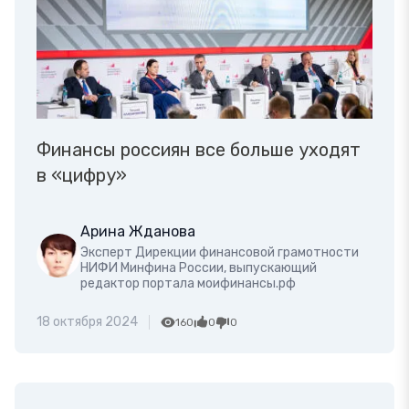
Финансы россиян все больше уходят
в «цифру»
Арина Жданова
Эксперт Дирекции финансовой грамотности
НИФИ Минфина России, выпускающий
редактор портала моифинансы.рф
18 октября 2024
160
0
0