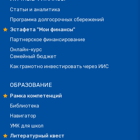
Статьи и аналитика
Программа долгосрочных сбережений
Эстафета "Мои финансы"
Партнерское финансирование
Онлайн-курс
Семейный бюджет
Как грамотно инвестировать через ИИС
ОБРАЗОВАНИЕ
Рамка компетенций
Библиотека
Навигатор
УМК для школ
Литературный квест