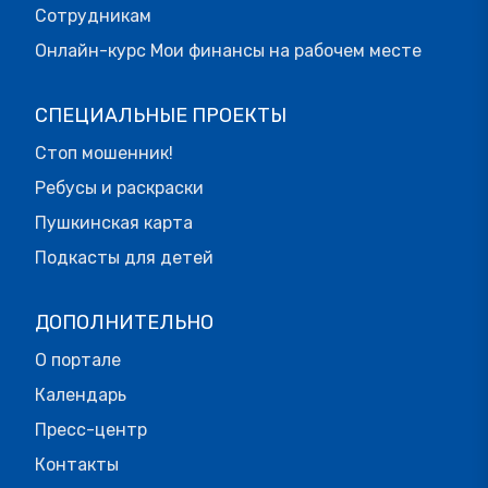
Сотрудникам
Онлайн-курс Мои финансы на рабочем месте
СПЕЦИАЛЬНЫЕ ПРОЕКТЫ
Стоп мошенник!
Ребусы и раскраски
Пушкинская карта
Подкасты для детей
ДОПОЛНИТЕЛЬНО
О портале
Календарь
Пресс-центр
Контакты