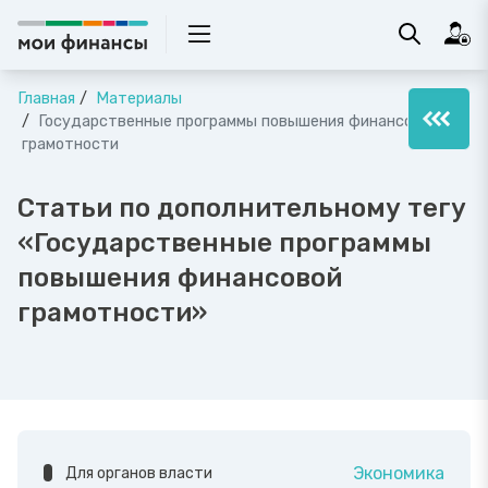
Главная
Материалы
Государственные программы повышения финансовой
грамотности
Статьи по дополнительному тегу
«Государственные программы
повышения финансовой
грамотности»
Экономика
Для органов власти