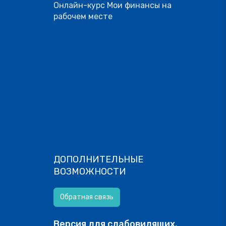
Онлайн-курс Мои финансы на
рабочем месте
ДОПОЛНИТЕЛЬНЫЕ
ВОЗМОЖНОСТИ
Обратная связь
Версия для слабовидящих.