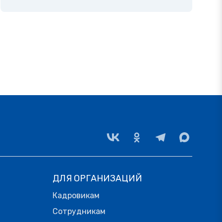
ДЛЯ ОРГАНИЗАЦИЙ
Кадровикам
Сотрудникам