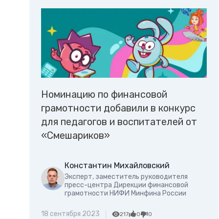
Номинацию по финансовой
грамотности добавили в конкурс
для педагогов и воспитателей от
«Смешариков»
Константин Михайловский
Эксперт, заместитель руководителя
пресс-центра Дирекции финансовой
грамотности НИФИ Минфина России
18 сентября 2023
217
0
0