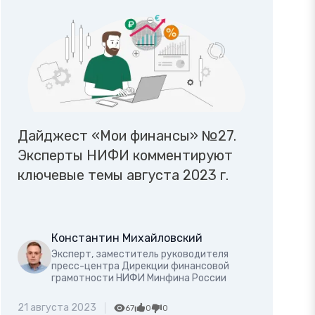
Дайджест «Мои финансы» №27.
Эксперты НИФИ комментируют
ключевые темы августа 2023 г.
Константин Михайловский
Эксперт, заместитель руководителя
пресс-центра Дирекции финансовой
грамотности НИФИ Минфина России
21 августа 2023
67
0
0