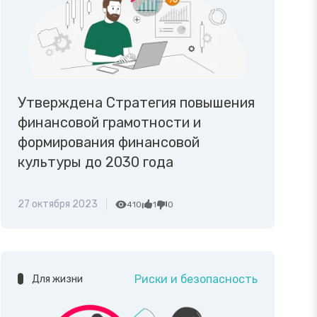
Утверждена Стратегия повышения
финансовой грамотности и
формирования финансовой
культуры до 2030 года
27 октября 2023
410
1
0
Риски и безопасность
Для жизни