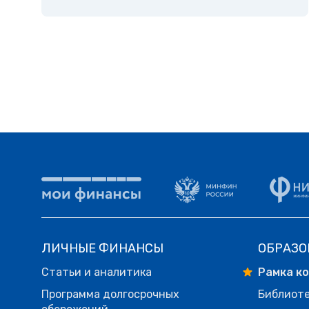
ЛИЧНЫЕ ФИНАНСЫ
ОБРАЗО
Статьи и аналитика
Рамка к
Программа долгосрочных
Библиот