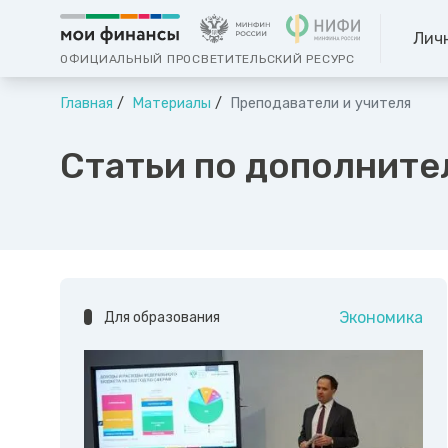
Лич
ОФИЦИАЛЬНЫЙ ПРОСВЕТИТЕЛЬСКИЙ РЕСУРС
Главная
Материалы
Преподаватели и учителя
Статьи по дополните
Экономика
Для образования