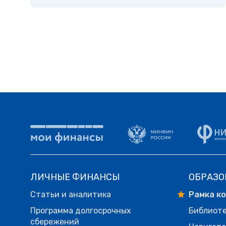
ЛИЧНЫЕ ФИНАНСЫ
ОБРАЗО
Статьи и аналитика
Рамка к
Программа долгосрочных
Библиот
сбережений