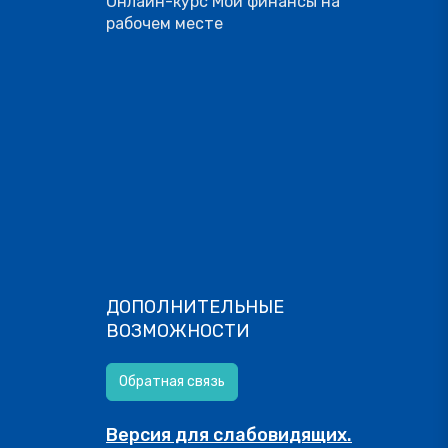
Онлайн-курс Мои финансы на
рабочем месте
ДОПОЛНИТЕЛЬНЫЕ
ВОЗМОЖНОСТИ
Обратная связь
Версия для слабовидящих.