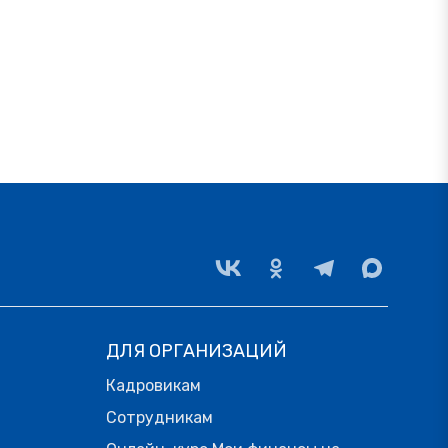
ДЛЯ ОРГАНИЗАЦИЙ
Кадровикам
Сотрудникам