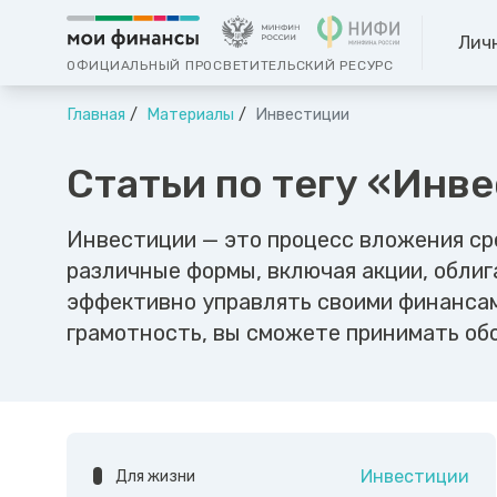
Лич
ОФИЦИАЛЬНЫЙ ПРОСВЕТИТЕЛЬСКИЙ РЕСУРС
Главная
Материалы
Инвестиции
Статьи по тегу «Инв
Инвестиции — это процесс вложения ср
различные формы, включая акции, обли
эффективно управлять своими финансам
грамотность, вы сможете принимать об
Инвестиции
Для жизни