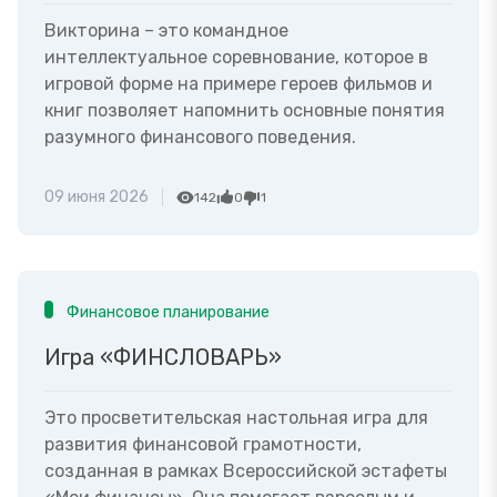
Викторина – это командное
интеллектуальное соревнование, которое в
игровой форме на примере героев фильмов и
книг позволяет напомнить основные понятия
разумного финансового поведения.
09 июня 2026
142
0
1
Финансовое планирование
Игра «ФИНСЛОВАРЬ»
Это просветительская настольная игра для
развития финансовой грамотности,
созданная в рамках Всероссийской эстафеты