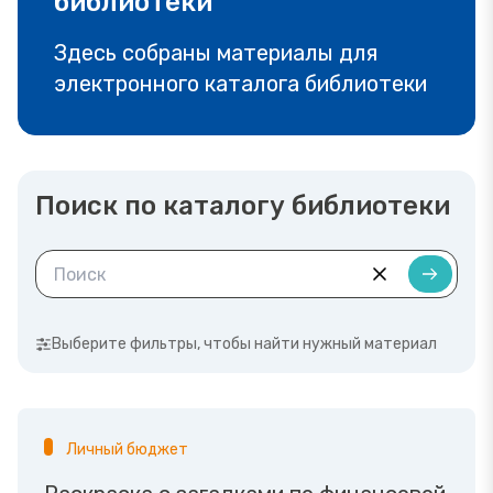
библиотеки
Здесь собраны материалы для
электронного каталога библиотеки
Поиск по каталогу библиотеки
Выберите фильтры, чтобы найти нужный материал
Личный бюджет