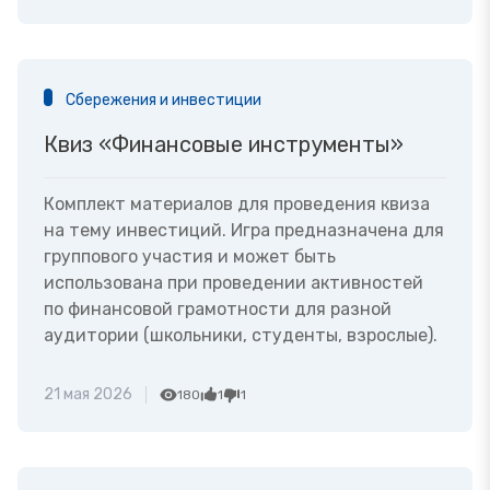
Сбережения и инвестиции
Квиз «Финансовые инструменты»
Комплект материалов для проведения квиза
на тему инвестиций. Игра предназначена для
группового участия и может быть
использована при проведении активностей
по финансовой грамотности для разной
аудитории (школьники, студенты, взрослые).
21 мая 2026
180
1
1