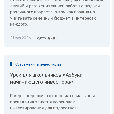
лекций и разъяснительной работы с людьми
различного возраста, о том как правильно
учитывать семейный бюджет в интересах
каждого.
21 мая 2026
222
2
0
Сбережения и инвестиции
Урок для школьников «Азбука
начинающего инвестора»
Раздел содержит готовые материалы для
проведения занятия по основам
инвестирования для подростков.