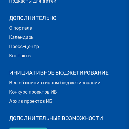
Подкасты для детей
ДОПОЛНИТЕЛЬНО
О портале
Календарь
Пресс-центр
Контакты
ИНИЦИАТИВНОЕ БЮДЖЕТИРОВАНИЕ
Все об инициативном бюджетировании
Конкурс проектов ИБ
Архив проектов ИБ
ДОПОЛНИТЕЛЬНЫЕ ВОЗМОЖНОСТИ