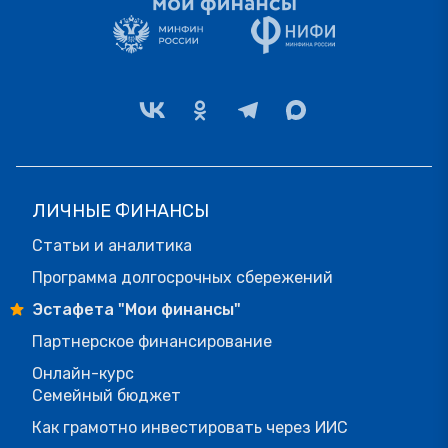
ЛИЧНЫЕ ФИНАНСЫ
Статьи и аналитика
Программа долгосрочных сбережений
Эстафета "Мои финансы"
Партнерское финансирование
Онлайн-курс
Семейный бюджет
Как грамотно инвестировать через ИИС