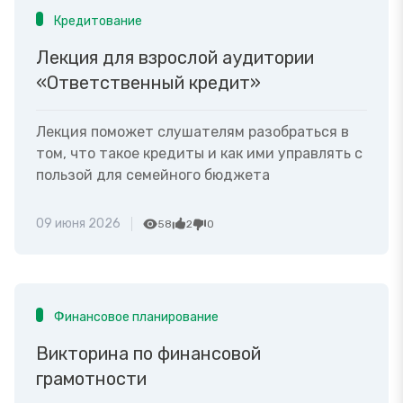
Кредитование
Лекция для взрослой аудитории
«Ответственный кредит»
Лекция поможет слушателям разобраться в
том, что такое кредиты и как ими управлять с
пользой для семейного бюджета
09 июня 2026
58
2
0
Финансовое планирование
Викторина по финансовой
грамотности