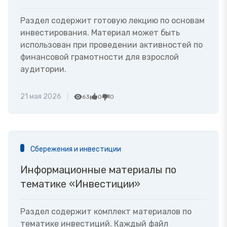
Раздел содержит готовую лекцию по основам
инвестирования. Материал может быть
использован при проведении активностей по
финансовой грамотности для взрослой
аудитории.
21 мая 2026
63
0
0
Сбережения и инвестиции
Информационные материалы по
тематике «Инвестиции»
Раздел содержит комплект материалов по
тематике инвестиций. Каждый файл