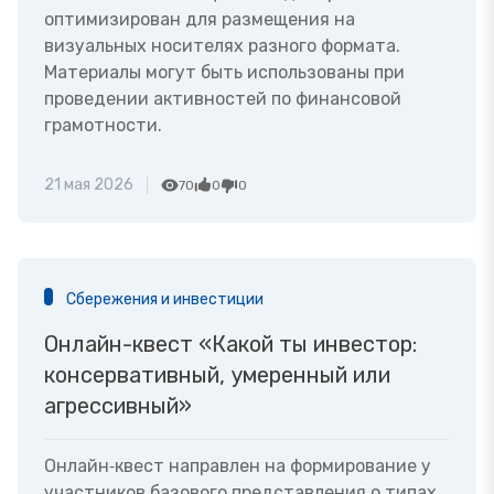
оптимизирован для размещения на
визуальных носителях разного формата.
Материалы могут быть использованы при
проведении активностей по финансовой
грамотности.
21 мая 2026
70
0
0
Сбережения и инвестиции
Онлайн-квест «Какой ты инвестор:
консервативный, умеренный или
агрессивный»
Онлайн‑квест направлен на формирование у
участников базового представления о типах