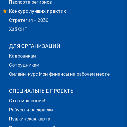
Паспорта регионов
Конкурс лучших практик
Стратегия - 2030
Хаб СНГ
ДЛЯ ОРГАНИЗАЦИЙ
Кадровикам
Сотрудникам
Онлайн-курс Мои финансы на рабочем месте
СПЕЦИАЛЬНЫЕ ПРОЕКТЫ
Стоп мошенник!
Ребусы и раскраски
Пушкинская карта