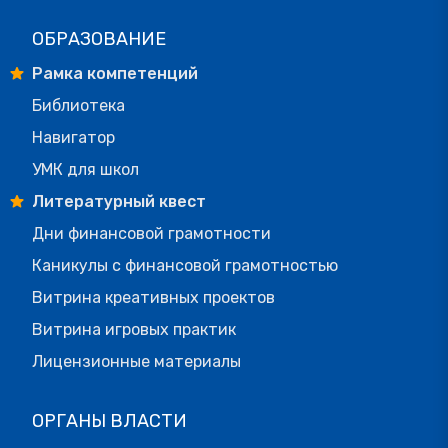
ОБРАЗОВАНИЕ
Рамка компетенций
Библиотека
Навигатор
УМК для школ
Литературный квест
Дни финансовой грамотности
Каникулы с финансовой грамотностью
Витрина креативных проектов
Витрина игровых практик
Лицензионные материалы
ОРГАНЫ ВЛАСТИ