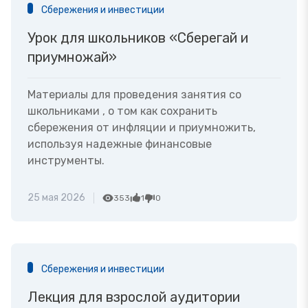
Сбережения и инвестиции
Урок для школьников «Сберегай и
приумножай»
Материалы для проведения занятия со
школьниками , о том как сохранить
сбережения от инфляции и приумножить,
используя надежные финансовые
инструменты.
25 мая 2026
353
1
0
Сбережения и инвестиции
Лекция для взрослой аудитории