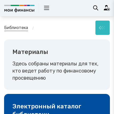
Библиотека
Материалы
Здесь собраны материалы для тех,
кто ведет работу по финансовому
просвещению
Электронный каталог