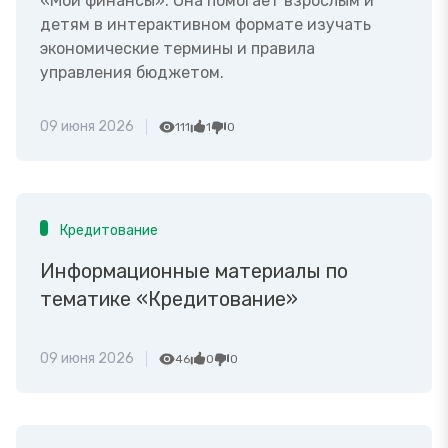
«Мои финансы». Она помогает взрослым и
детям в интерактивном формате изучать
экономические термины и правила
управления бюджетом.
09 июня 2026
111
1
0
Кредитование
Информационные материалы по
тематике «Кредитование»
09 июня 2026
46
0
0