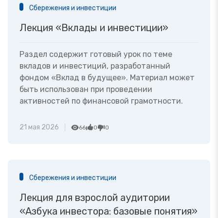
Сбережения и инвестиции
Лекция «Вклады и инвестиции»
Раздел содержит готовый урок по теме
вкладов и инвестиций, разработанный
фондом «Вклад в будущее». Материал может
быть использован при проведении
активностей по финансовой грамотности.
21 мая 2026
66
0
0
Сбережения и инвестиции
Лекция для взрослой аудитории
«Азбука инвестора: базовые понятия»