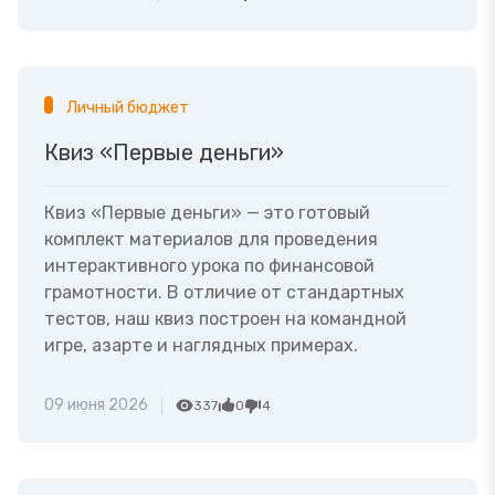
Личный бюджет
Квиз «Первые деньги»
Квиз «Первые деньги» — это готовый
комплект материалов для проведения
интерактивного урока по финансовой
грамотности. В отличие от стандартных
тестов, наш квиз построен на командной
игре, азарте и наглядных примерах.
09 июня 2026
337
0
4