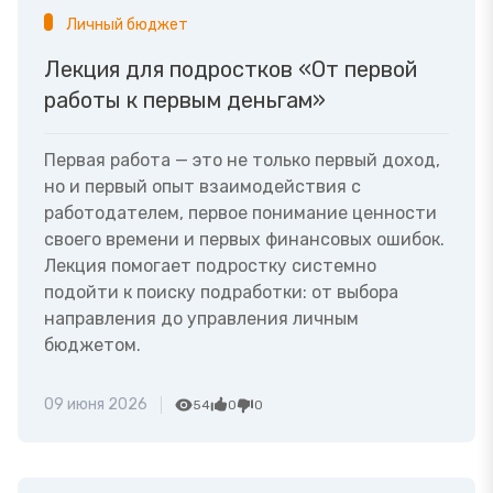
Личный бюджет
Лекция для подростков «От первой
работы к первым деньгам»
Первая работа — это не только первый доход,
но и первый опыт взаимодействия с
работодателем, первое понимание ценности
своего времени и первых финансовых ошибок.
Лекция помогает подростку системно
подойти к поиску подработки: от выбора
направления до управления личным
бюджетом.
09 июня 2026
54
0
0