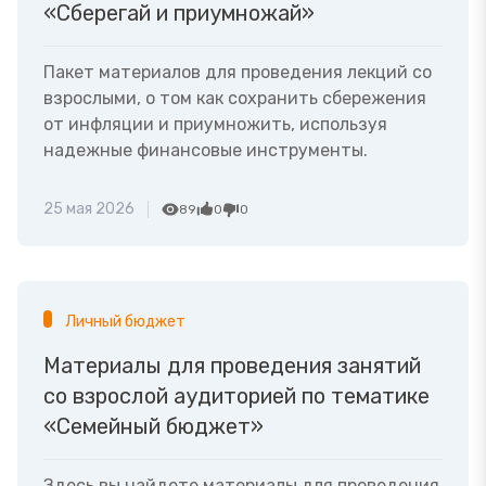
«Сберегай и приумножай»
Пакет материалов для проведения лекций со
взрослыми, о том как сохранить сбережения
от инфляции и приумножить, используя
надежные финансовые инструменты.
25 мая 2026
89
0
0
Личный бюджет
Материалы для проведения занятий
со взрослой аудиторией по тематике
«Семейный бюджет»
Здесь вы найдете материалы для проведения