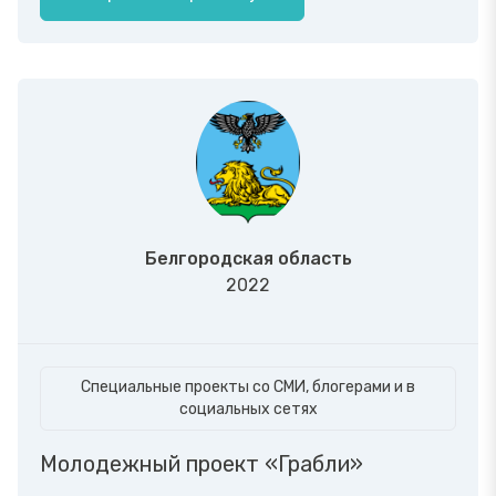
Белгородская область
2022
Специальные проекты со СМИ, блогерами и в
социальных сетях
Молодежный проект «Грабли»