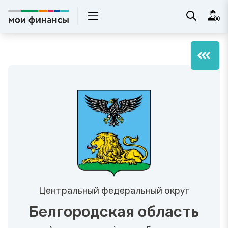
Центральный федеральный округ
Белгородская область