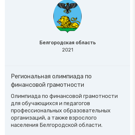
Белгородская область
2021
Региональная олимпиада по
финансовой грамотности
Олимпиада по финансовой грамотности
для обучающихся и педагогов
профессиональных образовательных
организаций, а также взрослого
населения Белгородской области.