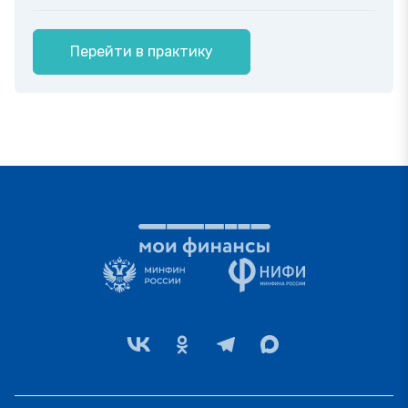
Перейти в практику