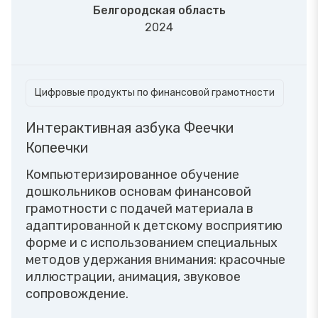
Белгородская область
2024
Цифровые продукты по финансовой грамотности
Интерактивная азбука Феечки
Копеечки
Компьютеризированное обучение
дошкольников основам финансовой
грамотности с подачей материала в
адаптированной к детскому восприятию
форме и с использованием специальных
методов удержания внимания: красочные
иллюстрации, анимация, звуковое
сопровождение.