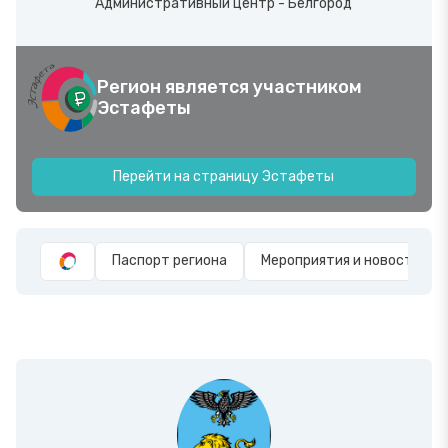
Административный центр - Белгород
Регион является участником
Эстафеты
Перейти на страницу Эстафеты
Паспорт региона
Мероприятия и новости