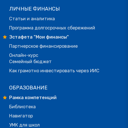
ЛИЧНЫЕ ФИНАНСЫ
Статьи и аналитика
Программа долгосрочных сбережений
Эстафета "Мои финансы"
Партнерское финансирование
Онлайн-курс
Семейный бюджет
Как грамотно инвестировать через ИИС
ОБРАЗОВАНИЕ
Рамка компетенций
Библиотека
Навигатор
УМК для школ