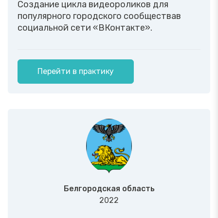
Создание цикла видеороликов для
популярного городского сообществав
социальной сети «ВКонтакте».
Перейти в практику
Белгородская область
2022