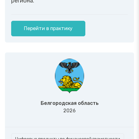
региона.
Перейти в практику
Белгородская область
2026