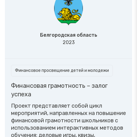
Белгородская область
2023
Финансовое просвещение детей и молодежи
Финансовая грамотность – залог
успеха
Проект представляет собой цикл
мероприятий, направленных на повышение
финансовой грамотности школьников с
использованием интерактивных методов
обучения: деловые игры, квизы,