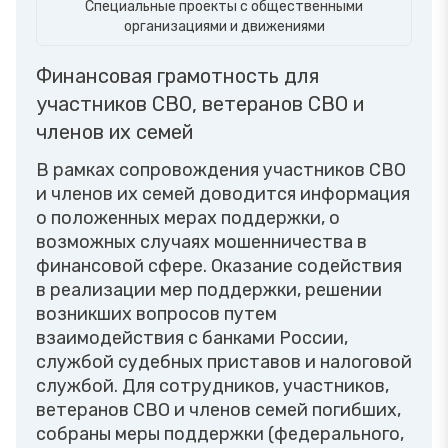
Специальные проекты с общественными
организациями и движениями
Финансовая грамотность для
участников СВО, ветеранов СВО и
членов их семей
В рамках сопровождения участников СВО
и членов их семей доводится информация
о положенных мерах поддержки, о
возможных случаях мошенничества в
финансовой сфере. Оказание содействия
в реализации мер поддержки, решении
возникших вопросов путем
взаимодействия с банками России,
службой судебных приставов и налоговой
службой. Для сотрудников, участников,
ветеранов СВО и членов семей погибших,
собраны меры поддержки (федерального,