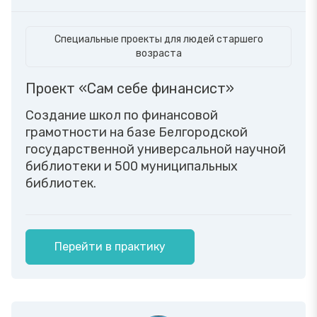
Специальные проекты для людей старшего
возраста
Проект «Сам себе финансист»
Создание школ по финансовой
грамотности на базе Белгородской
государственной универсальной научной
библиотеки и 500 муниципальных
библиотек.
Перейти в практику