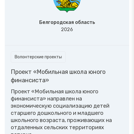
Белгородская область
2026
Волонтерские проекты
Проект «Мобильная школа юного
финансиста»
Проект «Мобильная школа юного
финансиста» направлен на
экономическую социализацию детей
старшего дошкольного и младшего
школьного возраста, проживающих на
отдаленных сельских территориях