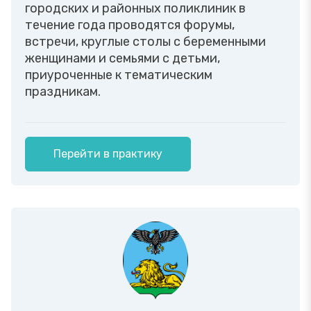
городских и районных поликлиник в
течение года проводятся форумы,
встречи, круглые столы с беременными
женщинами и семьями с детьми,
приуроченные к тематическим
праздникам.
Перейти в практику