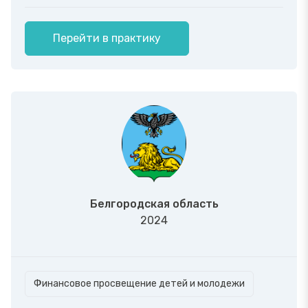
Перейти в практику
Белгородская область
2024
Финансовое просвещение детей и молодежи