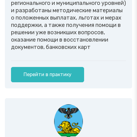
регионального и муниципального уровней)
и разработаны методические материалы
о положенных выплатах, льготах и мерах
поддержки, а также получения помощи в
решении уже возникших вопросов,
оказание помощи в восстановлении
документов, банковских карт
Перейти в практику