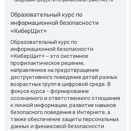
Цифровые продукты по финансовой грамотности
Образовательный курс по
информационной безопасности
«КиберЩит»
Образовательный курс по
информационной безопасности
«КиберЩит» – это системное
профилактическое решение,
направленное на предотвращение
деструктивного поведения детей разных
возрастных групп в цифровой среде. В
фокусе курса – формирование
осознанного и ответственного отношения
к личной информации, развитие навыков
безопасного поведения в Интернете, а
также обеспечение защиты персональных
данных и финансовой безопасности