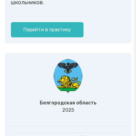
школьников.
Перейти в практику
Белгородская область
2025