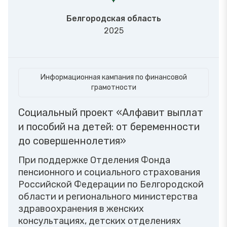
Белгородская область
2025
Информационная кампания по финансовой
грамотности
Социальный проект «Алфавит выплат
и пособий на детей: от беременности
до совершеннолетия»
При поддержке Отделения Фонда
пенсионного и социального страхования
Российской Федерации по Белгородской
области и регионального министерства
здравоохранения в женских
консультациях, детских отделениях