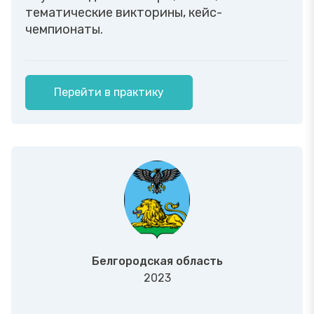
тематические викторины, кейс-
чемпионаты.
Перейти в практику
Белгородская область
2023