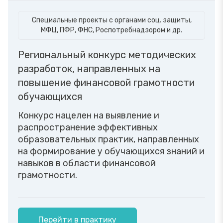
Специальные проекты с органами соц. защиты,
МФЦ, ПФР, ФНС, Роспотребнадзором и др.
Региональный конкурс методических
разработок, направленных на
повышение финансовой грамотности
обучающихся
Конкурс нацелен на выявление и
распространение эффективных
образовательных практик, направленных
на формирование у обучающихся знаний и
навыков в области финансовой
грамотности.
Перейти в практику