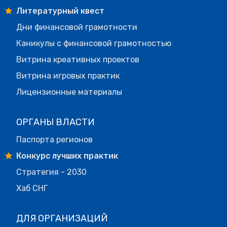
Литературный квест
Дни финансовой грамотности
Каникулы с финансовой грамотностью
Витрина креативных проектов
Витрина игровых практик
Лицензионные материалы
ОРГАНЫ ВЛАСТИ
Паспорта регионов
Конкурс лучших практик
Стратегия - 2030
Хаб СНГ
ДЛЯ ОРГАНИЗАЦИЙ