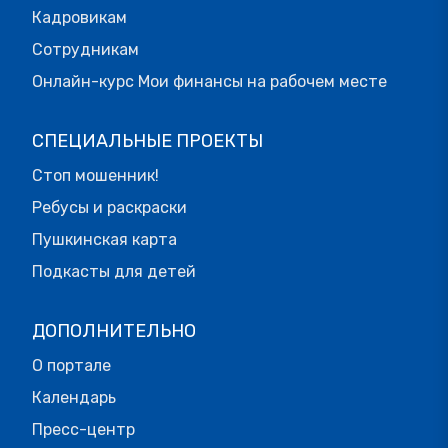
Кадровикам
Сотрудникам
Онлайн-курс Мои финансы на рабочем месте
СПЕЦИАЛЬНЫЕ ПРОЕКТЫ
Стоп мошенник!
Ребусы и раскраски
Пушкинская карта
Подкасты для детей
ДОПОЛНИТЕЛЬНО
О портале
Календарь
Пресс-центр