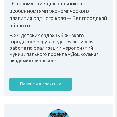
Ознакомление дошкольников с
особенностями экономического
развития родного края — Белгородской
области
В 24 детских садах Губкинского
городского округа ведется активная
работа по реализации мероприятий
муниципального проекта «Дошкольная
академия финансов».
Перейти в практику