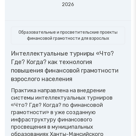
2026
Образовательные и просветительские проекты
финансовой грамотности для взрослых
Интеллектуальные турниры «Что?
Где? Когда? как технология
повышения финансовой грамотности
взрослого населения
Практика направлена на внедрение
системы интеллектуальных турниров
«Что? Где? Когда? по финансовой
грамотности» в уже созданную
инфраструктуру финансового
просвещения в муниципальных
образованиях Ханты-Мансийского