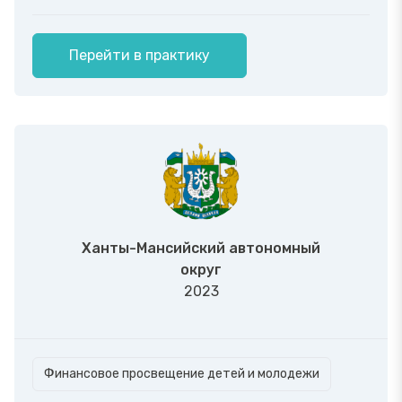
Перейти в практику
Ханты-Мансийский автономный
округ
2023
Финансовое просвещение детей и молодежи