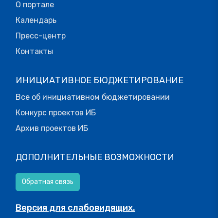
О портале
Календарь
Пресс-центр
Контакты
ИНИЦИАТИВНОЕ БЮДЖЕТИРОВАНИЕ
Все об инициативном бюджетировании
Конкурс проектов ИБ
Архив проектов ИБ
ДОПОЛНИТЕЛЬНЫЕ ВОЗМОЖНОСТИ
Обратная связь
Версия для слабовидящих.