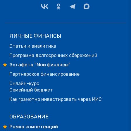
ЛИЧНЫЕ ФИНАНСЫ
Статьи и аналитика
Программа долгосрочных сбережений
Эстафета "Мои финансы"
Партнерское финансирование
Онлайн-курс
Семейный бюджет
Как грамотно инвестировать через ИИС
ОБРАЗОВАНИЕ
Рамка компетенций