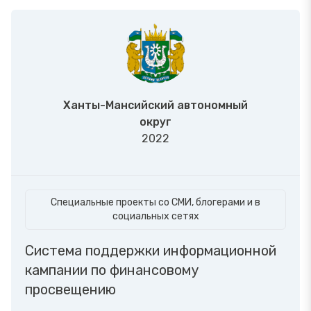
Ханты-Мансийский автономный
округ
2022
Специальные проекты со СМИ, блогерами и в
социальных сетях
Система поддержки информационной
кампании по финансовому
просвещению