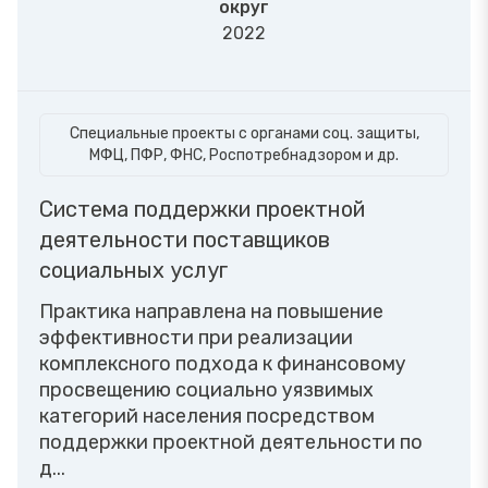
округ
2022
Специальные проекты с органами соц. защиты,
МФЦ, ПФР, ФНС, Роспотребнадзором и др.
Система поддержки проектной
деятельности поставщиков
социальных услуг
Практика направлена на повышение
эффективности при реализации
комплексного подхода к финансовому
просвещению социально уязвимых
категорий населения посредством
поддержки проектной деятельности по
д...