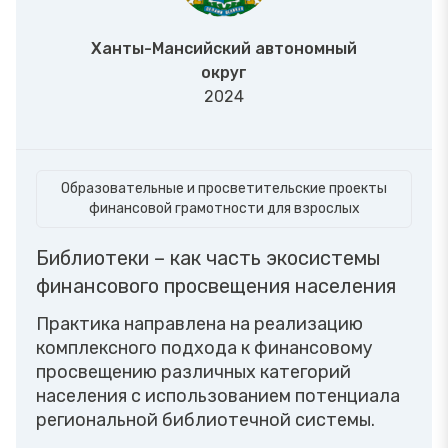
Ханты-Мансийский автономный
округ
2024
Образовательные и просветительские проекты
финансовой грамотности для взрослых
Библиотеки – как часть экосистемы
финансового просвещения населения
Практика направлена на реализацию
комплексного подхода к финансовому
просвещению различных категорий
населения с использованием потенциала
региональной библиотечной системы.