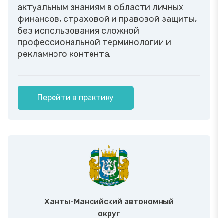
актуальным знаниям в области личных
финансов, страховой и правовой защиты,
без использования сложной
профессиональной терминологии и
рекламного контента.
Перейти в практику
Ханты-Мансийский автономный
округ