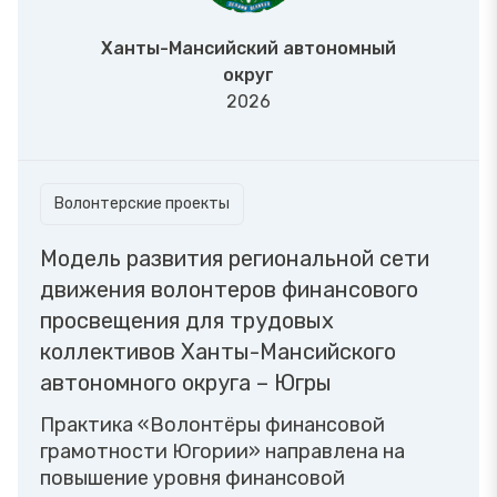
Ханты-Мансийский автономный
округ
2026
Волонтерские проекты
Модель развития региональной сети
движения волонтеров финансового
просвещения для трудовых
коллективов Ханты-Мансийского
автономного округа – Югры
Практика «Волонтёры финансовой
грамотности Югории» направлена на
повышение уровня финансовой