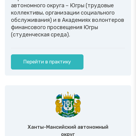
автономного округа – Югры (трудовые
коллективы, организации социального
обслуживания) и в Академиях волонтеров
финансового просвещения Югры
(студенческая среда).
Перейти в практику
Ханты-Мансийский автономный
округ