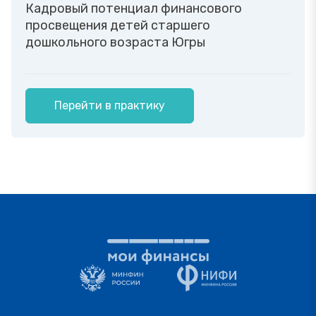
Кадровый потенциал финансового
просвещения детей старшего
дошкольного возраста Югры
Перейти в практику