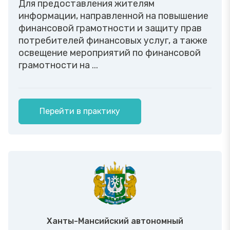
Для предоставления жителям
информации, направленной на повышение
финансовой грамотности и защиту прав
потребителей финансовых услуг, а также
освещение мероприятий по финансовой
грамотности на ...
Перейти в практику
Ханты-Мансийский автономный