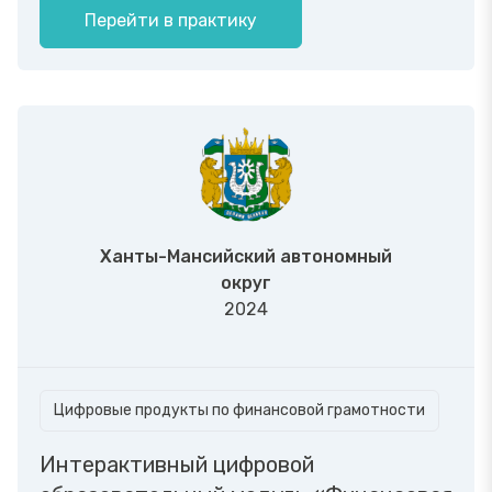
Перейти в практику
Ханты-Мансийский автономный
округ
2024
Цифровые продукты по финансовой грамотности
Интерактивный цифровой