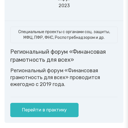
2023
Специальные проекты с органами соц. защиты,
МФЦ, ПФР, ФНС, Роспотребнадзором и др.
Региональный форум «Финансовая
грамотность для всех»
Региональный форум «Финансовая
грамотность для всех» проводится
ежегодно с 2019 года.
Перейти в практику