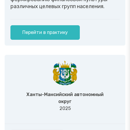
различных целевых групп населения.
Перейти в практику
Ханты-Мансийский автономный
округ
2025