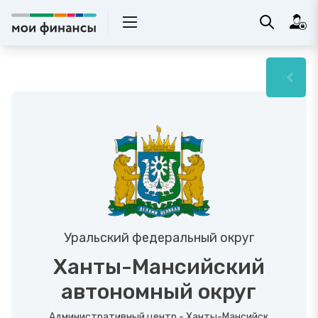
Уральский федеральный округ
Ханты-Мансийский
автономный округ
Административный центр - Ханты-Мансийск