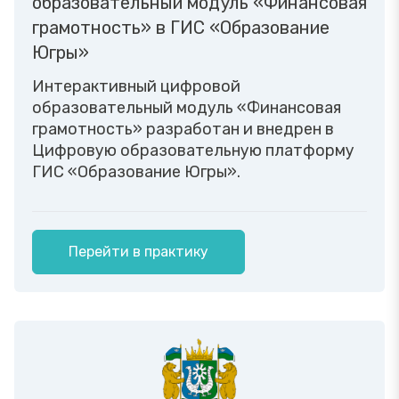
образовательный модуль «Финансовая
грамотность» в ГИС «Образование
Югры»
Интерактивный цифровой
образовательный модуль «Финансовая
грамотность» разработан и внедрен в
Цифровую образовательную платформу
ГИС «Образование Югры».
Перейти в практику