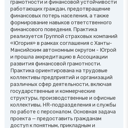
грамотности и финансовой устойчивости
работающих граждан, предотвращение
финансовых потерь населения, а также
формирование навыков ответственного
финансового поведения. Практика
реализуется Группой страховых компаний
«Югория» в рамках соглашения с Ханты-
Мансийским автономным округом - Югрой
и прошла аккредитацию в Ассоциации
развития финансовой грамотности.
Практика ориентирована на трудовые
коллективы предприятий и организаций
различных сфер деятельности, включая
государственные и коммерческие
структуры, производственные и офисные
коллективы, HR-подразделения и службы
по работе с персоналом. Основная задача
проекта — предоставить гражданам
доступ к понятным, прикладным и