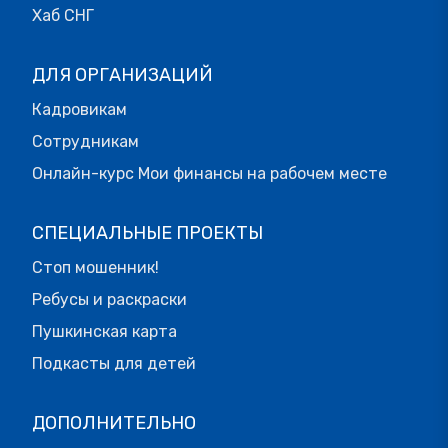
Хаб СНГ
ДЛЯ ОРГАНИЗАЦИЙ
Кадровикам
Сотрудникам
Онлайн-курс Мои финансы на рабочем месте
СПЕЦИАЛЬНЫЕ ПРОЕКТЫ
Стоп мошенник!
Ребусы и раскраски
Пушкинская карта
Подкасты для детей
ДОПОЛНИТЕЛЬНО