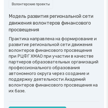
Волонтерские проекты
Модель развития региональной сети
движения волонтеров финансового
просвещения
Практика направлена на формирование и
развитие региональной сети движения
волонтеров финансового просвещения
при РЦФГ ХМАО при участии в качестве
партнеров образовательных организаций
профессионального образования
автономного округа через создание и
поддержку деятельности Академий
волонтеров финансового просвещения на
их базе.