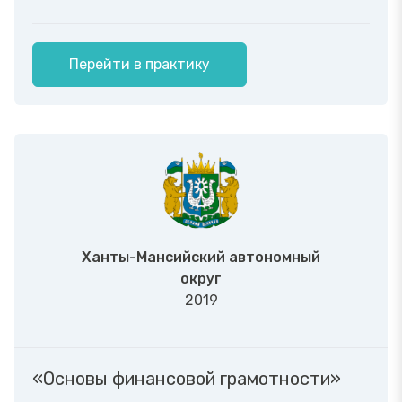
Перейти в практику
Ханты-Мансийский автономный
округ
2019
«Основы финансовой грамотности»