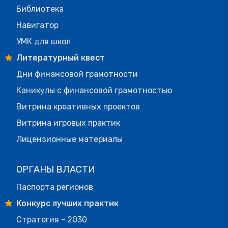
Библиотека
Навигатор
УМК для школ
Литературный квест
Дни финансовой грамотности
Каникулы с финансовой грамотностью
Витрина креативных проектов
Витрина игровых практик
Лицензионные материалы
ОРГАНЫ ВЛАСТИ
Паспорта регионов
Конкурс лучших практик
Стратегия - 2030