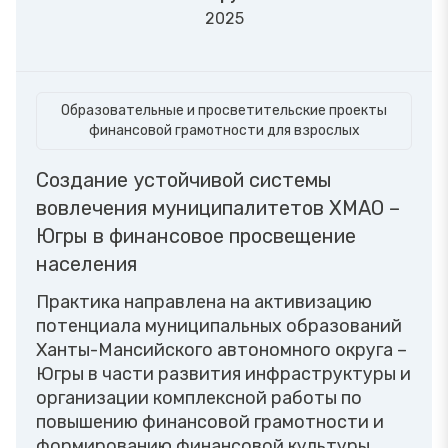
2025
Образовательные и просветительские проекты
финансовой грамотности для взрослых
Создание устойчивой системы
вовлечения муниципалитетов ХМАО –
Югры в финансовое просвещение
населения
Практика направлена на активизацию
потенциала муниципальных образований
Ханты-Мансийского автономного округа –
Югры в части развития инфраструктуры и
организации комплексной работы по
повышению финансовой грамотности и
формированию финансовой культуры