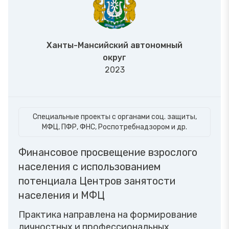
Ханты-Мансийский автономный
округ
2023
Специальные проекты с органами соц. защиты,
МФЦ, ПФР, ФНС, Роспотребнадзором и др.
Финансовое просвещение взрослого
населения с использованием
потенциала Центров занятости
населения и МФЦ
Практика направлена на формирование
личностных и профессиональных