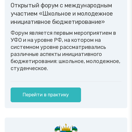
Открытый форум с международным
участием «Школьное и молодежное
инициативное бюджетирование»
Форум является первым мероприятием в
УФО и на уровне РФ, на котором на
системном уровне рассматривались
различные аспекты инициативного
бюджетирования: школьное, молодежное,
студенческое.
Перейти в практику