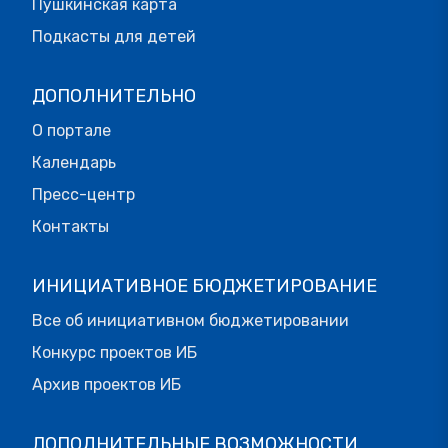
Пушкинская карта
Подкасты для детей
ДОПОЛНИТЕЛЬНО
О портале
Календарь
Пресс-центр
Контакты
ИНИЦИАТИВНОЕ БЮДЖЕТИРОВАНИЕ
Все об инициативном бюджетировании
Конкурс проектов ИБ
Архив проектов ИБ
ДОПОЛНИТЕЛЬНЫЕ ВОЗМОЖНОСТИ