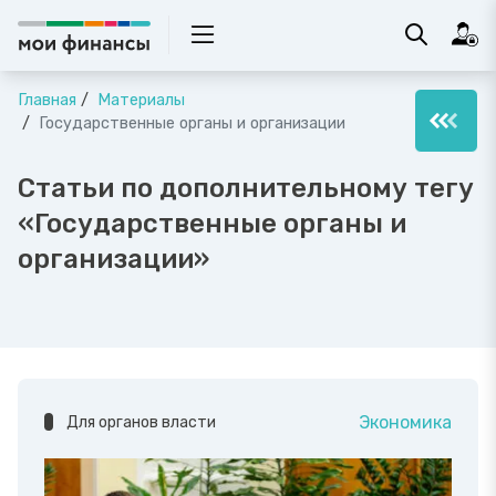
Главная
Материалы
Государственные органы и организации
Статьи по дополнительному тегу
«Государственные органы и
организации»
Экономика
Для органов власти