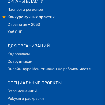
ОРГАНЫ ВЛАСТИ
Паспорта регионов
Конкурс лучших практик
Стратегия - 2030
Хаб СНГ
ДЛЯ ОРГАНИЗАЦИЙ
Кадровикам
Сотрудникам
Онлайн-курс Мои финансы на рабочем месте
СПЕЦИАЛЬНЫЕ ПРОЕКТЫ
Стоп мошенник!
Ребусы и раскраски