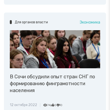
Экономика
Для органов власти
В Сочи обсудили опыт стран СНГ по
формированию финграмотности
населения
12 октября 2022
74
0
0