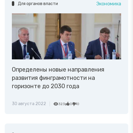
Экономика
Для органов власти
Определены новые направления
развития финграмотности на
горизонте до 2030 года
30 августа 2022
323
0
0