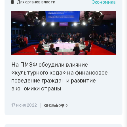
Экономика
Для органов власти
На ПМЭФ обсудили влияние
«культурного кода» на финансовое
поведение граждан и развитие
экономики страны
17 июня 2022
128
0
0