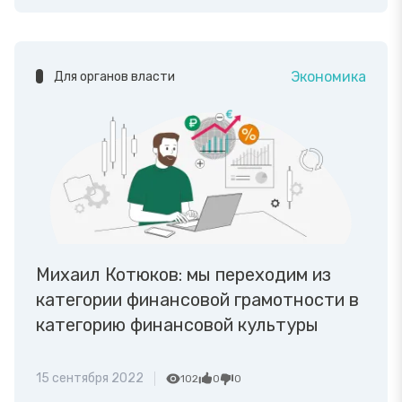
Экономика
Для органов власти
Михаил Котюков: мы переходим из
категории финансовой грамотности в
категорию финансовой культуры
15 сентября 2022
102
0
0