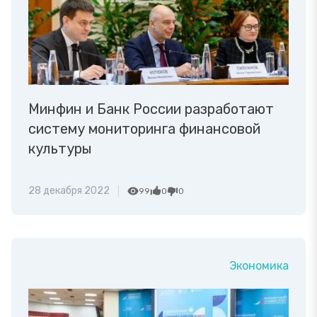
Минфин и Банк России разработают
систему мониторинга финансовой
культуры
28 декабря 2022
99
0
0
Экономика