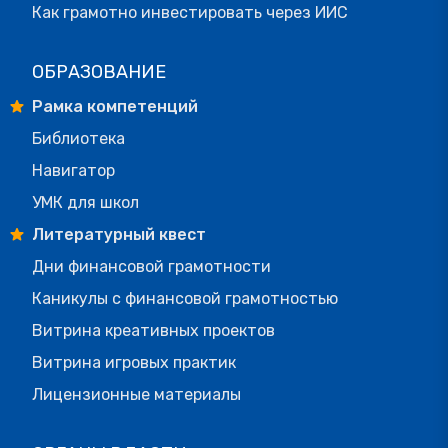
Как грамотно инвестировать через ИИС
ОБРАЗОВАНИЕ
Рамка компетенций
Библиотека
Навигатор
УМК для школ
Литературный квест
Дни финансовой грамотности
Каникулы с финансовой грамотностью
Витрина креативных проектов
Витрина игровых практик
Лицензионные материалы