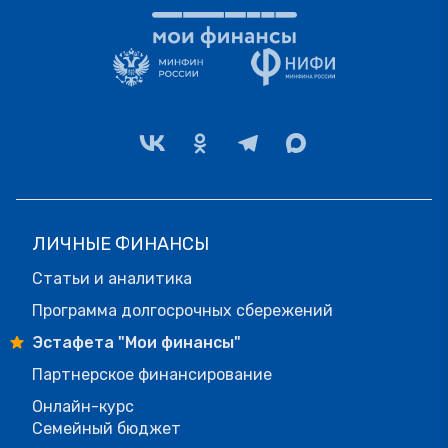
ЛИЧНЫЕ ФИНАНСЫ
Статьи и аналитика
Программа долгосрочных сбережений
Эстафета "Мои финансы"
Партнерское финансирование
Онлайн-курс
Семейный бюджет