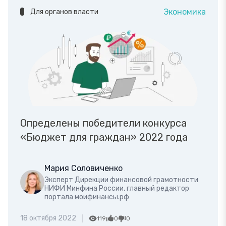
Экономика
Для органов власти
Определены победители конкурса
«Бюджет для граждан» 2022 года
Мария Соловиченко
Эксперт Дирекции финансовой грамотности
НИФИ Минфина России, главный редактор
портала моифинансы.рф
18 октября 2022
119
0
0