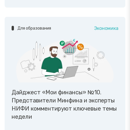
Экономика
Для образования
Дайджест «Мои финансы» №10.
Представители Минфина и эксперты
НИФИ комментируют ключевые темы
недели