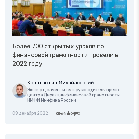
Более 700 открытых уроков по
финансовой грамотности провели в
2022 году
Константин Михайловский
Эксперт, заместитель руководителя пресс-
центра Дирекции финансовой грамотности
НИФИ Минфина России
08 декабря 2022
64
0
0